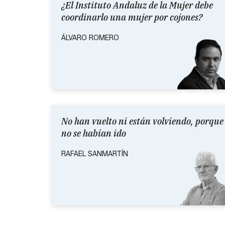
¿El Instituto Andaluz de la Mujer debe
coordinarlo una mujer por cojones?
ÁLVARO ROMERO
No han vuelto ni están volviendo, porque
no se habían ido
RAFAEL SANMARTÍN