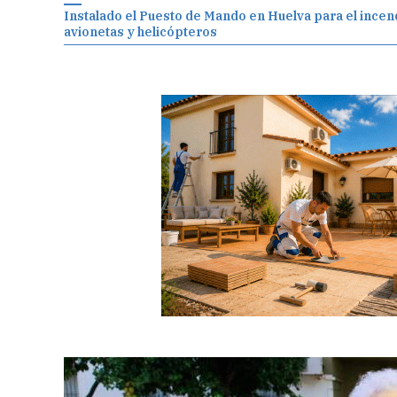
Instalado el Puesto de Mando en Huelva para el incen
avionetas y helicópteros