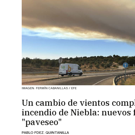
IMAGEN: FERMÍN CABANILLAS / EFE
Un cambio de vientos compli
incendio de Niebla: nuevos
"paveseo"
PABLO FDEZ. QUINTANILLA