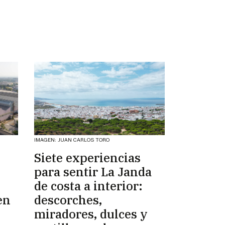
IMAGEN: JUAN CARLOS TORO
Siete experiencias
para sentir La Janda
de costa a interior:
en
descorches,
miradores, dulces y