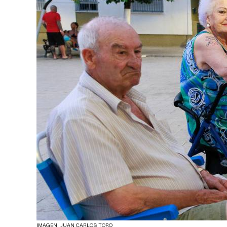
IMAGEN: JUAN CARLOS TORO