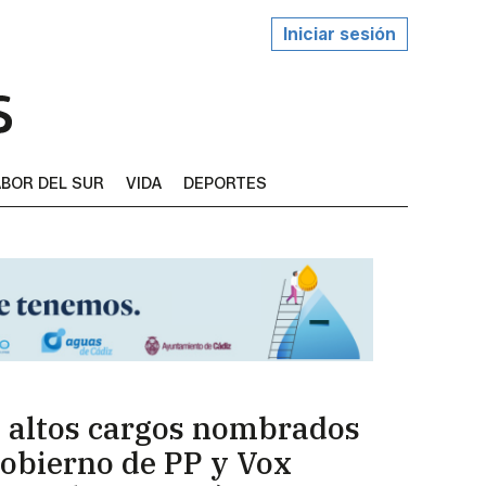
Iniciar sesión
BOR DEL SUR
VIDA
DEPORTES
 altos cargos nombrados
Gobierno de PP y Vox