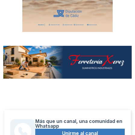
Más que un canal, una comunidad en
Whatsapp
Unirme al canal