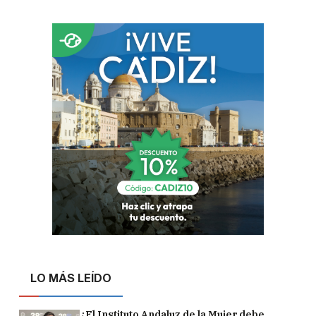
LO MÁS LEÍDO
¿El Instituto Andaluz de la Mujer debe