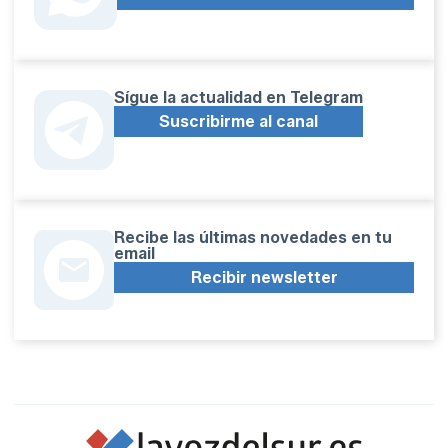
Sígue la actualidad en Telegram
Suscribirme al canal
Recibe las últimas novedades en tu
email
Recibir newsletter