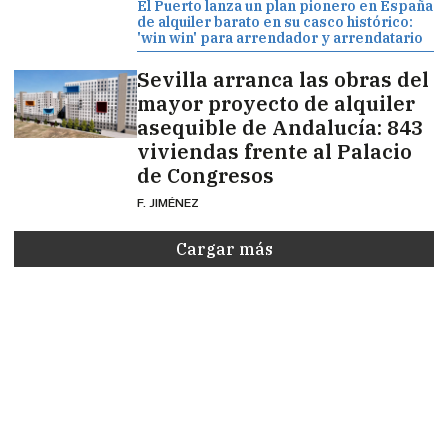
El Puerto lanza un plan pionero en España
de alquiler barato en su casco histórico:
'win win' para arrendador y arrendatario
Sevilla arranca las obras del
mayor proyecto de alquiler
asequible de Andalucía: 843
viviendas frente al Palacio
de Congresos
F. JIMÉNEZ
Cargar más