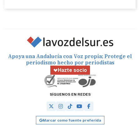
Apoya una Andalucía con Voz propia; Protege el
periodismo hecho por periodistas
Hazte socio
SÍGUENOS EN REDES
Marcar como fuente preferida