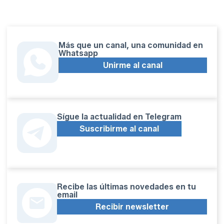
Más que un canal, una comunidad en
Whatsapp
Unirme al canal
Sígue la actualidad en Telegram
Suscribirme al canal
Recibe las últimas novedades en tu
email
Recibir newsletter