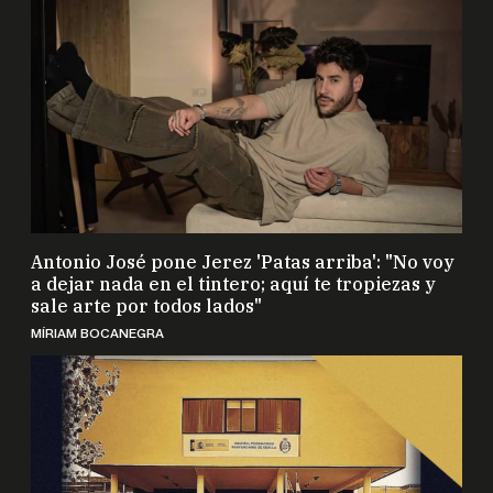
Antonio José pone Jerez 'Patas arriba': "No voy
a dejar nada en el tintero; aquí te tropiezas y
sale arte por todos lados"
MÍRIAM BOCANEGRA