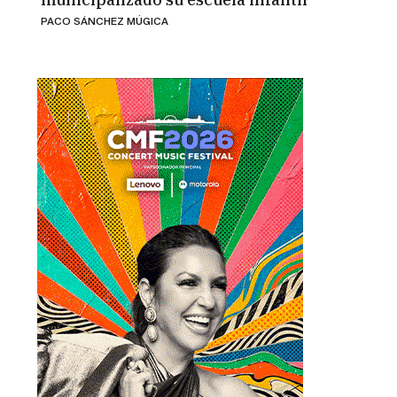
PACO SÁNCHEZ MÚGICA