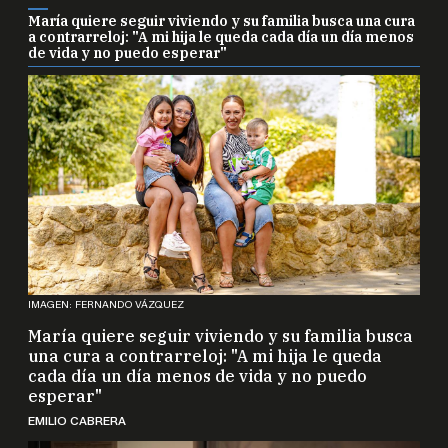
María quiere seguir viviendo y su familia busca una cura
a contrarreloj: "A mi hija le queda cada día un día menos
de vida y no puedo esperar"
IMAGEN: FERNANDO VÁZQUEZ
María quiere seguir viviendo y su familia busca
una cura a contrarreloj: "A mi hija le queda
cada día un día menos de vida y no puedo
esperar"
EMILIO CABRERA