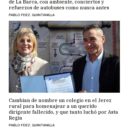
de La Barca, con ambiente, conciertos y
refuerzos de autobuses como nunca antes
PABLO FDEZ. QUINTANILLA
Cambian de nombre un colegio en el Jerez
rural para homenajear a un querido
dirigente fallecido, y que tanto luchó por Asta
Regia
PABLO FDEZ. QUINTANILLA