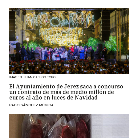
IMAGEN: JUAN CARLOS TORO
El Ayuntamiento de Jerez saca a concurso
un contrato de más de medio millón de
euros al año en luces de Navidad
PACO SÁNCHEZ MÚGICA