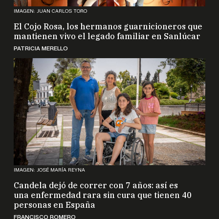
IMAGEN: JUAN CARLOS TORO
El Cojo Rosa, los hermanos guarnicioneros que
mantienen vivo el legado familiar en Sanlúcar
PATRICIA MERELLO
IMAGEN: JOSÉ MARÍA REYNA
Candela dejó de correr con 7 años: así es
una enfermedad rara sin cura que tienen 40
personas en España
FRANCISCO ROMERO