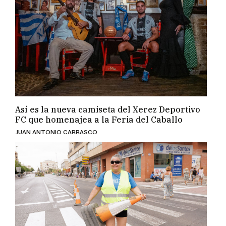
Así es la nueva camiseta del Xerez Deportivo
FC que homenajea a la Feria del Caballo
JUAN ANTONIO CARRASCO