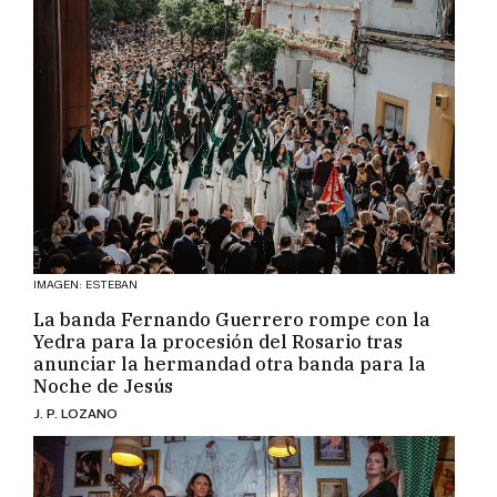
IMAGEN: ESTEBAN
La banda Fernando Guerrero rompe con la
Yedra para la procesión del Rosario tras
anunciar la hermandad otra banda para la
Noche de Jesús
J. P. LOZANO