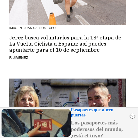
IMAGEN: JUAN CARLOS TORO
Jerez busca voluntarios para la 18ª etapa de
La Vuelta Ciclista a España: así puedes
apuntarte para el 10 de septiembre
F. JIMÉNEZ
Pasaportes que abren
puertas
Los pasaportes más
poderosos del mundo,
¿está el tuyo?