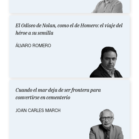
El Odiseo de Nolan, como el de Homero: el viaje del
héroe a su semilla
ÁLVARO ROMERO
Cuando el mar deja de ser frontera para
convertirse en cementerio
JOAN CARLES MARCH