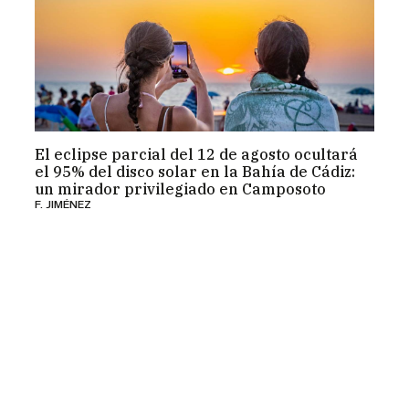
El eclipse parcial del 12 de agosto ocultará
el 95% del disco solar en la Bahía de Cádiz:
un mirador privilegiado en Camposoto
F. JIMÉNEZ