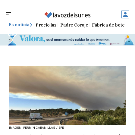
Precio luz
Padre Coraje
Fábrica de botellas
Es noticia
IMAGEN: FERMÍN CABANILLAS / EFE