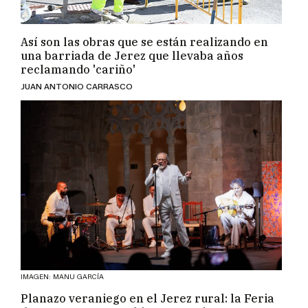
Así son las obras que se están realizando en
una barriada de Jerez que llevaba años
reclamando 'cariño'
JUAN ANTONIO CARRASCO
IMAGEN: MANU GARCÍA
Planazo veraniego en el Jerez rural: la Feria