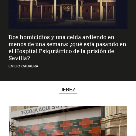
Dos homicidios y una celda ardiendo en
menos de una semana: ¿qué está pasando en
el Hospital Psiquiátrico de la prisión de
Sevilla?
EMILIO CABRERA
JEREZ