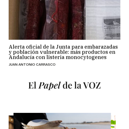
Alerta oficial de la Junta para embarazadas
y población vulnerable: más productos en
Andalucía con listeria monocytogenes
JUAN ANTONIO CARRASCO