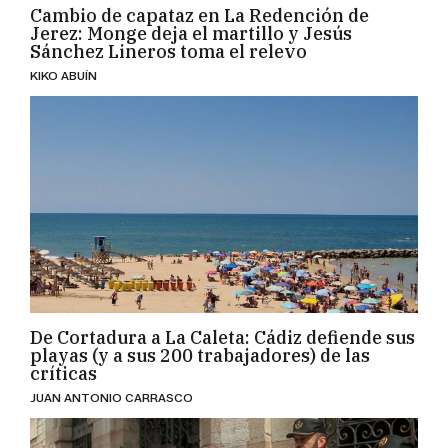
Cambio de capataz en La Redención de
Jerez: Monge deja el martillo y Jesús
Sánchez Lineros toma el relevo
KIKO ABUÍN
De Cortadura a La Caleta: Cádiz defiende sus
playas (y a sus 200 trabajadores) de las
críticas
JUAN ANTONIO CARRASCO