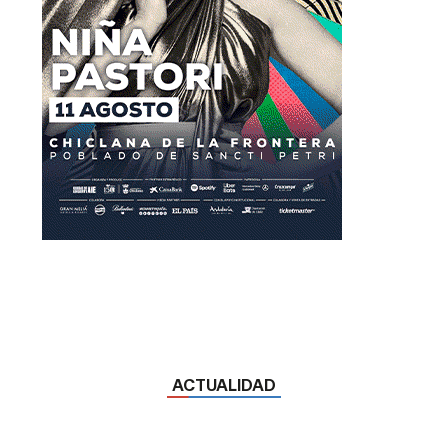
ACTUALIDAD