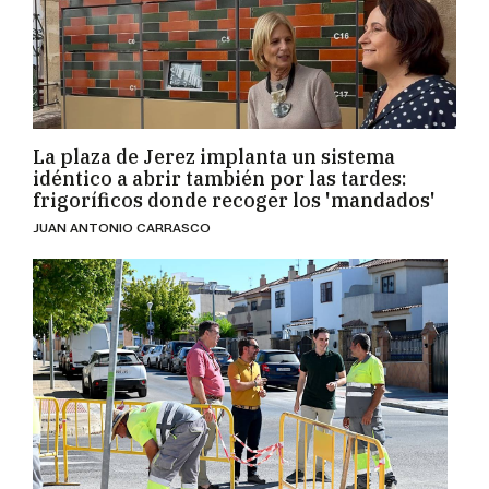
La plaza de Jerez implanta un sistema
idéntico a abrir también por las tardes:
frigoríficos donde recoger los 'mandados'
JUAN ANTONIO CARRASCO