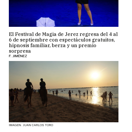
El Festival de Magia de Jerez regresa del 4 al
6 de septiembre con espectáculos gratuitos,
hipnosis familiar, berza y un premio
sorpresa
F. JIMÉNEZ
IMAGEN: JUAN CARLOS TORO