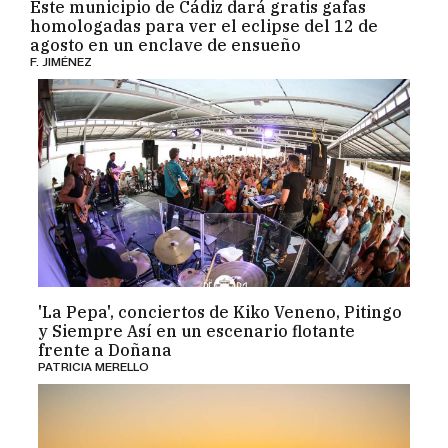
Este municipio de Cádiz dará gratis gafas
homologadas para ver el eclipse del 12 de
agosto en un enclave de ensueño
F. JIMÉNEZ
'La Pepa', conciertos de Kiko Veneno, Pitingo
y Siempre Así en un escenario flotante
frente a Doñana
PATRICIA MERELLO