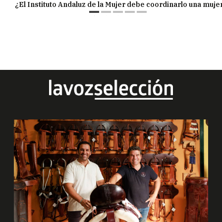
¿El Instituto Andaluz de la Mujer debe coordinarlo una muj