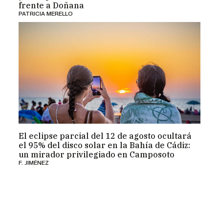
frente a Doñana
PATRICIA MERELLO
El eclipse parcial del 12 de agosto ocultará
el 95% del disco solar en la Bahía de Cádiz:
un mirador privilegiado en Camposoto
F. JIMÉNEZ