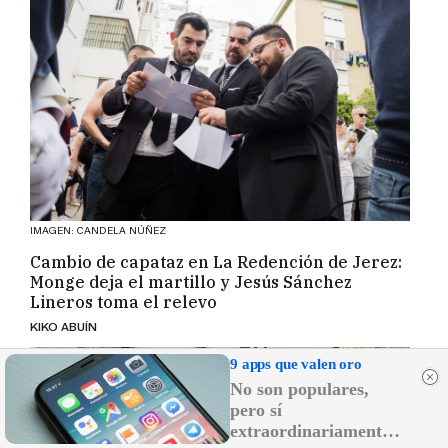
IMAGEN: CANDELA NÚÑEZ
Cambio de capataz en La Redención de Jerez:
Monge deja el martillo y Jesús Sánchez
Lineros toma el relevo
KIKO ABUÍN
9 apps que valen oro
No son populares,
pero sí
extraordinariamente