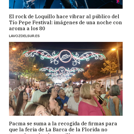
El rock de Loquillo hace vibrar al público del
Tío Pepe Festival: imágenes de una noche con
aroma a los 80
LAVOZDELSUR.ES
Pacma se suma a la recogida de firmas para
que la feria de La Barca de la Florida no