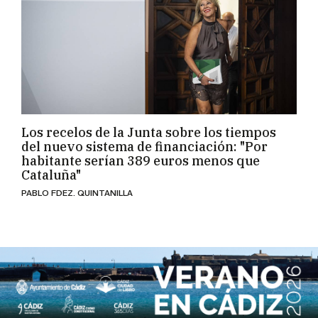
Los recelos de la Junta sobre los tiempos
del nuevo sistema de financiación: "Por
habitante serían 389 euros menos que
Cataluña"
PABLO FDEZ. QUINTANILLA