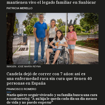
mantienen vivo el legado familiar en Sanlúcar
PATRICIA MERELLO
IMAGEN: JOSÉ MARÍA REYNA
Candela dejó de correr con 7 años: así es
una enfermedad rara sin cura que tienen 40
personas en España
FRANCISCO ROMERO
María quiere seguir viviendo y su familia busca una cura
a contrarreloj: "A mi hija le queda cada día un día menos
de vida y no puedo esperar"