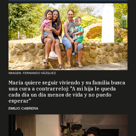
IMAGEN: FERNANDO VÁZQUEZ
María quiere seguir viviendo y su familia busca
una cura a contrarreloj: "A mi hija le queda
cada día un día menos de vida y no puedo
esperar"
EMILIO CABRERA