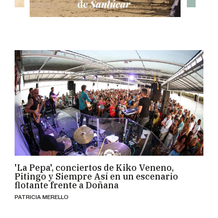
'La Pepa', conciertos de Kiko Veneno,
Pitingo y Siempre Así en un escenario
flotante frente a Doñana
PATRICIA MERELLO