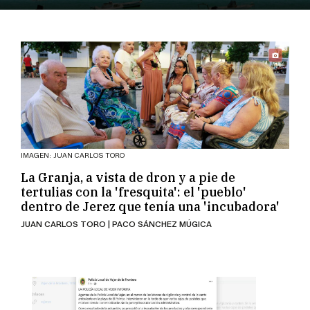
IMAGEN: JUAN CARLOS TORO
La Granja, a vista de dron y a pie de
tertulias con la 'fresquita': el 'pueblo'
dentro de Jerez que tenía una 'incubadora'
JUAN CARLOS TORO | PACO SÁNCHEZ MÚGICA