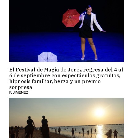
El Festival de Magia de Jerez regresa del 4 al
6 de septiembre con espectáculos gratuitos,
hipnosis familiar, berza y un premio
sorpresa
F. JIMÉNEZ