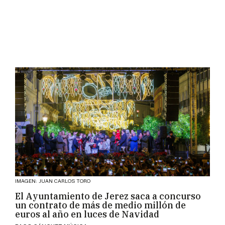
IMAGEN: JUAN CARLOS TORO
El Ayuntamiento de Jerez saca a concurso
un contrato de más de medio millón de
euros al año en luces de Navidad