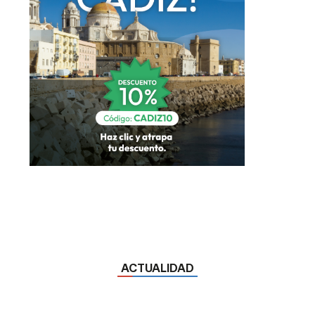
ACTUALIDAD