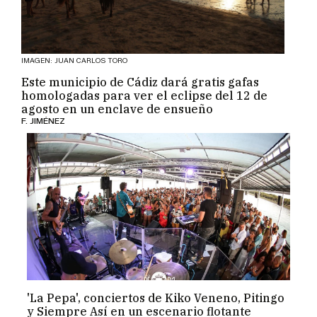
IMAGEN: JUAN CARLOS TORO
Este municipio de Cádiz dará gratis gafas
homologadas para ver el eclipse del 12 de
agosto en un enclave de ensueño
F. JIMÉNEZ
'La Pepa', conciertos de Kiko Veneno, Pitingo
y Siempre Así en un escenario flotante