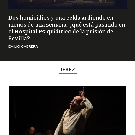
Dos homicidios y una celda ardiendo en
menos de una semana: ¿qué está pasando en
el Hospital Psiquiátrico de la prisión de
Sevilla?
EMILIO CABRERA
JEREZ