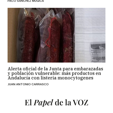
PACO SÁNCHEZ MÚGICA
Alerta oficial de la Junta para embarazadas
y población vulnerable: más productos en
Andalucía con listeria monocytogenes
JUAN ANTONIO CARRASCO