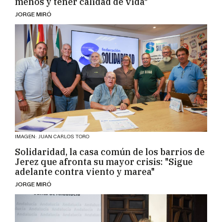
menos y tener calidad de vida"
JORGE MIRÓ
IMAGEN: JUAN CARLOS TORO
Solidaridad, la casa común de los barrios de
Jerez que afronta su mayor crisis: "Sigue
adelante contra viento y marea"
JORGE MIRÓ