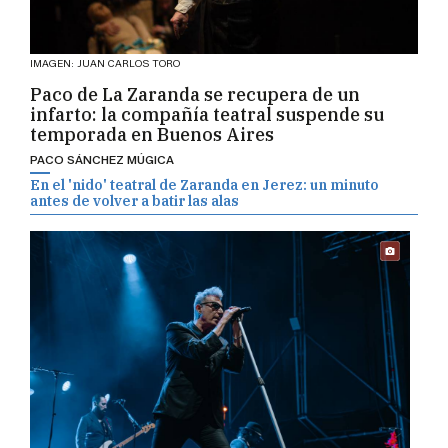
IMAGEN: JUAN CARLOS TORO
Paco de La Zaranda se recupera de un
infarto: la compañía teatral suspende su
temporada en Buenos Aires
PACO SÁNCHEZ MÚGICA
En el 'nido' teatral de Zaranda en Jerez: un minuto
antes de volver a batir las alas