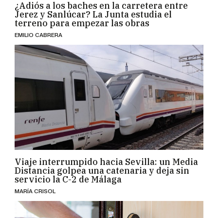
¿Adiós a los baches en la carretera entre
Jerez y Sanlúcar? La Junta estudia el
terreno para empezar las obras
EMILIO CABRERA
Viaje interrumpido hacia Sevilla: un Media
Distancia golpea una catenaria y deja sin
servicio la C-2 de Málaga
MARÍA CRISOL