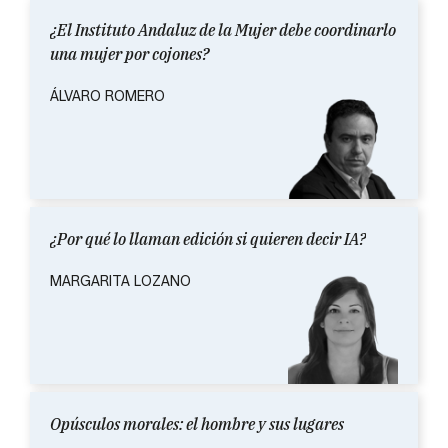
¿El Instituto Andaluz de la Mujer debe coordinarlo
una mujer por cojones?
ÁLVARO ROMERO
¿Por qué lo llaman edición si quieren decir IA?
MARGARITA LOZANO
Opúsculos morales: el hombre y sus lugares