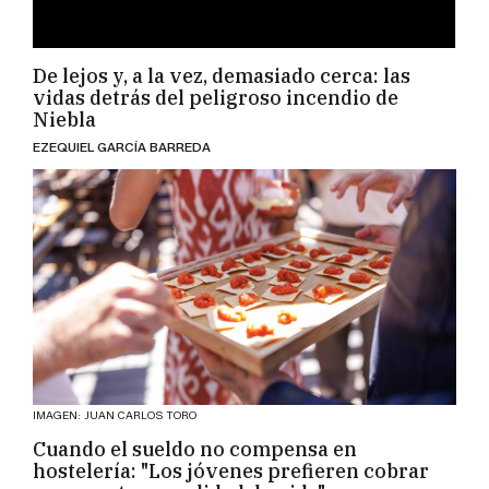
De lejos y, a la vez, demasiado cerca: las
vidas detrás del peligroso incendio de
Niebla
EZEQUIEL GARCÍA BARREDA
IMAGEN: JUAN CARLOS TORO
Cuando el sueldo no compensa en
hostelería: "Los jóvenes prefieren cobrar