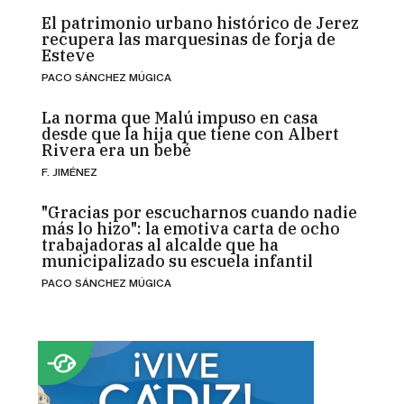
El patrimonio urbano histórico de Jerez
recupera las marquesinas de forja de
Esteve
PACO SÁNCHEZ MÚGICA
La norma que Malú impuso en casa
desde que la hija que tiene con Albert
Rivera era un bebé
F. JIMÉNEZ
"Gracias por escucharnos cuando nadie
más lo hizo": la emotiva carta de ocho
trabajadoras al alcalde que ha
municipalizado su escuela infantil
PACO SÁNCHEZ MÚGICA