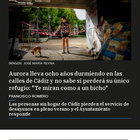
IMAGEN: JOSÉ MARÍA REYNA
Aurora lleva ocho años durmiendo en las
calles de Cádiz y no sabe si perderá su único
refugio: "Te miran como a un bicho"
FRANCISCO ROMERO
Las personas sin hogar de Cádiz pierden el servicio de
desayunos en pleno verano y el Ayuntamiento
responde