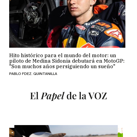
Hito histórico para el mundo del motor: un
piloto de Medina Sidonia debutará en MotoGP:
"Son muchos años persiguiendo un sueño"
PABLO FDEZ. QUINTANILLA