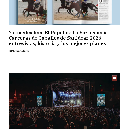
Ya puedes leer El Papel de La Voz, especial
Carreras de Caballos de Sanlúcar 2026:
entrevistas, historia y los mejores planes
REDACCIÓN