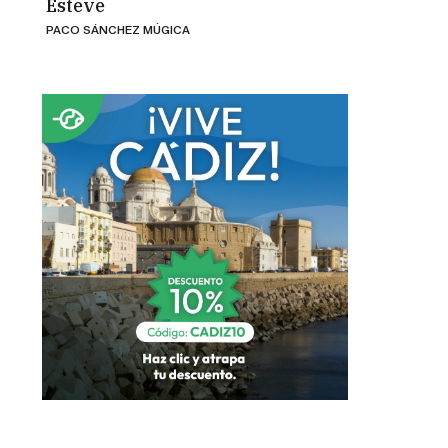
PACO SÁNCHEZ MÚGICA