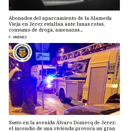
Abonados del aparcamiento de la Alameda
Vieja en Jerez estallan ante lunas rotas,
consumo de droga, amenazas...
F. JIMÉNEZ
Susto en la avenida Álvaro Domecq de Jerez:
el incendio de una vivienda provoca un gran