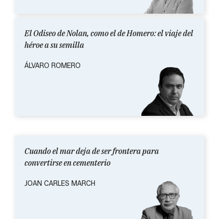
El Odiseo de Nolan, como el de Homero: el viaje del
héroe a su semilla
ÁLVARO ROMERO
Cuando el mar deja de ser frontera para
convertirse en cementerio
JOAN CARLES MARCH