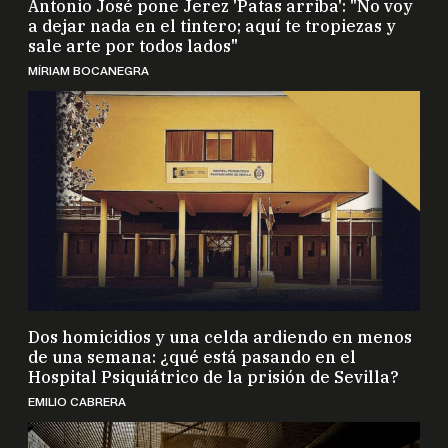
a dejar nada en el tintero; aquí te tropiezas y
sale arte por todos lados"
MÍRIAM BOCANEGRA
Dos homicidios y una celda ardiendo en menos
de una semana: ¿qué está pasando en el
Hospital Psiquiátrico de la prisión de Sevilla?
EMILIO CABRERA