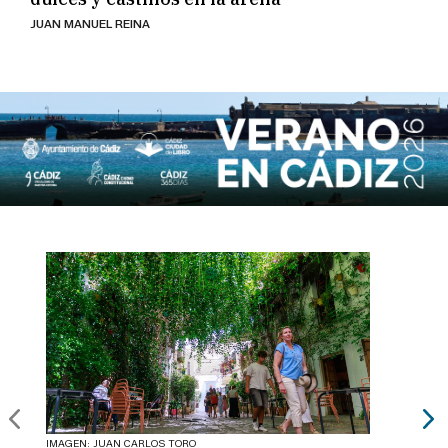
JUAN MANUEL REINA
IMAGEN: JUAN CARLOS TORO
IMAGEN: