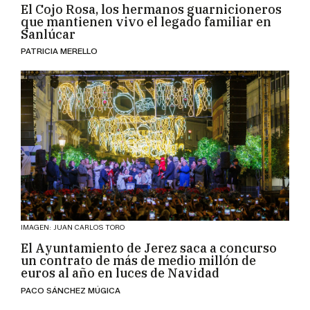
El Cojo Rosa, los hermanos guarnicioneros
que mantienen vivo el legado familiar en
Sanlúcar
PATRICIA MERELLO
IMAGEN: JUAN CARLOS TORO
El Ayuntamiento de Jerez saca a concurso
un contrato de más de medio millón de
euros al año en luces de Navidad
PACO SÁNCHEZ MÚGICA