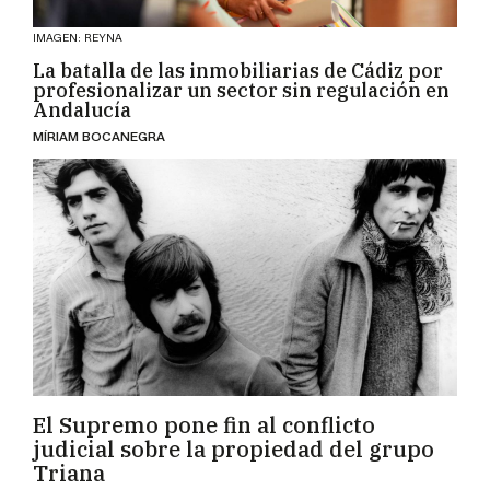
IMAGEN: REYNA
La batalla de las inmobiliarias de Cádiz por
profesionalizar un sector sin regulación en
Andalucía
MÍRIAM BOCANEGRA
El Supremo pone fin al conflicto
judicial sobre la propiedad del grupo
Triana
EMILIO CABRERA