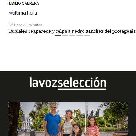
última hora
Hace 20 minutos
Rubiales reaparece y culpa a Pedro Sánchez del protagoni