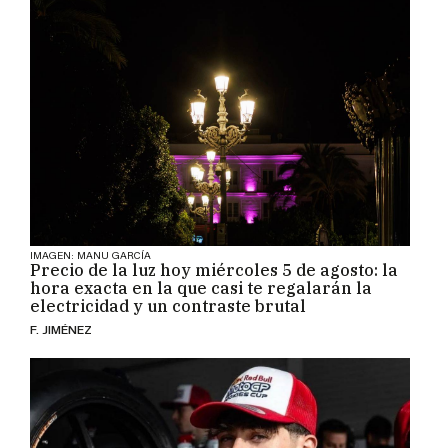
IMAGEN: MANU GARCÍA
Precio de la luz hoy miércoles 5 de agosto: la
hora exacta en la que casi te regalarán la
electricidad y un contraste brutal
F. JIMÉNEZ