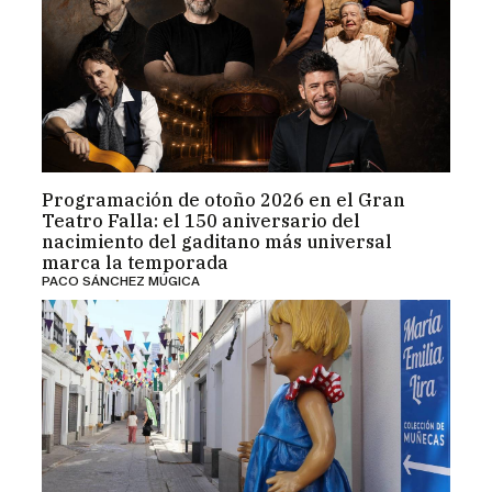
Programación de otoño 2026 en el Gran
Teatro Falla: el 150 aniversario del
nacimiento del gaditano más universal
marca la temporada
PACO SÁNCHEZ MÚGICA