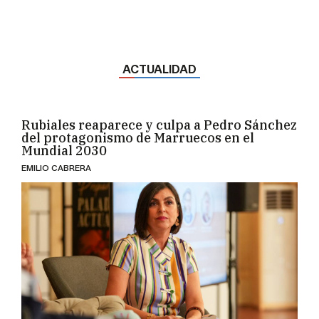
ACTUALIDAD
Rubiales reaparece y culpa a Pedro Sánchez
del protagonismo de Marruecos en el
Mundial 2030
EMILIO CABRERA