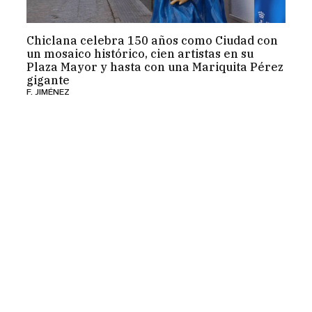
Chiclana celebra 150 años como Ciudad con
un mosaico histórico, cien artistas en su
Plaza Mayor y hasta con una Mariquita Pérez
gigante
F. JIMÉNEZ