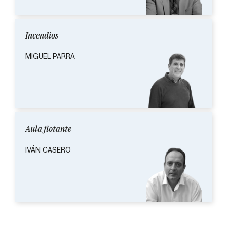
Incendios
MIGUEL PARRA
Aula flotante
IVÁN CASERO