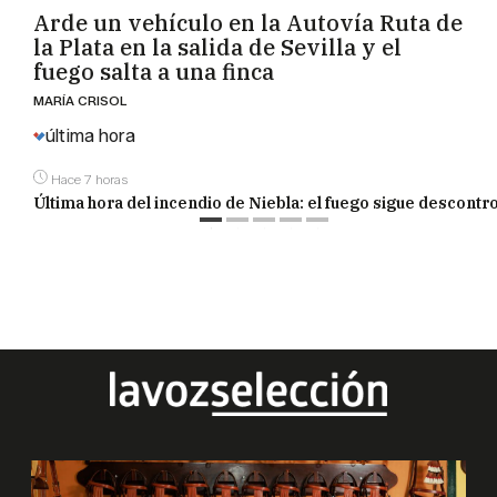
Arde un vehículo en la Autovía Ruta de
la Plata en la salida de Sevilla y el
fuego salta a una finca
MARÍA CRISOL
última hora
Hace 7 horas
Última hora del incendio de Niebla: el fuego sigue descontr