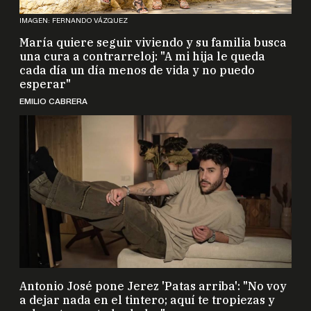
IMAGEN: FERNANDO VÁZQUEZ
María quiere seguir viviendo y su familia busca
una cura a contrarreloj: "A mi hija le queda
cada día un día menos de vida y no puedo
esperar"
EMILIO CABRERA
Antonio José pone Jerez 'Patas arriba': "No voy
a dejar nada en el tintero; aquí te tropiezas y