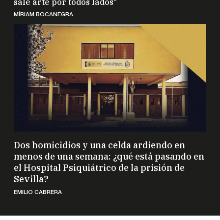
sale arte por todos lados"
MÍRIAM BOCANEGRA
Dos homicidios y una celda ardiendo en
menos de una semana: ¿qué está pasando en
el Hospital Psiquiátrico de la prisión de
Sevilla?
EMILIO CABRERA