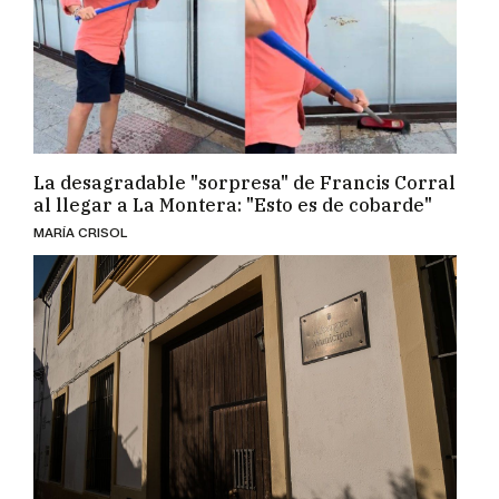
La desagradable "sorpresa" de Francis Corral
al llegar a La Montera: "Esto es de cobarde"
MARÍA CRISOL