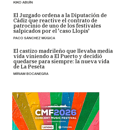
KIKO ABUÍN
El Juzgado ordena a la Diputación de
Cádiz que reactive el contrato de
patrocinio de uno de los festivales
salpicados por el 'caso Llopis'
PACO SÁNCHEZ MÚGICA
El castizo madrileño que llevaba media
vida viniendo a El Puerto y decidió
quedarse para siempre: la nueva vida
de La Peseta
MÍRIAM BOCANEGRA