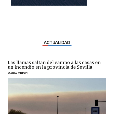
ACTUALIDAD
Las llamas saltan del campo a las casas en
un incendio en la provincia de Sevilla
MARÍA CRISOL