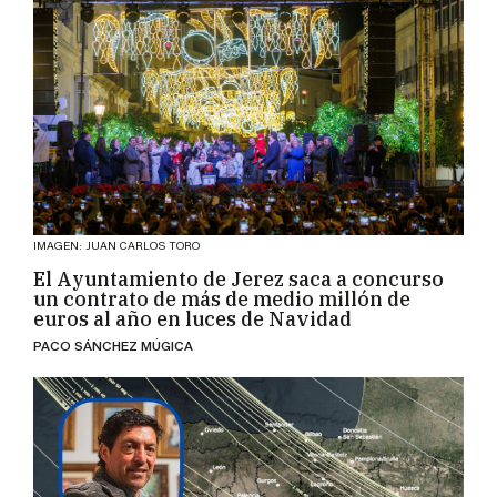
IMAGEN: JUAN CARLOS TORO
El Ayuntamiento de Jerez saca a concurso
un contrato de más de medio millón de
euros al año en luces de Navidad
PACO SÁNCHEZ MÚGICA