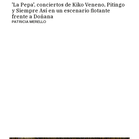
'La Pepa', conciertos de Kiko Veneno, Pitingo
y Siempre Así en un escenario flotante
frente a Doñana
PATRICIA MERELLO