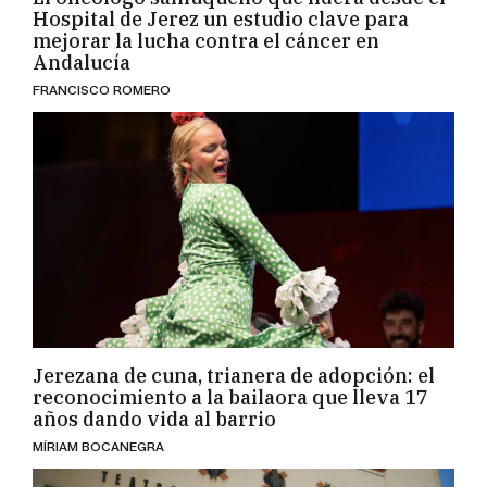
Hospital de Jerez un estudio clave para
mejorar la lucha contra el cáncer en
Andalucía
FRANCISCO ROMERO
Jerezana de cuna, trianera de adopción: el
reconocimiento a la bailaora que lleva 17
años dando vida al barrio
MÍRIAM BOCANEGRA