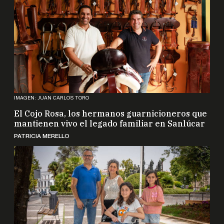
IMAGEN: JUAN CARLOS TORO
El Cojo Rosa, los hermanos guarnicioneros que
mantienen vivo el legado familiar en Sanlúcar
PATRICIA MERELLO