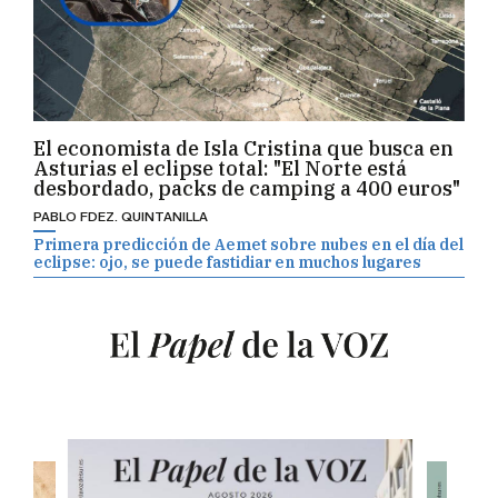
El economista de Isla Cristina que busca en
Asturias el eclipse total: "El Norte está
desbordado, packs de camping a 400 euros"
PABLO FDEZ. QUINTANILLA
Primera predicción de Aemet sobre nubes en el día del
eclipse: ojo, se puede fastidiar en muchos lugares