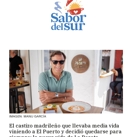
IMAGEN: MANU GARCÍA
El castizo madrileño que llevaba media vida
viniendo a El Puerto y decidió quedarse para