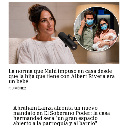
La norma que Malú impuso en casa desde
que la hija que tiene con Albert Rivera era
un bebé
F. JIMÉNEZ
Abraham Lanza afronta un nuevo
mandato en El Soberano Poder: la casa
hermandad será "un gran espacio
abierto a la parroquia y al barrio"