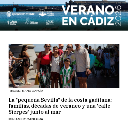
IMAGEN: MANU GARCÍA
La "pequeña Sevilla" de la costa gaditana:
familias, décadas de veraneo y una 'calle
Sierpes' junto al mar
MÍRIAM BOCANEGRA