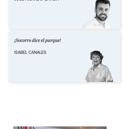
¡Socorro dice el parque!
ISABEL CANALES