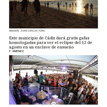
IMAGEN: JUAN CARLOS TORO
Este municipio de Cádiz dará gratis gafas
homologadas para ver el eclipse del 12 de
agosto en un enclave de ensueño
F. JIMÉNEZ