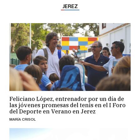
JEREZ
Feliciano López, entrenador por un día de
las jóvenes promesas del tenis en el I Foro
del Deporte en Verano en Jerez
MARÍA CRISOL