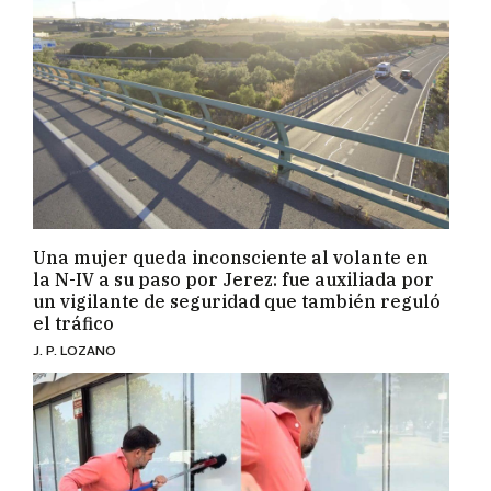
Una mujer queda inconsciente al volante en
la N-IV a su paso por Jerez: fue auxiliada por
un vigilante de seguridad que también reguló
el tráfico
J. P. LOZANO