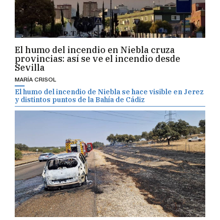
El humo del incendio en Niebla cruza
provincias: así se ve el incendio desde
Sevilla
MARÍA CRISOL
El humo del incendio de Niebla se hace visible en Jerez
y distintos puntos de la Bahía de Cádiz