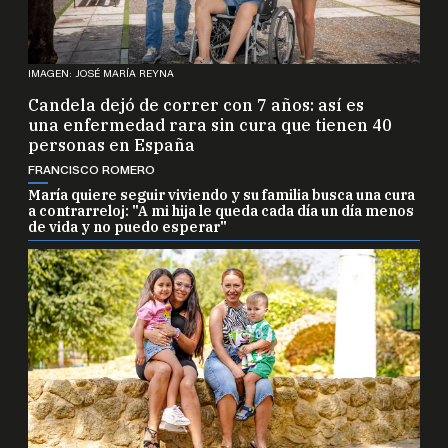
IMAGEN: JOSÉ MARÍA REYNA
Candela dejó de correr con 7 años: así es
una enfermedad rara sin cura que tienen 40
personas en España
FRANCISCO ROMERO
María quiere seguir viviendo y su familia busca una cura
a contrarreloj: "A mi hija le queda cada día un día menos
de vida y no puedo esperar"