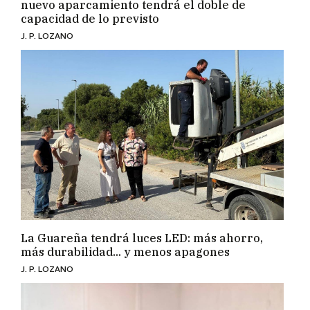
nuevo aparcamiento tendrá el doble de
capacidad de lo previsto
J. P. LOZANO
La Guareña tendrá luces LED: más ahorro,
más durabilidad... y menos apagones
J. P. LOZANO