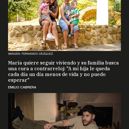
IMAGEN: FERNANDO VÁZQUEZ
María quiere seguir viviendo y su familia busca
una cura a contrarreloj: "A mi hija le queda
cada día un día menos de vida y no puedo
esperar"
EMILIO CABRERA