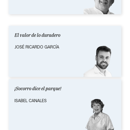
El valor de lo duradero
JOSÉ RICARDO GARCÍA
¡Socorro dice el parque!
ISABEL CANALES