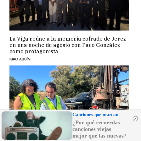
La Viga reúne a la memoria cofrade de Jerez
en una noche de agosto con Paco González
como protagonista
KIKO ABUÍN
Canciones que marcan
¿Por qué recuerdas
canciones viejas
mejor que las nuevas?