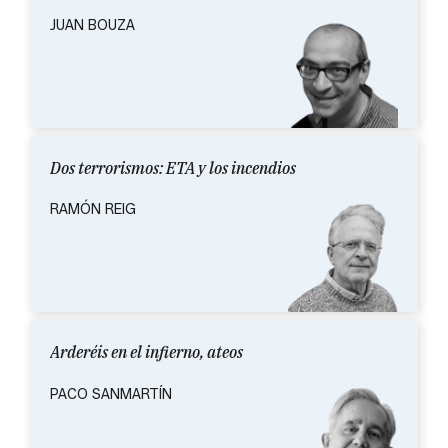
JUAN BOUZA
Dos terrorismos: ETA y los incendios
RAMÓN REIG
Arderéis en el infierno, ateos
PACO SANMARTÍN