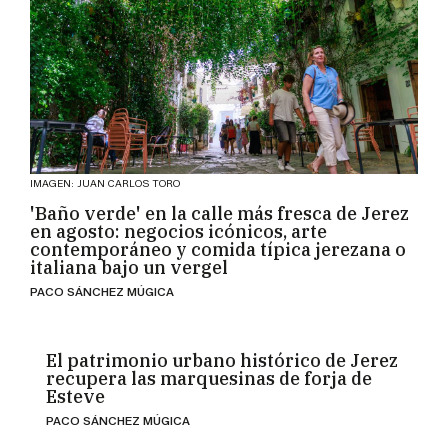
IMAGEN: JUAN CARLOS TORO
'Baño verde' en la calle más fresca de Jerez
en agosto: negocios icónicos, arte
contemporáneo y comida típica jerezana o
italiana bajo un vergel
PACO SÁNCHEZ MÚGICA
El patrimonio urbano histórico de Jerez
recupera las marquesinas de forja de
Esteve
PACO SÁNCHEZ MÚGICA