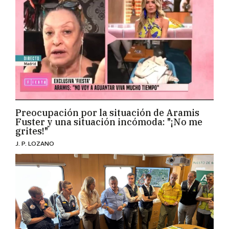
Preocupación por la situación de Aramis
Fuster y una situación incómoda: "¡No me
grites!"
J. P. LOZANO