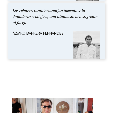
Los rebaños también apagan incendios: la
ganadería ecológica, una aliada silenciosa frente
al fuego
ÁLVARO BARRERA FERNÁNDEZ