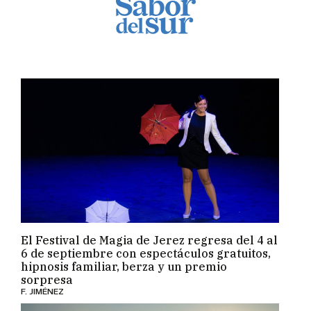
El Festival de Magia de Jerez regresa del 4 al
6 de septiembre con espectáculos gratuitos,
hipnosis familiar, berza y un premio
sorpresa
F. JIMÉNEZ