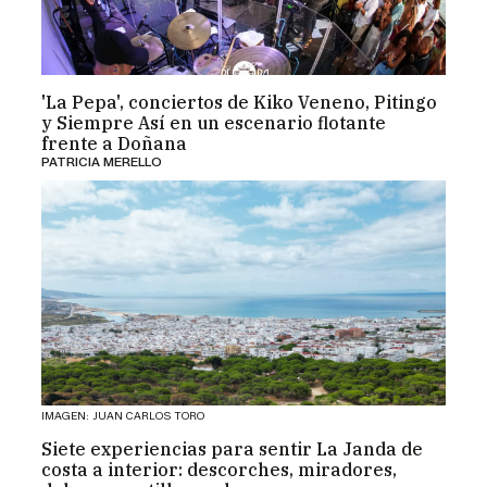
'La Pepa', conciertos de Kiko Veneno, Pitingo
y Siempre Así en un escenario flotante
frente a Doñana
PATRICIA MERELLO
IMAGEN: JUAN CARLOS TORO
Siete experiencias para sentir La Janda de
costa a interior: descorches, miradores,