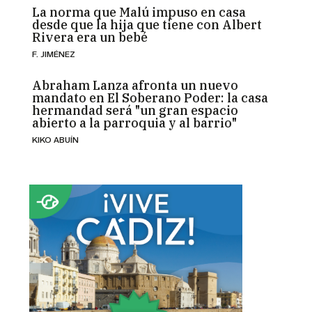
La norma que Malú impuso en casa
desde que la hija que tiene con Albert
Rivera era un bebé
F. JIMÉNEZ
Abraham Lanza afronta un nuevo
mandato en El Soberano Poder: la casa
hermandad será "un gran espacio
abierto a la parroquia y al barrio"
KIKO ABUÍN