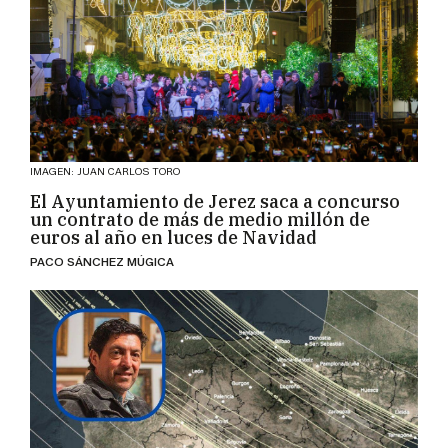
IMAGEN: JUAN CARLOS TORO
El Ayuntamiento de Jerez saca a concurso
un contrato de más de medio millón de
euros al año en luces de Navidad
PACO SÁNCHEZ MÚGICA