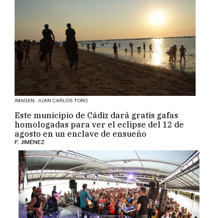
IMAGEN: JUAN CARLOS TORO
Este municipio de Cádiz dará gratis gafas
homologadas para ver el eclipse del 12 de
agosto en un enclave de ensueño
F. JIMÉNEZ