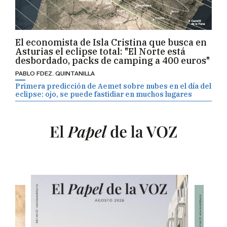
El economista de Isla Cristina que busca en
Asturias el eclipse total: "El Norte está
desbordado, packs de camping a 400 euros"
PABLO FDEZ. QUINTANILLA
Primera predicción de Aemet sobre nubes en el día del
eclipse: ojo, se puede fastidiar en muchos lugares