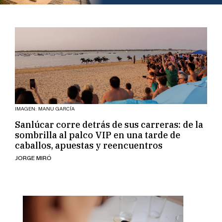
IMAGEN: MANU GARCÍA
Sanlúcar corre detrás de sus carreras: de la
sombrilla al palco VIP en una tarde de
caballos, apuestas y reencuentros
JORGE MIRÓ