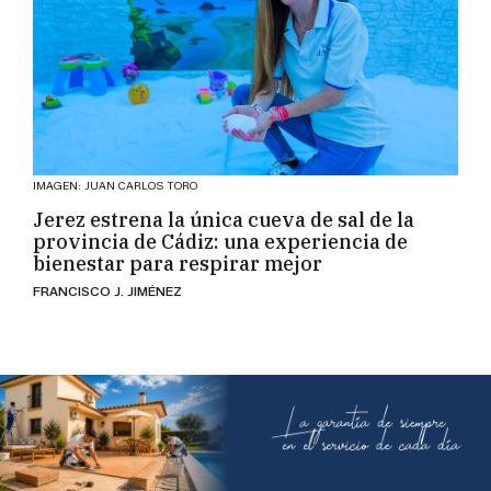
IMAGEN: JUAN CARLOS TORO
Jerez estrena la única cueva de sal de la
provincia de Cádiz: una experiencia de
bienestar para respirar mejor
FRANCISCO J. JIMÉNEZ