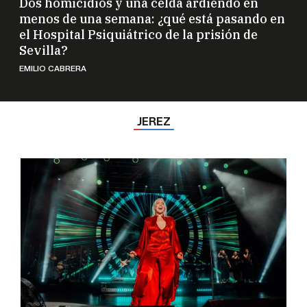
Dos homicidios y una celda ardiendo en
menos de una semana: ¿qué está pasando en
el Hospital Psiquiátrico de la prisión de
Sevilla?
EMILIO CABRERA
JEREZ