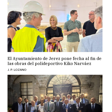
El Ayuntamiento de Jerez pone fecha al fin de
las obras del polideportivo Kiko Narváez
J. P. LOZANO