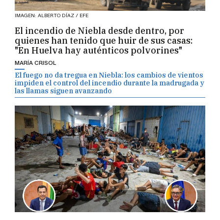
IMAGEN: ALBERTO DÍAZ / EFE
El incendio de Niebla desde dentro, por
quienes han tenido que huir de sus casas:
"En Huelva hay auténticos polvorines"
MARÍA CRISOL
El fuego no da tregua en Niebla: los cambios de vientos
impiden el control del incendio durante la madrugada y
las llamas siguen avanzando