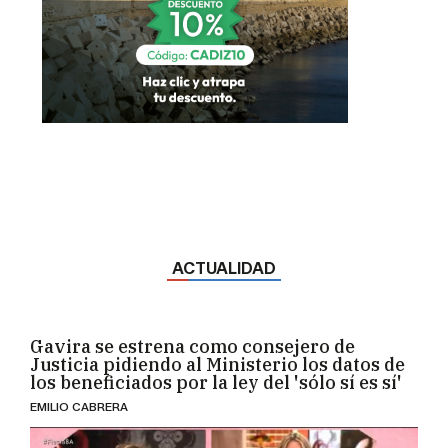
ACTUALIDAD
Gavira se estrena como consejero de
Justicia pidiendo al Ministerio los datos de
los beneficiados por la ley del 'sólo sí es sí'
EMILIO CABRERA