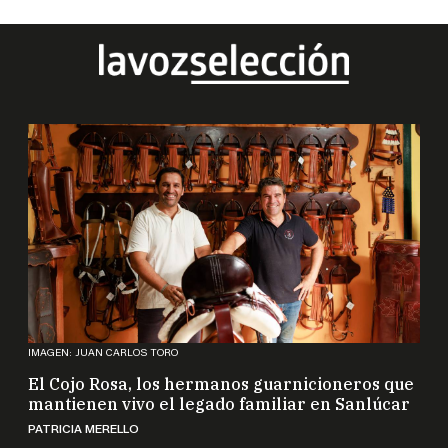
IMAGEN: JUAN CARLOS TORO
El Cojo Rosa, los hermanos guarnicioneros que
mantienen vivo el legado familiar en Sanlúcar
PATRICIA MERELLO