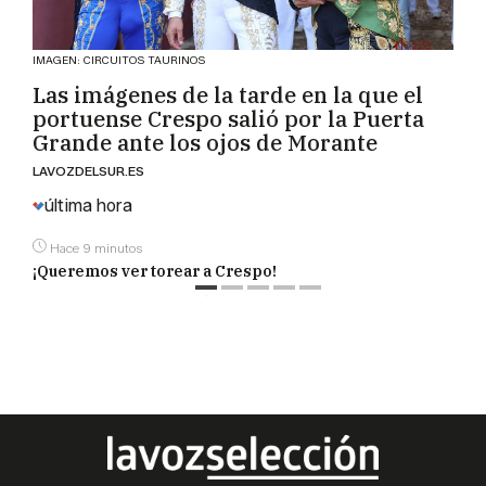
IMAGEN: CIRCUITOS TAURINOS
Las imágenes de la tarde en la que el
portuense Crespo salió por la Puerta
Grande ante los ojos de Morante
LAVOZDELSUR.ES
última hora
Hace 9 minutos
¡Queremos ver torear a Crespo!