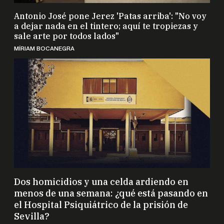
Antonio José pone Jerez 'Patas arriba': "No voy
a dejar nada en el tintero; aquí te tropiezas y
sale arte por todos lados"
MÍRIAM BOCANEGRA
Dos homicidios y una celda ardiendo en
menos de una semana: ¿qué está pasando en
el Hospital Psiquiátrico de la prisión de
Sevilla?