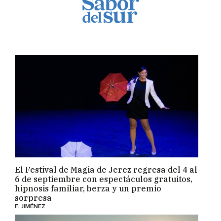
El Festival de Magia de Jerez regresa del 4 al
6 de septiembre con espectáculos gratuitos,
hipnosis familiar, berza y un premio
sorpresa
F. JIMÉNEZ