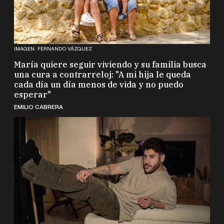
IMAGEN: FERNANDO VÁZQUEZ
María quiere seguir viviendo y su familia busca
una cura a contrarreloj: "A mi hija le queda
cada día un día menos de vida y no puedo
esperar"
EMILIO CABRERA