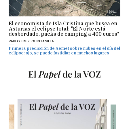
El economista de Isla Cristina que busca en
Asturias el eclipse total: "El Norte está
desbordado, packs de camping a 400 euros"
PABLO FDEZ. QUINTANILLA
Primera predicción de Aemet sobre nubes en el día del
eclipse: ojo, se puede fastidiar en muchos lugares