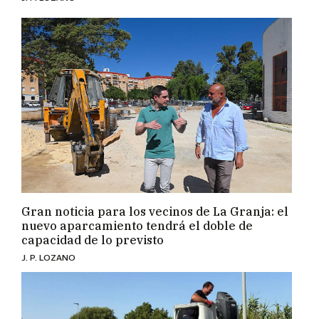
Gran noticia para los vecinos de La Granja: el
nuevo aparcamiento tendrá el doble de
capacidad de lo previsto
J. P. LOZANO