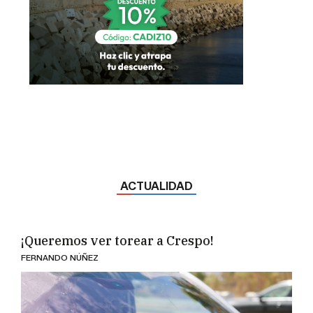
ACTUALIDAD
¡Queremos ver torear a Crespo!
FERNANDO NÚÑEZ