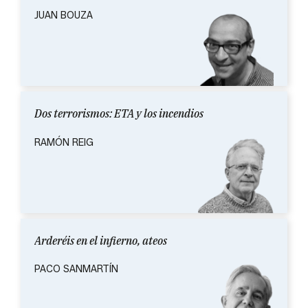
JUAN BOUZA
Dos terrorismos: ETA y los incendios
RAMÓN REIG
Arderéis en el infierno, ateos
PACO SANMARTÍN