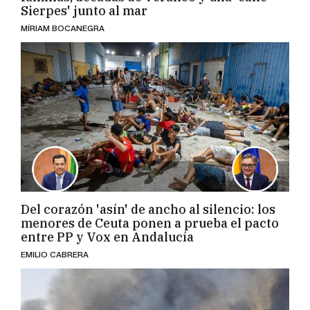
Sierpes' junto al mar
MÍRIAM BOCANEGRA
Del corazón 'asín' de ancho al silencio: los
menores de Ceuta ponen a prueba el pacto
entre PP y Vox en Andalucía
EMILIO CABRERA