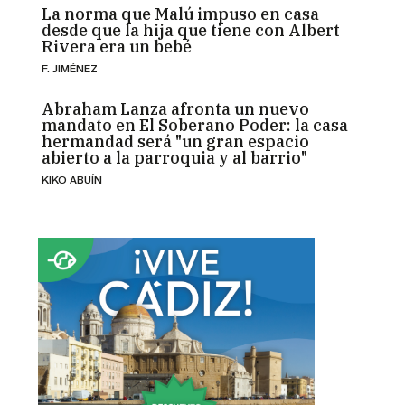
La norma que Malú impuso en casa
desde que la hija que tiene con Albert
Rivera era un bebé
F. JIMÉNEZ
Abraham Lanza afronta un nuevo
mandato en El Soberano Poder: la casa
hermandad será "un gran espacio
abierto a la parroquia y al barrio"
KIKO ABUÍN