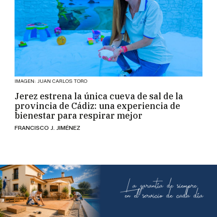
IMAGEN: JUAN CARLOS TORO
Jerez estrena la única cueva de sal de la
provincia de Cádiz: una experiencia de
bienestar para respirar mejor
FRANCISCO J. JIMÉNEZ