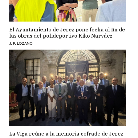
El Ayuntamiento de Jerez pone fecha al fin de
las obras del polideportivo Kiko Narváez
J. P. LOZANO
La Viga reúne a la memoria cofrade de Jerez