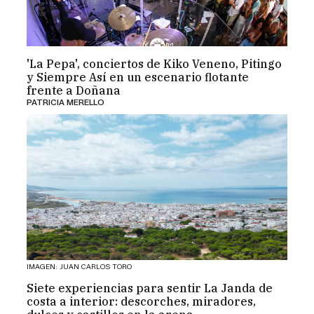
'La Pepa', conciertos de Kiko Veneno, Pitingo
y Siempre Así en un escenario flotante
frente a Doñana
PATRICIA MERELLO
IMAGEN: JUAN CARLOS TORO
Siete experiencias para sentir La Janda de
costa a interior: descorches, miradores,