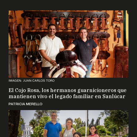
IMAGEN: JUAN CARLOS TORO
El Cojo Rosa, los hermanos guarnicioneros que
mantienen vivo el legado familiar en Sanlúcar
PATRICIA MERELLO