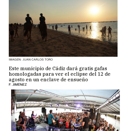
IMAGEN: JUAN CARLOS TORO
Este municipio de Cádiz dará gratis gafas
homologadas para ver el eclipse del 12 de
agosto en un enclave de ensueño
F. JIMÉNEZ