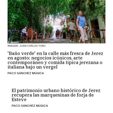
IMAGEN: JUAN CARLOS TORO
'Baño verde' en la calle más fresca de Jerez
en agosto: negocios icónicos, arte
contemporáneo y comida típica jerezana o
italiana bajo un vergel
PACO SÁNCHEZ MÚGICA
El patrimonio urbano histórico de Jerez
recupera las marquesinas de forja de
Esteve
PACO SÁNCHEZ MÚGICA