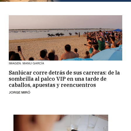
IMAGEN: MANU GARCÍA
Sanlúcar corre detrás de sus carreras: de la
sombrilla al palco VIP en una tarde de
caballos, apuestas y reencuentros
JORGE MIRÓ