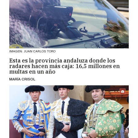
IMAGEN: JUAN CARLOS TORO
Esta es la provincia andaluza donde los
radares hacen más caja: 16,5 millones en
multas en un año
MARÍA CRISOL