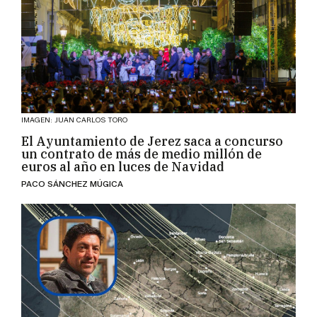
IMAGEN: JUAN CARLOS TORO
El Ayuntamiento de Jerez saca a concurso
un contrato de más de medio millón de
euros al año en luces de Navidad
PACO SÁNCHEZ MÚGICA