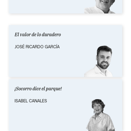
El valor de lo duradero
JOSÉ RICARDO GARCÍA
¡Socorro dice el parque!
ISABEL CANALES