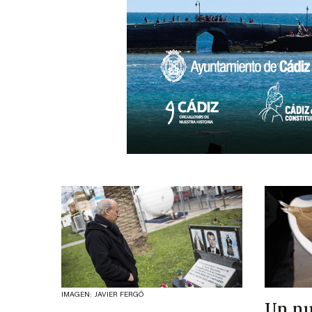
IMAGEN: JAVIER FERGÓ
Un nu