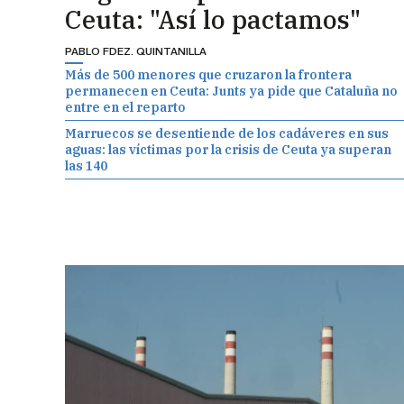
Ceuta: "Así lo pactamos"
PABLO FDEZ. QUINTANILLA
Más de 500 menores que cruzaron la frontera
permanecen en Ceuta: Junts ya pide que Cataluña no
entre en el reparto
Marruecos se desentiende de los cadáveres en sus
aguas: las víctimas por la crisis de Ceuta ya superan
las 140