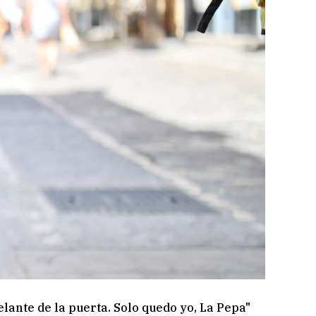
elante de la puerta. Solo quedo yo, La Pepa"