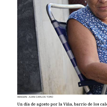
IMAGEN: JUAN CARLOS TORO
Un día de agosto por la Viña, barrio de los ca