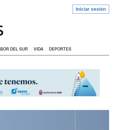
Iniciar sesión
BOR DEL SUR
VIDA
DEPORTES