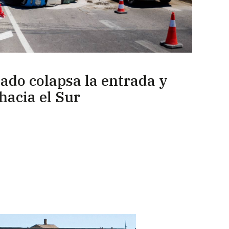
ado colapsa la entrada y
 hacia el Sur