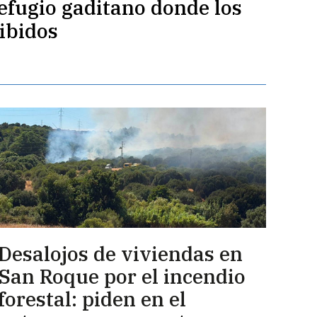
efugio gaditano donde los
ibidos
Desalojos de viviendas en
San Roque por el incendio
forestal: piden en el