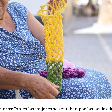
leteros: "Antes las mujeres se sentaban por las tardes d