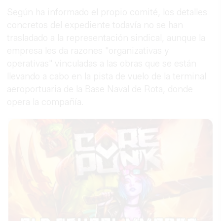
Según ha informado el propio comité, los detalles
concretos del expediente todavía no se han
trasladado a la representación sindical, aunque la
empresa les da razones "organizativas y
operativas" vinculadas a las obras que se están
llevando a cabo en la pista de vuelo de la terminal
aeroportuaria de la Base Naval de Rota, donde
opera la compañía.