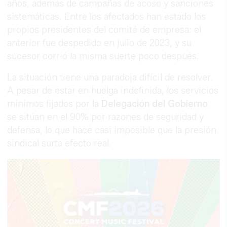
años, además de campañas de acoso y sanciones
sistemáticas. Entre los afectados han estado los
propios presidentes del comité de empresa: el
anterior fue despedido en julio de 2023, y su
sucesor corrió la misma suerte poco después.
La situación tiene una paradoja difícil de resolver.
A pesar de estar en huelga indefinida, los servicios
mínimos fijados por la
Delegación del Gobierno
se sitúan en el 90% por razones de seguridad y
defensa, lo que hace casi imposible que la presión
sindical surta efecto real.