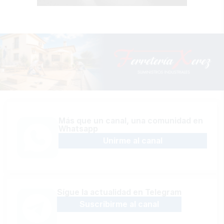
Más que un canal, una comunidad en
Whatsapp
Unirme al canal
Sígue la actualidad en Telegram
Suscribirme al canal