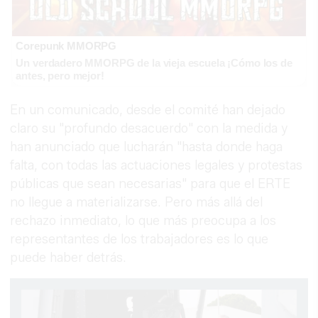
Corepunk MMORPG
Un verdadero MMORPG de la vieja escuela ¡Cómo los de
antes, pero mejor!
En un comunicado, desde el comité han dejado
claro su "profundo desacuerdo" con la medida y
han anunciado que lucharán "hasta donde haga
falta, con todas las actuaciones legales y protestas
públicas que sean necesarias" para que el ERTE
no llegue a materializarse. Pero más allá del
rechazo inmediato, lo que más preocupa a los
representantes de los trabajadores es lo que
puede haber detrás.