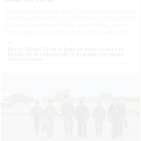
El comité de Versar VGS (antes Louis Berger)
señala que tendrá casi dos meses de duración
por las obras en el citado aeródromo, pero
temen que sea un avance de más despidos
El rey Felipe VI en la Base de Rota: conoce la
flotilla de aeronaves de la Armada, que tiene
660 militares