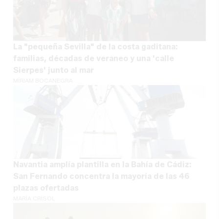
La "pequeña Sevilla" de la costa gaditana:
familias, décadas de veraneo y una 'calle
Sierpes' junto al mar
MÍRIAM BOCANEGRA
Navantia amplía plantilla en la Bahía de Cádiz:
San Fernando concentra la mayoría de las 46
plazas ofertadas
MARÍA CRISOL