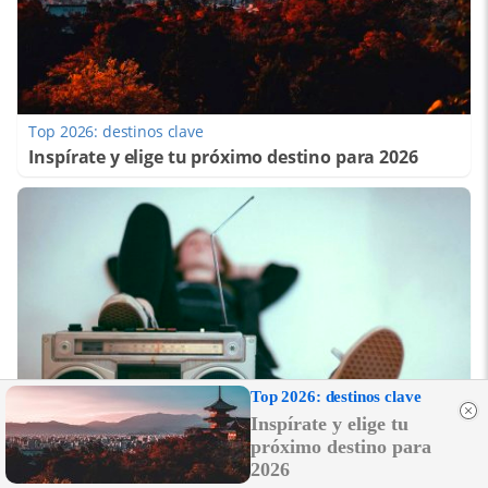
Top 2026: destinos clave
Inspírate y elige tu próximo destino para 2026
Top 2026: destinos clave
Inspírate y elige tu
próximo destino para
2026
Canciones que marcan