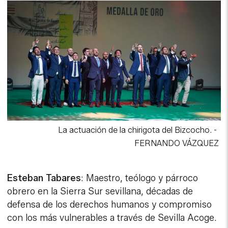
La actuación de la chirigota del Bizcocho. -
FERNANDO VÁZQUEZ
Esteban Tabares
: Maestro, teólogo y párroco
obrero en la Sierra Sur sevillana, décadas de
defensa de los derechos humanos y compromiso
con los más vulnerables a través de Sevilla Acoge.