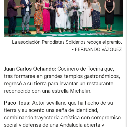
La asociación Periodistas Solidarios recoge el premio.
-
FERNANDO VÁZQUEZ
Juan Carlos Ochando
: Cocinero de Tocina que,
tras formarse en grandes templos gastronómicos,
regresó a su tierra para levantar un restaurante
reconocido con una estrella Michelin.
Paco Tous
: Actor sevillano que ha hecho de su
tierra y su acento una seña de identidad,
combinando trayectoria artística con compromiso
social y defensa de una Andalucía abierta y