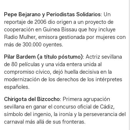
Pepe Bejarano y Periodistas Solidarios
: Un
reportaje de 2006 dio origen a un proyecto de
cooperación en Guinea Bissau que hoy incluye
Radio Mulher, emisora gestionada por mujeres con
más de 300.000 oyentes.
Pilar Bardem (a título póstumo)
: Actriz sevillana
de 80 películas y una vida entera unida al
compromiso cívico, dejó huella decisiva en la
modernización de los derechos de los intérpretes
españoles.
Chirigota del Bizcocho
: Primera agrupación
sevillana en ganar el concurso oficial de Cádiz,
símbolo del ingenio, la ironía y la perseverancia del
carnaval más allá de sus fronteras.