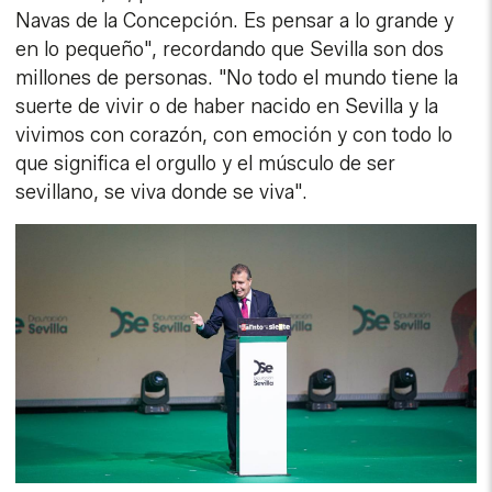
Navas de la Concepción. Es pensar a lo grande y
en lo pequeño", recordando que Sevilla son dos
millones de personas. "No todo el mundo tiene la
suerte de vivir o de haber nacido en Sevilla y la
vivimos con corazón, con emoción y con todo lo
que significa el orgullo y el músculo de ser
sevillano, se viva donde se viva".