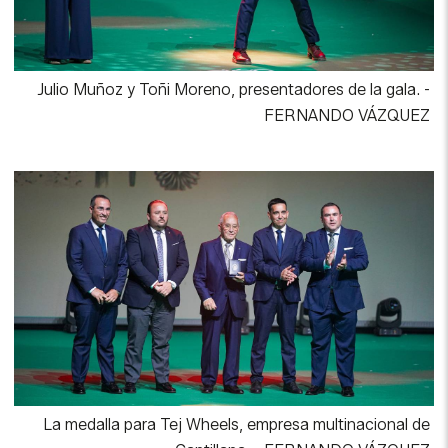
Julio Muñoz y Toñi Moreno, presentadores de la gala.
-
FERNANDO VÁZQUEZ
La medalla para Tej Wheels, empresa multinacional de