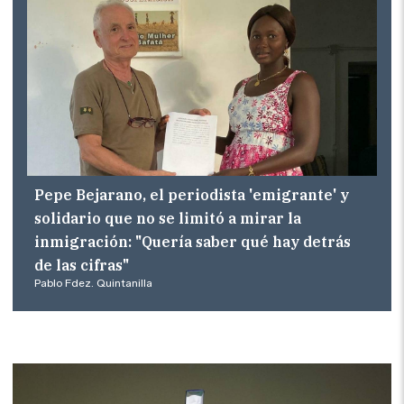
Pepe Bejarano, el periodista 'emigrante' y
solidario que no se limitó a mirar la
inmigración: "Quería saber qué hay detrás
de las cifras"
Pablo Fdez. Quintanilla