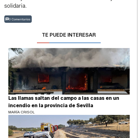
solidaria.
0 Comentarios
TE PUEDE INTERESAR
Las llamas saltan del campo a las casas en un
incendio en la provincia de Sevilla
MARÍA CRISOL