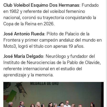
Club Voleibol Esquimo Dos Hermanas
: Fundado
en 1982 y referente del voleibol femenino
nacional, coronó su trayectoria conquistando la
Copa de la Reina en 2026.
José Antonio Rueda
: Piloto de Palacio de la
Frontera y primer campeón andaluz del mundo en
Moto3, logró el título con apenas 19 años.
José María Delgado
: Neurólogo y fundador del
Instituto de Neurociencias de la Pablo de Olavide,
referente internacional en el estudio del
aprendizaje y la memoria.