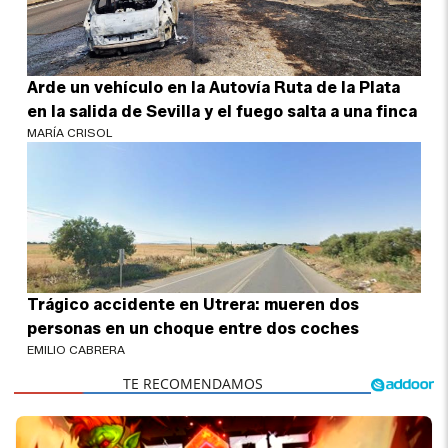
Arde un vehículo en la Autovía Ruta de la Plata
en la salida de Sevilla y el fuego salta a una finca
MARÍA CRISOL
Trágico accidente en Utrera: mueren dos
personas en un choque entre dos coches
EMILIO CABRERA