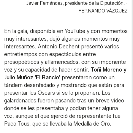
Javier Fernández, presidente de la Diputación.
-
FERNANDO VÁZQUEZ
En la gala, disponible en YouTube y con momentos
muy interesantes, dejó algunos momentos muy
interesantes. Antonio Dechent presentó varios
entretiempos con espectáculos entre
prosopoéticos y aflamencados, con su imponente
voz y su capacidad de hacer sentir.
Toñi Moreno y
Julio Muñoz 'El Rancio'
presentaron como un
tándem desenfadado y mostrando que están para
presentar los Oscars si se lo proponen. Los
galardonados fueron pasando tras un breve vídeo
donde se les presentaba y podían tener alguna
voz, aunque el que ejerció de representante fue
Paco Tous, que se llevaba la Medalla de Oro.