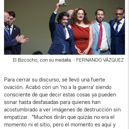
El Bizcocho, con su medalla.
-
FERNANDO VÁZQUEZ
Para cerrar su discurso, se llevó una fuerte
ovación. Acabó con un 'no a la guerra' siendo
consciente de que decir estas cosas ya pueden
sonar hasta desfasadas para quienes han
acostumbrado a ver imágenes de destrucción sin
empatizar. "Muchos dirán que quizás no era el
momento ni el sitio, pero el momento es aquí y