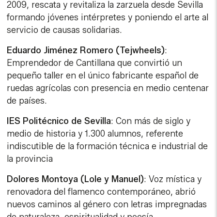
2009, rescata y revitaliza la zarzuela desde Sevilla
formando jóvenes intérpretes y poniendo el arte al
servicio de causas solidarias.
Eduardo Jiménez Romero (Tejwheels)
:
Emprendedor de Cantillana que convirtió un
pequeño taller en el único fabricante español de
ruedas agrícolas con presencia en medio centenar
de países.
IES Politécnico de Sevilla
: Con más de siglo y
medio de historia y 1.300 alumnos, referente
indiscutible de la formación técnica e industrial de
la provincia
Dolores Montoya (Lole y Manuel)
: Voz mística y
renovadora del flamenco contemporáneo, abrió
nuevos caminos al género con letras impregnadas