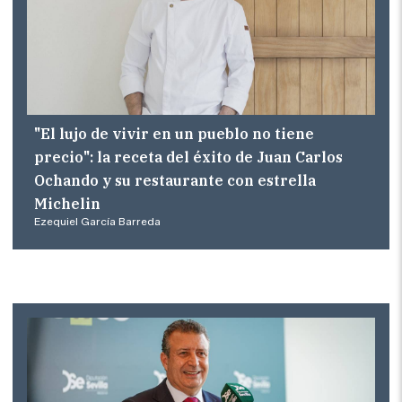
"El lujo de vivir en un pueblo no tiene
precio": la receta del éxito de Juan Carlos
Ochando y su restaurante con estrella
Michelin
Ezequiel García Barreda