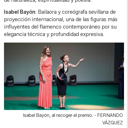
de naturaleza, espiritualidad y poesía.
Isabel Bayón
: Bailaora y coreógrafa sevillana de
proyección internacional, una de las figuras más
influyentes del flamenco contemporáneo por su
elegancia técnica y profundidad expresiva.
Isabel Bayón, al recoger el premio.
-
FERNANDO
VÁZQUEZ