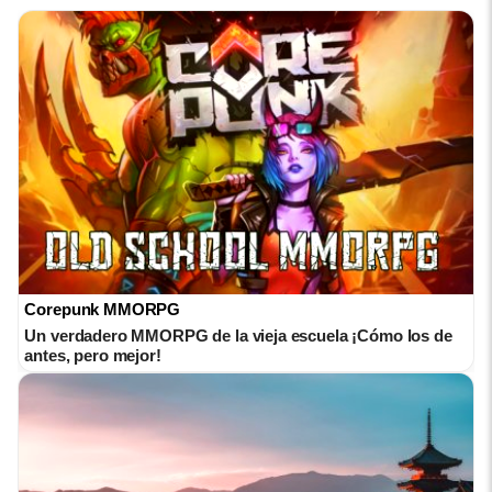
Corepunk MMORPG
Un verdadero MMORPG de la vieja escuela ¡Cómo los de
antes, pero mejor!