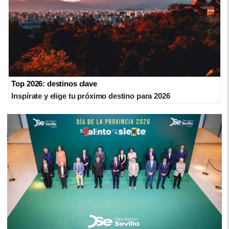
Top 2026: destinos clave
Inspírate y elige tu próximo destino para 2026