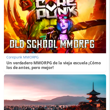
Corepunk MMORPG
Un verdadero MMORPG de la vieja escuela ¡Cómo
los de antes, pero mejor!