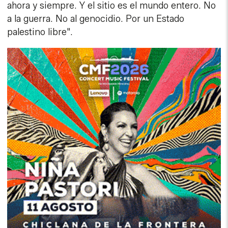
ahora y siempre. Y el sitio es el mundo entero. No
a la guerra. No al genocidio. Por un Estado
palestino libre".