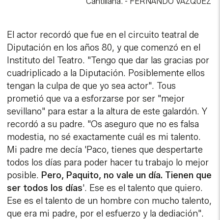
Cantillana.
-
FERNANDO VÁZQUEZ
El actor recordó que fue en el circuito teatral de
Diputación en los años 80, y que comenzó en el
Instituto del Teatro. "Tengo que dar las gracias por
cuadriplicado a la Diputación. Posiblemente ellos
tengan la culpa de que yo sea actor". Tous
prometió que va a esforzarse por ser "mejor
sevillano" para estar a la altura de este galardón. Y
recordó a su padre. "Os aseguro que no es falsa
modestia, no sé exactamente cuál es mi talento.
Mi padre me decía 'Paco, tienes que despertarte
todos los días para poder hacer tu trabajo lo mejor
posible.
Pero, Paquito, no vale un día. Tienen que
ser todos los días
'. Ese es el talento que quiero.
Ese es el talento de un hombre con mucho talento,
que era mi padre, por el esfuerzo y la dediación".