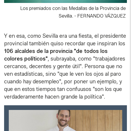
Los premiados con las Medallas de la Provincia de
Sevilla.
-
FERNANDO VÁZQUEZ
Y en esa, como Sevilla era una fiesta, el presidente
provincial también quiso recordar que inspiran los
106 alcaldes de la provincia "de todos los
colores políticos"
, subrayaba, como "trabajadores
cercanos, decentes y gente útil". Persona que no
ven estadísticas, sino "que le ven los ojos al paro
cuando hay desempleo", por poner un ejemplo, y
que en estos tiempos tan confuusos "son los que
verdaderamente hacen grande la política".