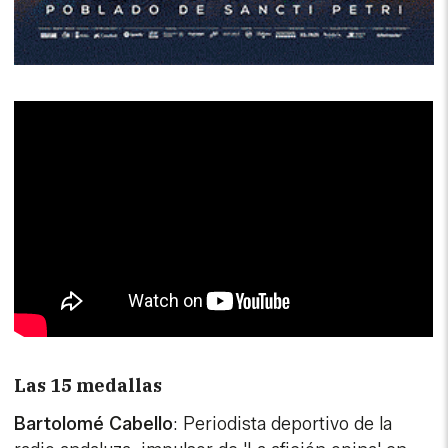
Las 15 medallas
Bartolomé Cabello
: Periodista deportivo de la