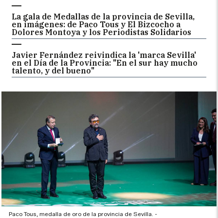
La gala de Medallas de la provincia de Sevilla,
en imágenes: de Paco Tous y El Bizcocho a
Dolores Montoya y los Periodistas Solidarios
Javier Fernández reivindica la 'marca Sevilla'
en el Día de la Provincia: "En el sur hay mucho
talento, y del bueno"
Paco Tous, medalla de oro de la provincia de Sevilla. -