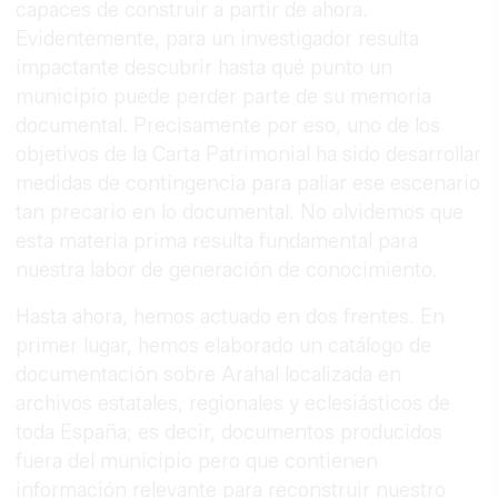
capaces de construir a partir de ahora.
Evidentemente, para un investigador resulta
impactante descubrir hasta qué punto un
municipio puede perder parte de su memoria
documental. Precisamente por eso, uno de los
objetivos de la Carta Patrimonial ha sido desarrollar
medidas de contingencia para paliar ese escenario
tan precario en lo documental. No olvidemos que
esta materia prima resulta fundamental para
nuestra labor de generación de conocimiento.
Hasta ahora, hemos actuado en dos frentes. En
primer lugar, hemos elaborado un catálogo de
documentación sobre Arahal localizada en
archivos estatales, regionales y eclesiásticos de
toda España; es decir, documentos producidos
fuera del municipio pero que contienen
información relevante para reconstruir nuestro