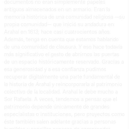
documentos no eran simplemente papeles
antiguos almacenados en un armario. Eran la
memoria histórica de una comunidad religiosa —su
propia comunidad— que inició su andadura en
Arahal en 1613; hace casi cuatrocientos años.
Además, tenga en cuenta que estamos hablando
de una comunidad de clausura. Y eso hace todavía
más significativo el gesto de abrirnos las puertas
de un espacio históricamente reservado. Gracias a
esa generosidad y a esa confianza pudimos
recuperar digitalmente una parte fundamental de
la historia de Arahal y reincorporarla al patrimonio
colectivo de la localidad. Arahal le debe mucho a
Sor Rafaela. A veces, tendemos a pensar que el
patrimonio depende únicamente de grandes
especialistas o instituciones, pero proyectos como
éste también salen adelante gracias a personas