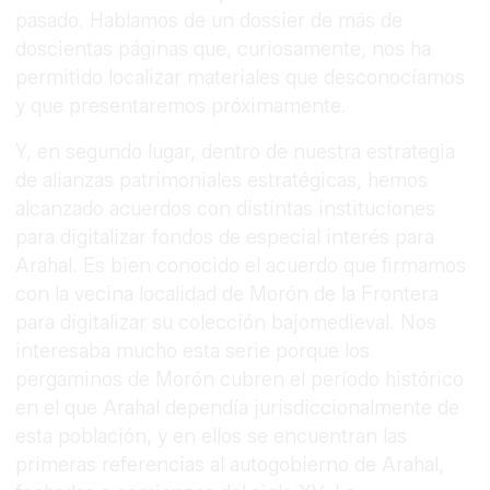
pasado. Hablamos de un dossier de más de
doscientas páginas que, curiosamente, nos ha
permitido localizar materiales que desconocíamos
y que presentaremos próximamente.
Y, en segundo lugar, dentro de nuestra estrategia
de alianzas patrimoniales estratégicas, hemos
alcanzado acuerdos con distintas instituciones
para digitalizar fondos de especial interés para
Arahal. Es bien conocido el acuerdo que firmamos
con la vecina localidad de Morón de la Frontera
para digitalizar su colección bajomedieval. Nos
interesaba mucho esta serie porque los
pergaminos de Morón cubren el período histórico
en el que Arahal dependía jurisdiccionalmente de
esta población, y en ellos se encuentran las
primeras referencias al autogobierno de Arahal,