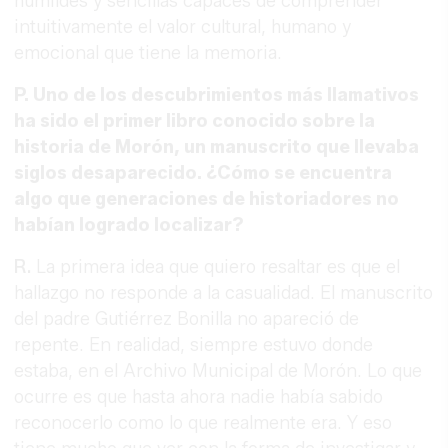
humildes y sencillas capaces de comprender
intuitivamente el valor cultural, humano y
emocional que tiene la memoria.
P. Uno de los descubrimientos más llamativos
ha sido el primer libro conocido sobre la
historia de Morón, un manuscrito que llevaba
siglos desaparecido. ¿Cómo se encuentra
algo que generaciones de historiadores no
habían logrado localizar?
R.
La primera idea que quiero resaltar es que el
hallazgo no responde a la casualidad. El manuscrito
del padre Gutiérrez Bonilla no apareció de
repente. En realidad, siempre estuvo donde
estaba, en el Archivo Municipal de Morón. Lo que
ocurre es que hasta ahora nadie había sabido
reconocerlo como lo que realmente era. Y eso