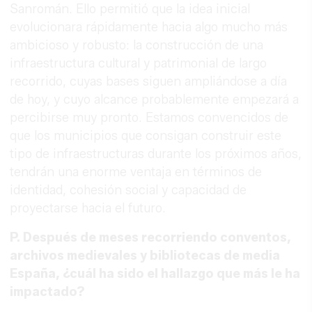
Sanromán. Ello permitió que la idea inicial
evolucionara rápidamente hacia algo mucho más
ambicioso y robusto: la construcción de una
infraestructura cultural y patrimonial de largo
recorrido, cuyas bases siguen ampliándose a día
de hoy, y cuyo alcance probablemente empezará a
percibirse muy pronto. Estamos convencidos de
que los municipios que consigan construir este
tipo de infraestructuras durante los próximos años,
tendrán una enorme ventaja en términos de
identidad, cohesión social y capacidad de
proyectarse hacia el futuro.
P. Después de meses recorriendo conventos,
archivos medievales y bibliotecas de media
España, ¿cuál ha sido el hallazgo que más le ha
impactado?