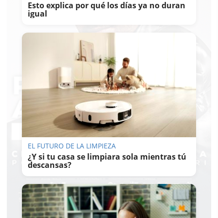
Esto explica por qué los días ya no duran
igual
EL FUTURO DE LA LIMPIEZA
¿Y si tu casa se limpiara sola mientras tú
descansas?