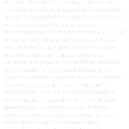
de nuestro trabajo. Sin embargo, cada vez me
interesa más explorar la capacidad transformadora
que tiene el conocimiento cuando sale del ámbito
estrictamente académico y se conecta
directamente con nuestra realidad social y cultural.
En ese sentido, trabajar junto a instituciones y
responsables públicos permite algo muy valioso:
que la investigación no quede únicamente
almacenada en repositorios científicos altamente
especializados, sino que pueda traducirse en
proyectos concretos capaces de generar impacto
real en la vida cultural de una comunidad. Y
sinceramente, creo que ahí existe una enorme
responsabilidad, especialmente con las nuevas
generaciones. Me interesa mucho la idea de
contribuir a construir espacios, herramientas y
oportunidades que otros jóvenes puedan