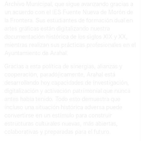
Archivo Municipal, que sigue avanzando gracias a
un acuerdo con el IES Fuente Nueva de Morón de
la Frontera. Sus estudiantes de formación dual en
artes gráficas están digitalizando nuestra
documentación histórica de los siglos XIX y XX,
mientras realizan sus prácticas profesionales en el
Ayuntamiento de Arahal.
Gracias a esta política de sinergias, alianzas y
cooperación, paradójicamente, Arahal está
desarrollando hoy capacidades de investigación,
digitalización y activación patrimonial que nunca
antes había tenido. Todo esto demuestra que
incluso una situación histórica adversa puede
convertirse en un estímulo para construir
estructuras culturales nuevas, más abiertas,
colaborativas y preparadas para el futuro.