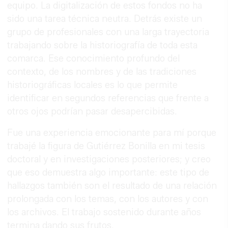
equipo. La digitalización de estos fondos no ha
sido una tarea técnica neutra. Detrás existe un
grupo de profesionales con una larga trayectoria
trabajando sobre la historiografía de toda esta
comarca. Ese conocimiento profundo del
contexto, de los nombres y de las tradiciones
historiográficas locales es lo que permite
identificar en segundos referencias que frente a
otros ojos podrían pasar desapercibidas.
Fue una experiencia emocionante para mí porque
trabajé la figura de Gutiérrez Bonilla en mi tesis
doctoral y en investigaciones posteriores; y creo
que eso demuestra algo importante: este tipo de
hallazgos también son el resultado de una relación
prolongada con los temas, con los autores y con
los archivos. El trabajo sostenido durante años
termina dando sus frutos.