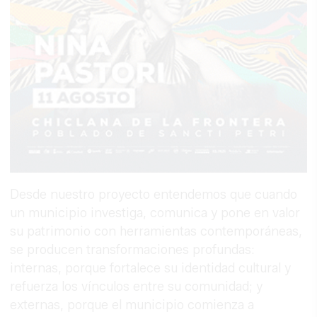
Desde nuestro proyecto entendemos que cuando
un municipio investiga, comunica y pone en valor
su patrimonio con herramientas contemporáneas,
se producen transformaciones profundas:
internas, porque fortalece su identidad cultural y
refuerza los vínculos entre su comunidad; y
externas, porque el municipio comienza a