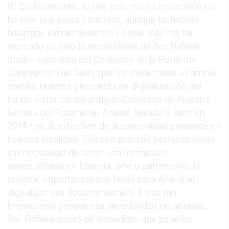
R.
Curiosamente, lo que más me ha impactado no
ha sido una pieza concreta, aunque ha habido
hallazgos extraordinarios. Lo que más me ha
marcado ha sido la sensibilidad de Sor Rafaela,
madre superiora del Convento de la Purísima
Concepción de Jaén, que sin pedir nada a cambio
aprobó nuestra propuesta de digitalización del
fondo histórico del antiguo Convento de Nuestra
Señora del Rosario de Arahal, llevado a Jaén en
2014 tras la extinción de la comunidad presente en
nuestra localidad. Ella comprendió perfectamente,
sin necesidad de tener una formación
especializada en historia, arte o patrimonio, la
enorme importancia que tenía para Arahal el
digitalizar esa documentación. Y eso me
impresionó porque esa sensibilidad no abunda.
Sor Rafaela captó de inmediato que aquellos