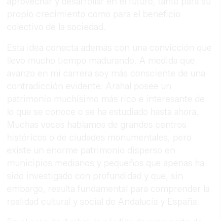
aprovechar y desarrollar en el futuro, tanto para su
propio crecimiento como para el beneficio
colectivo de la sociedad.
Esta idea conecta además con una convicción que
llevo mucho tiempo madurando. A medida que
avanzo en mi carrera soy más consciente de una
contradicción evidente: Arahal posee un
patrimonio muchísimo más rico e interesante de
lo que se conoce o se ha estudiado hasta ahora.
Muchas veces hablamos de grandes centros
históricos o de ciudades monumentales, pero
existe un enorme patrimonio disperso en
municipios medianos y pequeños que apenas ha
sido investigado con profundidad y que, sin
embargo, resulta fundamental para comprender la
realidad cultural y social de Andalucía y España.