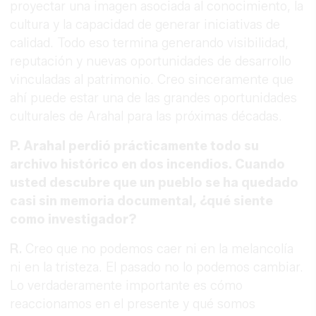
proyectar una imagen asociada al conocimiento, la
cultura y la capacidad de generar iniciativas de
calidad. Todo eso termina generando visibilidad,
reputación y nuevas oportunidades de desarrollo
vinculadas al patrimonio. Creo sinceramente que
ahí puede estar una de las grandes oportunidades
culturales de Arahal para las próximas décadas.
P. Arahal perdió prácticamente todo su
archivo histórico en dos incendios. Cuando
usted descubre que un pueblo se ha quedado
casi sin memoria documental, ¿qué siente
como investigador?
R.
Creo que no podemos caer ni en la melancolía
ni en la tristeza. El pasado no lo podemos cambiar.
Lo verdaderamente importante es cómo
reaccionamos en el presente y qué somos