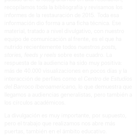
recopilamos toda la bibliografía y revisamos los
informes de la restauración de 2015. Toda esa
información dio forma a una ficha técnica. Ese
material, tratado a nivel divulgativo, con nuestro
equipo de comunicación al frente, es el que ha
nutrido recientemente todos nuestros
posts,
stories, feeds y reels
sobre este cuadro. La
respuesta de la audiencia ha sido muy positiva:
más de 40.000 visualizaciones en pocos días y la
interacción de perfiles como el
Centro de Estudios
del Barroco Iberoamericano
, lo que demuestra que
llegamos a audiencias generalistas, pero también a
los círculos académicos.
La divulgación es muy importante, por supuesto,
pero el trabajo que realizamos nos abre más
puertas, también en el ámbito educativo.