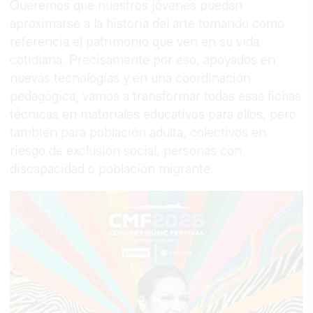
Queremos que nuestros jóvenes puedan
aproximarse a la historia del arte tomando como
referencia el patrimonio que ven en su vida
cotidiana. Precisamente por eso, apoyados en
nuevas tecnologías y en una coordinación
pedagógica, vamos a transformar todas esas fichas
técnicas en materiales educativos para ellos, pero
también para población adulta, colectivos en
riesgo de exclusión social, personas con
discapacidad o población migrante.