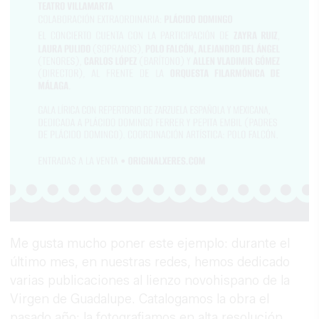
Me gusta mucho poner este ejemplo: durante el
último mes, en nuestras redes, hemos dedicado
varias publicaciones al lienzo novohispano de la
Virgen de Guadalupe. Catalogamos la obra el
pasado año: la fotografiamos en alta resolución,