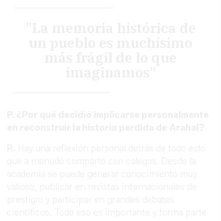
"La memoria histórica de
un pueblo es muchísimo
más frágil de lo que
imaginamos"
P. ¿Por qué decidió implicarse personalmente
en reconstruir la historia perdida de Arahal?
R.
Hay una reflexión personal detrás de todo esto
que a menudo comparto con colegas. Desde la
academia se puede generar conocimiento muy
valioso, publicar en revistas internacionales de
prestigio y participar en grandes debates
científicos. Todo eso es importante y forma parte