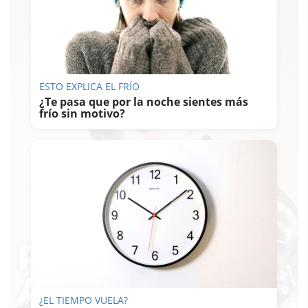
ESTO EXPLICA EL FRÍO
¿Te pasa que por la noche sientes más
frío sin motivo?
¿EL TIEMPO VUELA?