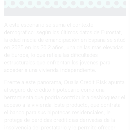
A este escenario se suma el contexto
demográfico: según los últimos datos de Eurostat,
la edad media de emancipación en España se situó
en 2025 en los 30,2 años, una de las más elevadas
de Europa, lo que refleja las dificultades
estructurales que enfrentan los jóvenes para
acceder a una vivienda independiente.
Frente a este panorama, Qualis Credit Risk apunta
al seguro de crédito hipotecario como una
herramienta que podría contribuir a desbloquear el
acceso a la vivienda. Este producto, que contrata
el banco para sus hipotecas residenciales, le
protege de pérdidas crediticias derivadas de la
insolvencia del prestatario y le permite ofrecer