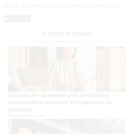
millón de clientes bancarios en esos mercados.
0 Comentarios
TE PUEDE INTERESAR
La batalla de las inmobiliarias de Cádiz por
profesionalizar un sector sin regulación en
Andalucía
MÍRIAM BOCANEGRA