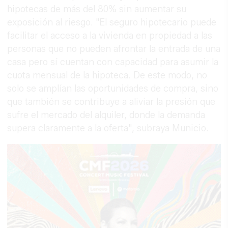
hipotecas de más del 80% sin aumentar su
exposición al riesgo. "El seguro hipotecario puede
facilitar el acceso a la vivienda en propiedad a las
personas que no pueden afrontar la entrada de una
casa pero sí cuentan con capacidad para asumir la
cuota mensual de la hipoteca. De este modo, no
solo se amplían las oportunidades de compra, sino
que también se contribuye a aliviar la presión que
sufre el mercado del alquiler, donde la demanda
supera claramente a la oferta", subraya Municio.