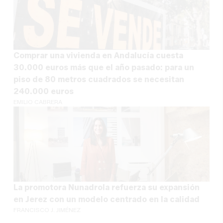
Comprar una vivienda en Andalucía cuesta
30.000 euros más que el año pasado: para un
piso de 80 metros cuadrados se necesitan
240.000 euros
EMILIO CABRERA
La promotora Nunadrola refuerza su expansión
en Jerez con un modelo centrado en la calidad
FRANCISCO J. JIMÉNEZ