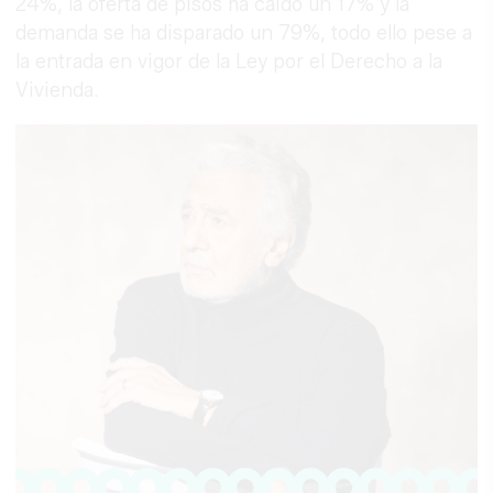
24%, la oferta de pisos ha caído un 17% y la
demanda se ha disparado un 79%, todo ello pese a
la entrada en vigor de la Ley por el Derecho a la
Vivienda.