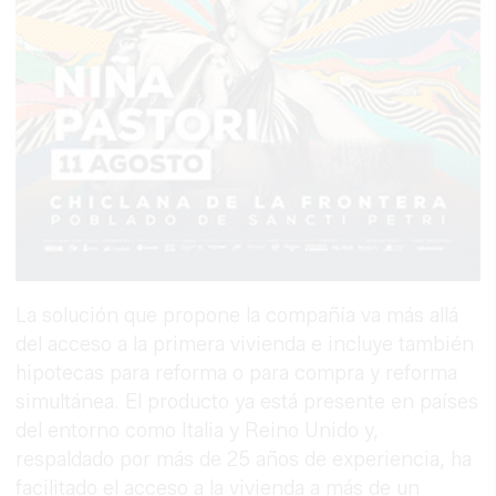
La solución que propone la compañía va más allá
del acceso a la primera vivienda e incluye también
hipotecas para reforma o para compra y reforma
simultánea. El producto ya está presente en países
del entorno como Italia y Reino Unido y,
respaldado por más de 25 años de experiencia, ha
facilitado el acceso a la vivienda a más de un