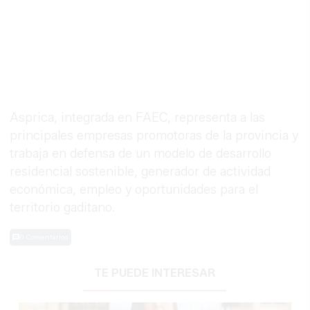
Asprica, integrada en FAEC, representa a las
principales empresas promotoras de la provincia y
trabaja en defensa de un modelo de desarrollo
residencial sostenible, generador de actividad
económica, empleo y oportunidades para el
territorio gaditano.
0 Comentarios
TE PUEDE INTERESAR