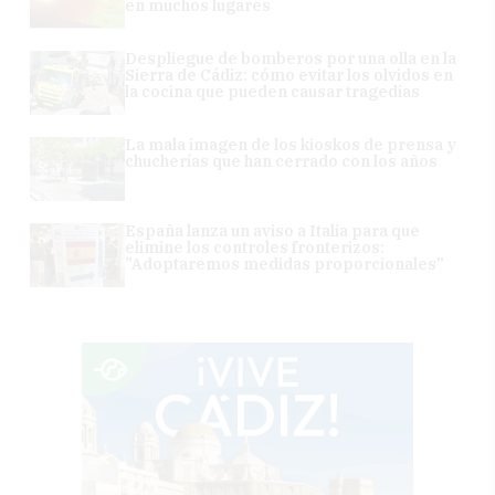
en muchos lugares
Despliegue de bomberos por una olla en la
Sierra de Cádiz: cómo evitar los olvidos en
la cocina que pueden causar tragedias
La mala imagen de los kioskos de prensa y
chucherías que han cerrado con los años
España lanza un aviso a Italia para que
elimine los controles fronterizos:
"Adoptaremos medidas proporcionales"