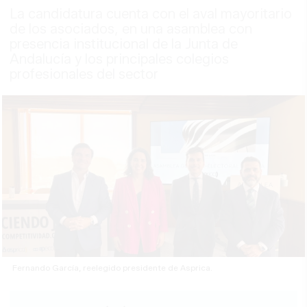
La candidatura cuenta con el aval mayoritario
de los asociados, en una asamblea con
presencia institucional de la Junta de
Andalucía y los principales colegios
profesionales del sector
Fernando García, reelegido presidente de Asprica.