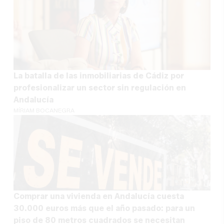
La batalla de las inmobiliarias de Cádiz por
profesionalizar un sector sin regulación en
Andalucía
MÍRIAM BOCANEGRA
Comprar una vivienda en Andalucía cuesta
30.000 euros más que el año pasado: para un
piso de 80 metros cuadrados se necesitan