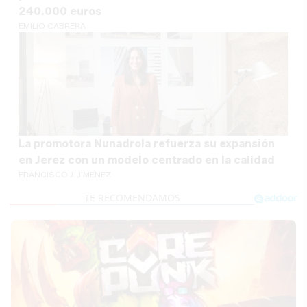
240.000 euros
EMILIO CABRERA
La promotora Nunadrola refuerza su expansión
en Jerez con un modelo centrado en la calidad
FRANCISCO J. JIMÉNEZ