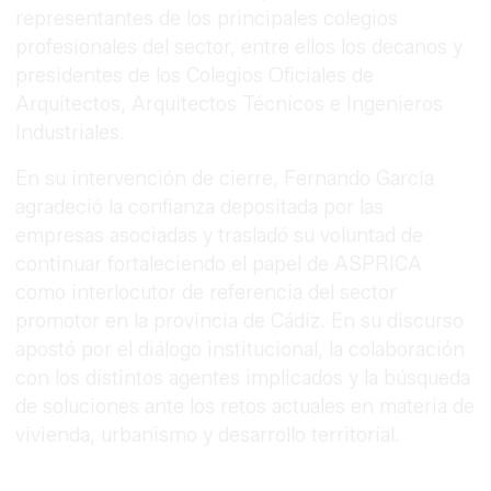
representantes de los principales colegios
profesionales del sector, entre ellos los decanos y
presidentes de los Colegios Oficiales de
Arquitectos, Arquitectos Técnicos e Ingenieros
Industriales.
En su intervención de cierre, Fernando García
agradeció la confianza depositada por las
empresas asociadas y trasladó su voluntad de
continuar fortaleciendo el papel de ASPRICA
como interlocutor de referencia del sector
promotor en la provincia de Cádiz. En su discurso
apostó por el diálogo institucional, la colaboración
con los distintos agentes implicados y la búsqueda
de soluciones ante los retos actuales en materia de
vivienda, urbanismo y desarrollo territorial.