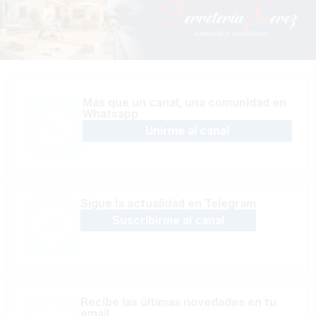
Más que un canal, una comunidad en
Whatsapp
Unirme al canal
Sígue la actualidad en Telegram
Suscribirme al canal
Recibe las últimas novedades en tu
email