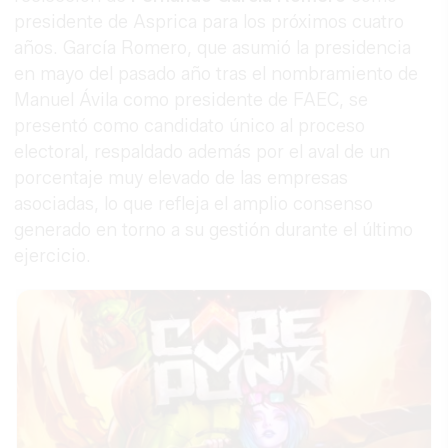
presidente de Asprica para los próximos cuatro
años. García Romero, que asumió la presidencia
en mayo del pasado año tras el nombramiento de
Manuel Ávila como presidente de FAEC, se
presentó como candidato único al proceso
electoral, respaldado además por el aval de un
porcentaje muy elevado de las empresas
asociadas, lo que refleja el amplio consenso
generado en torno a su gestión durante el último
ejercicio.