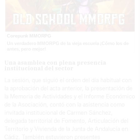
Corepunk MMORPG
Un verdadero MMORPG de la vieja escuela ¡Cómo los de
antes, pero mejor!
Una asamblea con plena presencia
institucional del sector
La sesión, que siguió el orden del día habitual con
la aprobación del acta anterior, la presentación de
la Memoria de Actividades y el Informe Económico
de la Asociación, contó con la asistencia como
invitada institucional de Carmen Sánchez,
delegada territorial de Fomento, Articulación del
Territorio y Vivienda de la Junta de Andalucía en
Cádiz. También estuvieron presentes