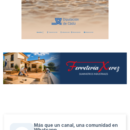
Más que un canal, una comunidad en
Whatsapp