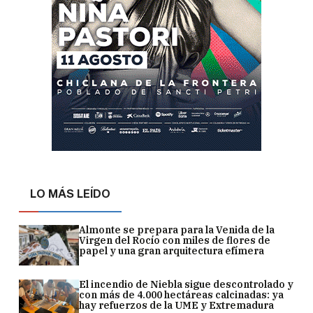
LO MÁS LEÍDO
Almonte se prepara para la Venida de la
Virgen del Rocío con miles de flores de
papel y una gran arquitectura efímera
El incendio de Niebla sigue descontrolado y
con más de 4.000 hectáreas calcinadas: ya
hay refuerzos de la UME y Extremadura