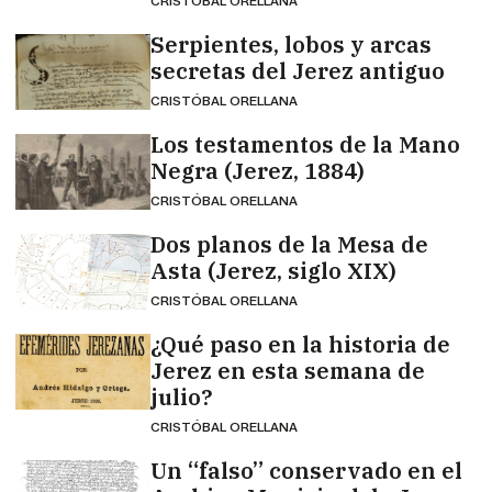
CRISTÓBAL ORELLANA
Serpientes, lobos y arcas
secretas del Jerez antiguo
CRISTÓBAL ORELLANA
Los testamentos de la Mano
Negra (Jerez, 1884)
CRISTÓBAL ORELLANA
Dos planos de la Mesa de
Asta (Jerez, siglo XIX)
CRISTÓBAL ORELLANA
¿Qué paso en la historia de
Jerez en esta semana de
julio?
CRISTÓBAL ORELLANA
Un “falso” conservado en el