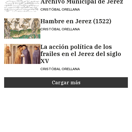
Archivo Municipal de Jerez
CRISTÓBAL ORELLANA
Hambre en Jerez (1522)
CRISTÓBAL ORELLANA
La acción política de los
frailes en el Jerez del siglo
XV
CRISTÓBAL ORELLANA
Cargar más