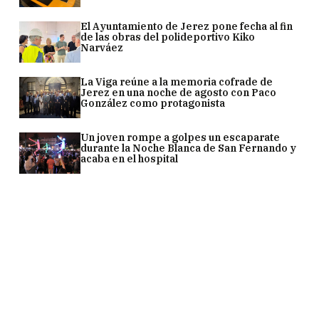
El Ayuntamiento de Jerez pone fecha al fin
de las obras del polideportivo Kiko
Narváez
La Viga reúne a la memoria cofrade de
Jerez en una noche de agosto con Paco
González como protagonista
Un joven rompe a golpes un escaparate
durante la Noche Blanca de San Fernando y
acaba en el hospital