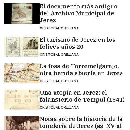
El documento más antiguo
del Archivo Municipal de
Jerez
CRISTÓBAL ORELLANA
El turismo de Jerez en los
felices años 20
CRISTÓBAL ORELLANA
La fosa de Torremelgarejo,
otra herida abierta en Jerez
CRISTÓBAL ORELLANA
Una utopía en Jerez: el
falansterio de Tempul (1841)
CRISTÓBAL ORELLANA
Notas sobre la historia de la
tonelería de Jerez (ss. XV al