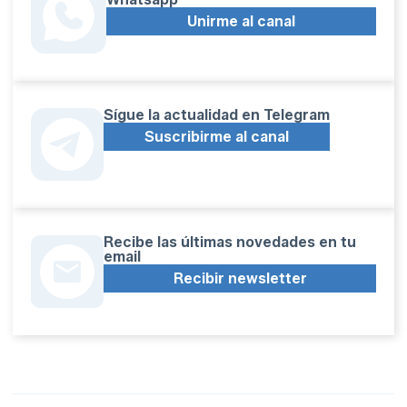
Unirme al canal
Sígue la actualidad en Telegram
Suscribirme al canal
Recibe las últimas novedades en tu
email
Recibir newsletter