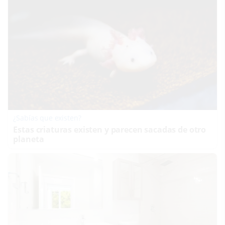
¿Sabías que existen?
Estas criaturas existen y parecen sacadas de otro
planeta