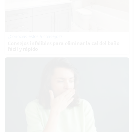
¿Conocías estos 5 consejos?
Consejos infalibles para eliminar la cal del baño
fácil y rápido