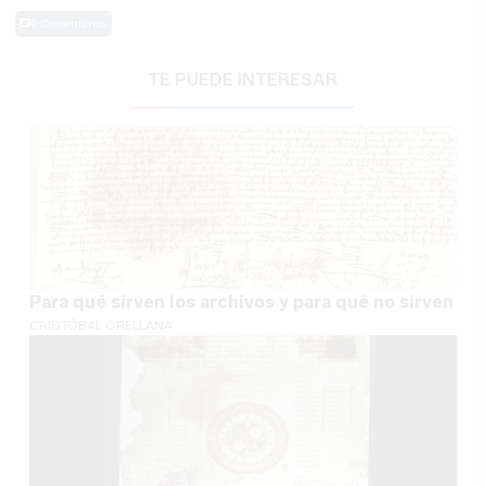
0 Comentarios
TE PUEDE INTERESAR
Para qué sirven los archivos y para qué no sirven
CRISTÓBAL ORELLANA