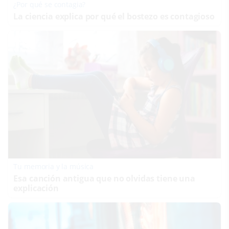
¿Por qué se contagia?
La ciencia explica por qué el bostezo es contagioso
Tu memoria y la música
Esa canción antigua que no olvidas tiene una
explicación