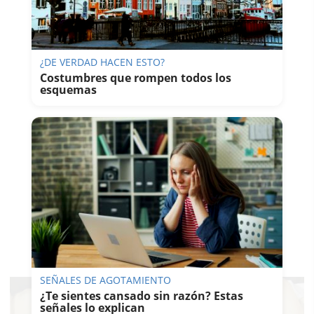
¿DE VERDAD HACEN ESTO?
Costumbres que rompen todos los
esquemas
SEÑALES DE AGOTAMIENTO
¿Te sientes cansado sin razón? Estas
señales lo explican