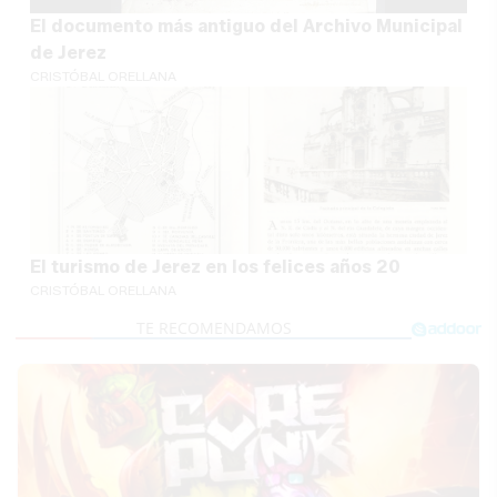
El documento más antiguo del Archivo Municipal
de Jerez
CRISTÓBAL ORELLANA
El turismo de Jerez en los felices años 20
CRISTÓBAL ORELLANA