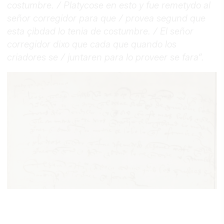
costumbre. / Platycose en esto y fue remetydo al
señor corregidor para que / provea segund que
esta çibdad lo tenia de costumbre. / El señor
corregidor dixo que cada que quando los
criadores se / juntaren para lo proveer se fara”.