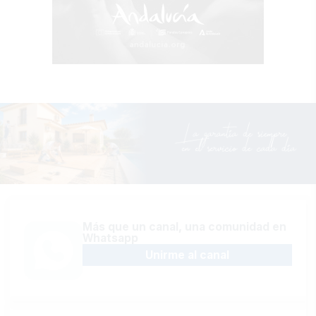
Más que un canal, una comunidad en
Whatsapp
Unirme al canal