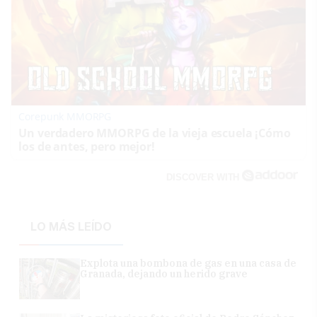
Corepunk MMORPG
Un verdadero MMORPG de la vieja escuela ¡Cómo
los de antes, pero mejor!
DISCOVER WITH
LO MÁS LEÍDO
Explota una bombona de gas en una casa de
Granada, dejando un herido grave