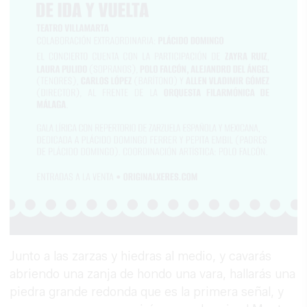
Junto a las zarzas y hiedras al medio, y cavarás
abriendo una zanja de hondo una vara, hallarás una
piedra grande redonda que es la primera señal, y