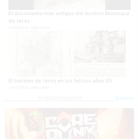
El documento más antiguo del Archivo Municipal
de Jerez
CRISTÓBAL ORELLANA
El turismo de Jerez en los felices años 20
CRISTÓBAL ORELLANA