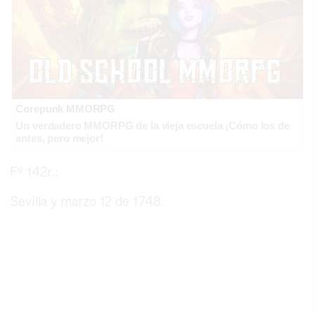
Corepunk MMORPG
Un verdadero MMORPG de la vieja escuela ¡Cómo los de
antes, pero mejor!
Fº 142r.:
Sevilla y marzo 12 de 1748.