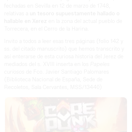
fechadas en Sevilla en 12 de marzo de 1748,
relativas a
un tesoro supuestamente hallado o
hallable en Xerez
en la zona del actual pueblo de
Torrecera, en el Cerro de la Harina.
Invito a todos a leer esas tres páginas (folio 142 y
ss. del citado manuscrito) que hemos transcrito y
así enterarse de esta curiosa historia del Jerez de
mediados del s. XVIII inserta en los
Papeles
curiosos
de Fco. Javier Santiago Palomares
(Biblioteca Nacional de España, Sede de
Recoletos, Sala Cervantes, MSS/13440)