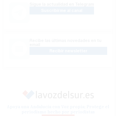
Sígue la actualidad en Telegram
Suscribirme al canal
Recibe las últimas novedades en tu
email
Recibir newsletter
Apoya una Andalucía con Voz propia; Protege el
periodismo hecho por periodistas