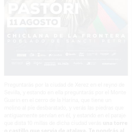
Preguntarás por la ciudad de Xerez en el reyno de
Sevilla, y estando en ella preguntarás por el Monte
Guarin en el cerro de la Harina, que tiene un
molino al pie desbaratado, y verás las piedras que
antiguamente servían en él, y estando en el paraje
que dista 10 millas de dicha ciudad verás
una torre
o castillo que servía de atalaya. Te pondrás al