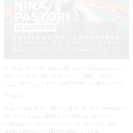
El modo de haver adquirido esta rezeta pareze ser
que uno de los dos franceses siendo cautivo en
____ tanto ___gracia y benevolencia de su dueño
Fº 143r.:
que no solo le dio libertad gratuita, sino le regaló la
tal rezeta asegurándole su certeza, pero sin
embargo de que ella trahe todas las señas que
suele este género de patrañas, y que
el