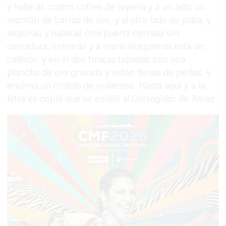
y hallarás cuatro cofres de joyería y a un lado un
montón de barras de oro, y al otro lado de plata, y
seguirás y hallarás otra puerta cerrada sin
cerradura, entrarás y a mano hizquierda está un
callejón y en él dos tinajas tapadas con una
plancha de oro gravada y están llenas de perlas, y
encima un cintillo de vrillantes. Hasta aquí y a la
letra es copia que se exibió al Corregidor de Xerez.