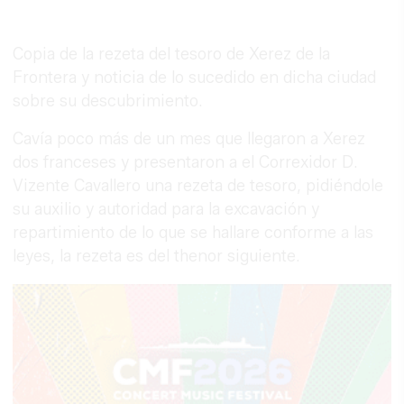
Copia de la rezeta del tesoro de Xerez de la
Frontera y noticia de lo sucedido en dicha ciudad
sobre su descubrimiento.
Cavía poco más de un mes que llegaron a Xerez
dos franceses y presentaron a el Correxidor D.
Vizente Cavallero una rezeta de tesoro, pidiéndole
su auxilio y autoridad para la excavación y
repartimiento de lo que se hallare conforme a las
leyes, la rezeta es del thenor siguiente.