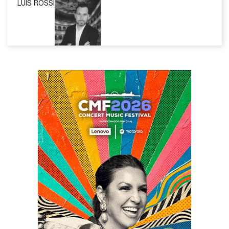
LUIS ROSSI