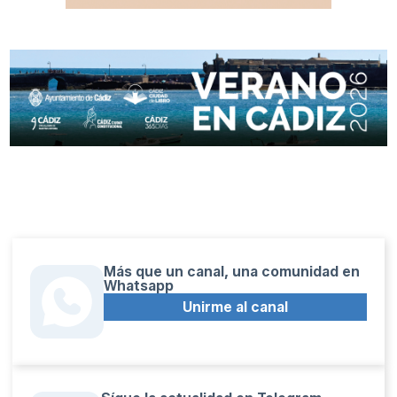
Más que un canal, una comunidad en
Whatsapp
Unirme al canal