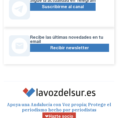
Sígue la actualidad en Telegram
Suscribirme al canal
Recibe las últimas novedades en tu
email
Recibir newsletter
Apoya una Andalucía con Voz propia; Protege el
periodismo hecho por periodistas
Hazte socio