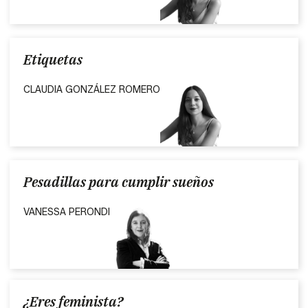
Etiquetas
CLAUDIA GONZÁLEZ ROMERO
Pesadillas para cumplir sueños
VANESSA PERONDI
¿Eres feminista?