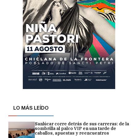
LO MÁS LEÍDO
Sanlúcar corre detrás de sus carreras: de la
sombrilla al palco VIP en una tarde de
caballos, apuestas y reencuentros