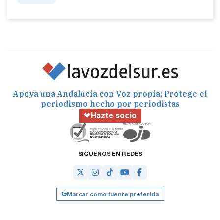
Apoya una Andalucía con Voz propia; Protege el
periodismo hecho por periodistas
Hazte socio
SÍGUENOS EN REDES
Marcar como fuente preferida