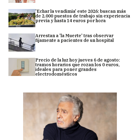
'Echar la vendimia' este 2026: buscan más
de 2.000 puestos de trabajo sin experiencia
previa y hasta 14 euros por hora
Arrestan a 'la Muerte' tras observar
fijamente a pacientes de un hospital
Precio de la luz hoy jueves 6 de agosto:
tramos horarios que rozan los 0 euros,
ideales para poner grandes
electrodomésticos