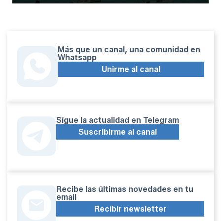
Más que un canal, una comunidad en
Whatsapp
Unirme al canal
Sígue la actualidad en Telegram
Suscribirme al canal
Recibe las últimas novedades en tu
email
Recibir newsletter