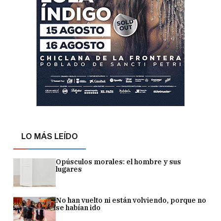
LO MÁS LEÍDO
Opúsculos morales: el hombre y sus
lugares
No han vuelto ni están volviendo, porque no
se habían ido