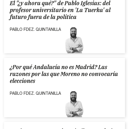
El "¿y ahora qué?" de Pablo Iglesias: del
profesor universitario en 'La Tuerka' al
futuro fuera de la política
PABLO FDEZ. QUINTANILLA
¿Por qué Andalucía no es Madrid? Las
razones por las que Moreno no convocaría
elecciones
PABLO FDEZ. QUINTANILLA