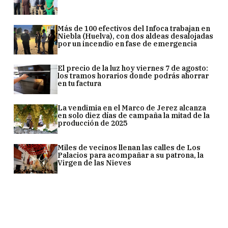
Más de 100 efectivos del Infoca trabajan en
Niebla (Huelva), con dos aldeas desalojadas
por un incendio en fase de emergencia
El precio de la luz hoy viernes 7 de agosto:
los tramos horarios donde podrás ahorrar
en tu factura
La vendimia en el Marco de Jerez alcanza
en solo diez días de campaña la mitad de la
producción de 2025
Miles de vecinos llenan las calles de Los
Palacios para acompañar a su patrona, la
Virgen de las Nieves