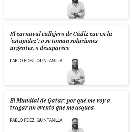
El carnaval callejero de Cádiz cae en la
'estupidez': o se toman soluciones
urgentes, o desaparece
PABLO FDEZ. QUINTANILLA
El Mundial de Qatar: por qué me voy a
tragar un evento que me asquea
PABLO FDEZ. QUINTANILLA