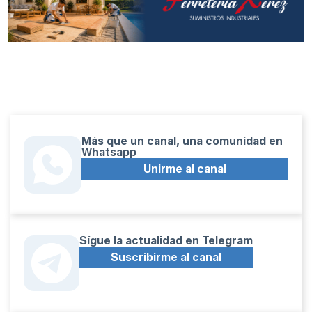
Más que un canal, una comunidad en
Whatsapp
Unirme al canal
Sígue la actualidad en Telegram
Suscribirme al canal