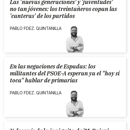
Las 'nuevas generaciones' y 'juventudes'
no tan jóvenes: los treintañeros copan las
'canteras' de los partidos
PABLO FDEZ. QUINTANILLA
En las negaciones de Espadas: los
militantes del PSOE-A esperan ya el "hoy sí
toca" hablar de primarias
PABLO FDEZ. QUINTANILLA