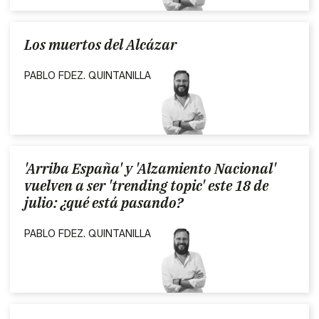
Los muertos del Alcázar
PABLO FDEZ. QUINTANILLA
'Arriba España' y 'Alzamiento Nacional'
vuelven a ser 'trending topic' este 18 de
julio: ¿qué está pasando?
PABLO FDEZ. QUINTANILLA