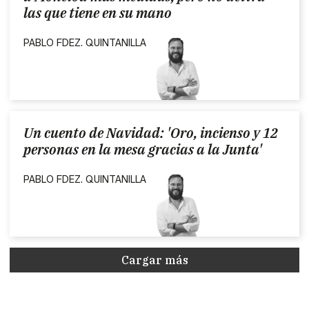
las que tiene en su mano
PABLO FDEZ. QUINTANILLA
Un cuento de Navidad: 'Oro, incienso y 12
personas en la mesa gracias a la Junta'
PABLO FDEZ. QUINTANILLA
Cargar más