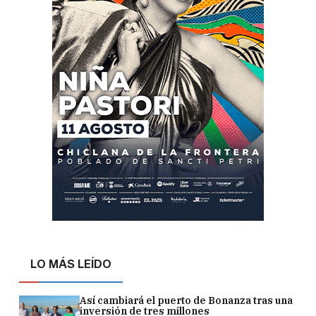
LO MÁS LEÍDO
Así cambiará el puerto de Bonanza tras una
inversión de tres millones