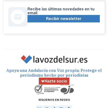
Recibe las últimas novedades en tu
email
Recibir newsletter
Apoya una Andalucía con Voz propia; Protege el
periodismo hecho por periodistas
Hazte socio
SÍGUENOS EN REDES