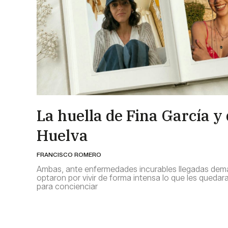
La huella de Fina García y
Huelva
FRANCISCO ROMERO
Ambas, ante enfermedades incurables llegadas dem
optaron por vivir de forma intensa lo que les quedar
para concienciar