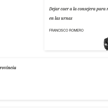
Dejar caer a la consejera para 
en las urnas
FRANCISCO ROMERO
provincia