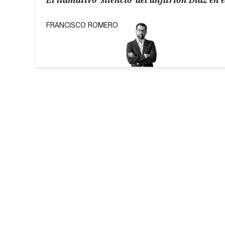
FRANCISCO ROMERO