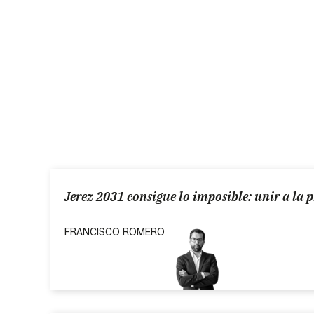
Jerez 2031 consigue lo imposible: unir a la 
FRANCISCO ROMERO