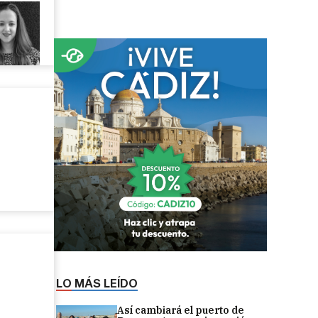
LO MÁS LEÍDO
Así cambiará el puerto de