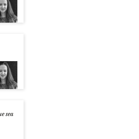
ue sea