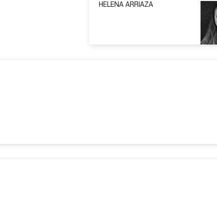
HELENA ARRIAZA