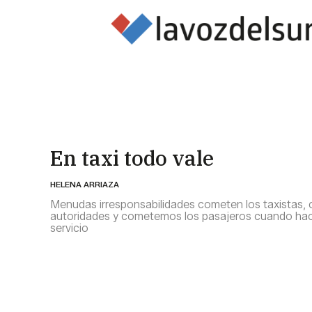
En taxi todo vale
HELENA ARRIAZA
Menudas irresponsabilidades cometen los taxistas,
autoridades y cometemos los pasajeros cuando ha
servicio