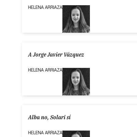
HELENA ARRIAZA
A Jorge Javier Vázquez
HELENA ARRIAZA
Alba no, Solari sí
HELENA ARRIAZA