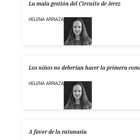
La mala gestión del Circuito de Jerez
HELENA ARRIAZA
Los niños no deberían hacer la primera co
HELENA ARRIAZA
A favor de la eutanasia