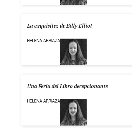
La exquisitez de Billy Elliot
HELENA ARRIAZA
Una Feria del Libro decepcionante
HELENA ARRIAZA