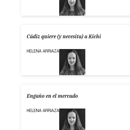
Cádiz quiere (y necesita) a Kichi
HELENA ARRIAZA
Engaño en el mercado
HELENA ARRIAZA