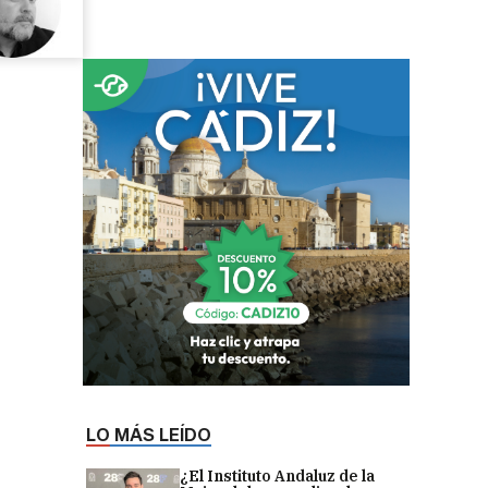
LO MÁS LEÍDO
¿El Instituto Andaluz de la