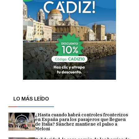
LO MÁS LEÍDO
¿Hasta cuando habrá controles fronterizos
en España para los pasajeros que lleguen
de Italia? Sánchez mantiene el pulso a
Meloni