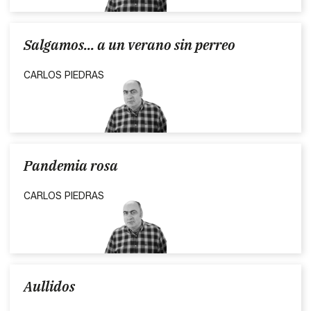
Salgamos... a un verano sin perreo
CARLOS PIEDRAS
Pandemia rosa
CARLOS PIEDRAS
Aullidos