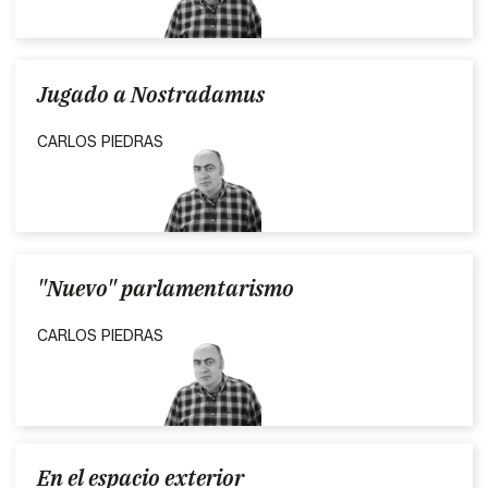
Jugado a Nostradamus
CARLOS PIEDRAS
"Nuevo" parlamentarismo
CARLOS PIEDRAS
En el espacio exterior