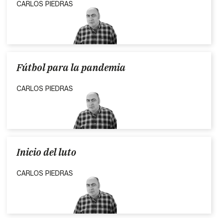
CARLOS PIEDRAS
Fútbol para la pandemia
CARLOS PIEDRAS
Inicio del luto
CARLOS PIEDRAS