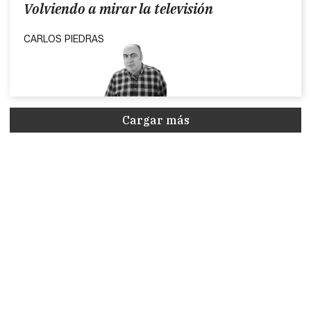
Volviendo a mirar la televisión
CARLOS PIEDRAS
Cargar más