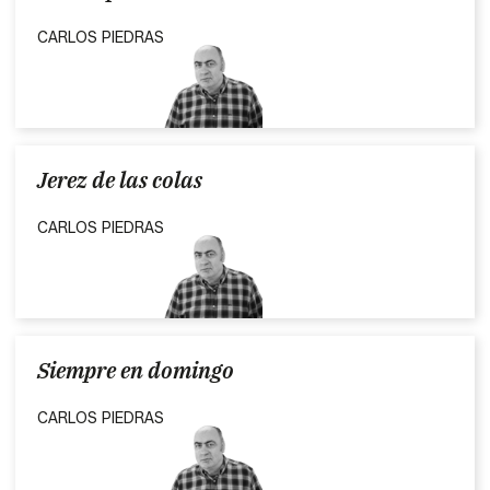
CARLOS PIEDRAS
Jerez de las colas
CARLOS PIEDRAS
Siempre en domingo
CARLOS PIEDRAS