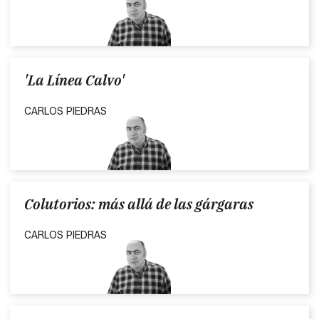
'La Línea Calvo'
CARLOS PIEDRAS
Colutorios: más allá de las gárgaras
CARLOS PIEDRAS