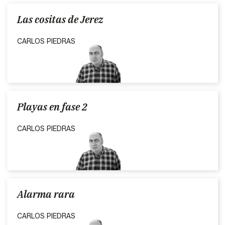
Las cositas de Jerez
CARLOS PIEDRAS
Playas en fase 2
CARLOS PIEDRAS
Alarma rara
CARLOS PIEDRAS