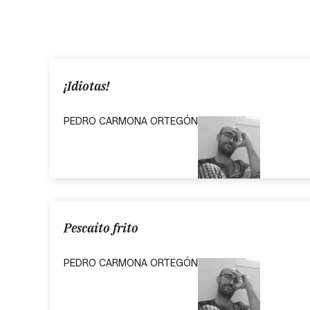
¡Idiotas!
PEDRO CARMONA ORTEGÓN
Pescaíto frito
PEDRO CARMONA ORTEGÓN