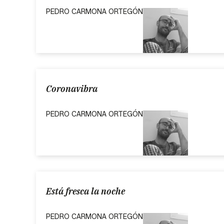
PEDRO CARMONA ORTEGÓN
Coronavibra
PEDRO CARMONA ORTEGÓN
Está fresca la noche
PEDRO CARMONA ORTEGÓN