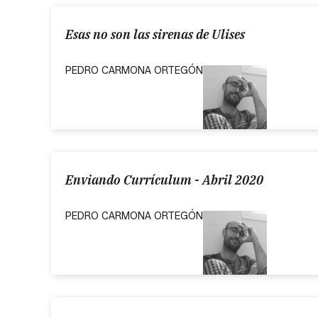
Esas no son las sirenas de Ulises
PEDRO CARMONA ORTEGÓN
Enviando Currículum - Abril 2020
PEDRO CARMONA ORTEGÓN