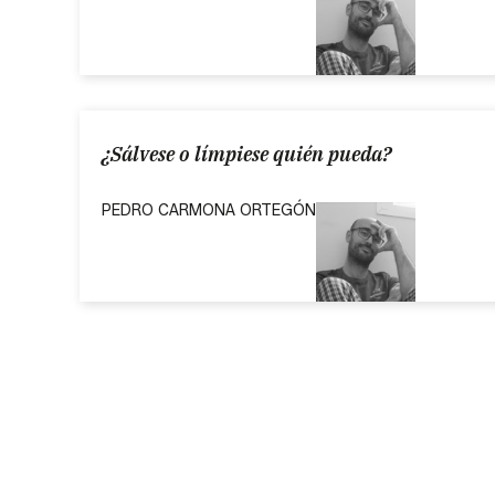
¿Sálvese o límpiese quién pueda?
PEDRO CARMONA ORTEGÓN