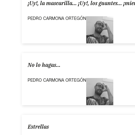
¡Uy!, la mascarilla... ¡Uy!, los guantes... ¡mie
PEDRO CARMONA ORTEGÓN
No lo hagas...
PEDRO CARMONA ORTEGÓN
Estrellas