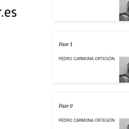
Fase 1
PEDRO CARMONA ORTEGÓN
Fase 0
PEDRO CARMONA ORTEGÓN