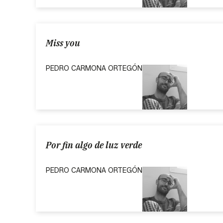
Miss you
PEDRO CARMONA ORTEGÓN
Por fin algo de luz verde
PEDRO CARMONA ORTEGÓN