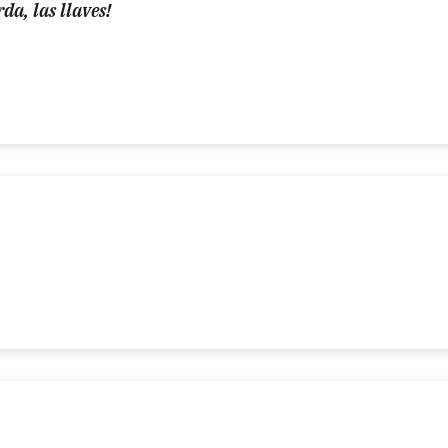
rda, las llaves!