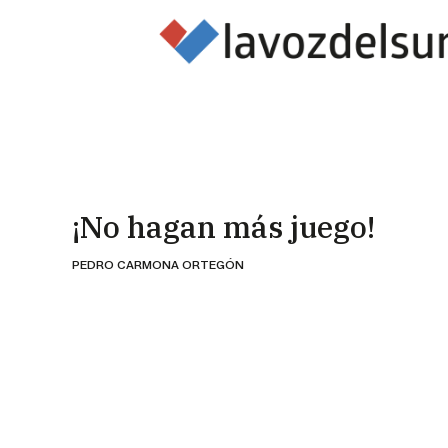
¡No hagan más juego!
PEDRO CARMONA ORTEGÓN