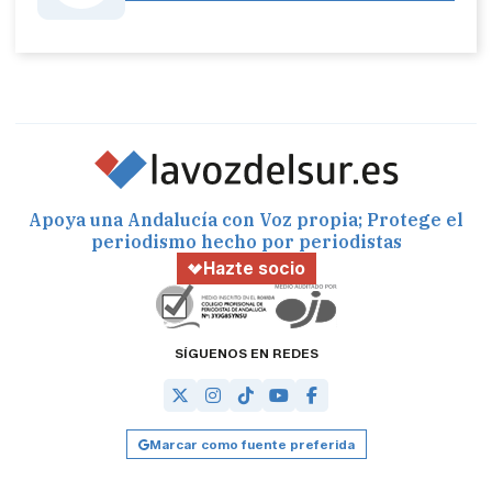
Apoya una Andalucía con Voz propia; Protege el
periodismo hecho por periodistas
Hazte socio
SÍGUENOS EN REDES
Marcar como fuente preferida