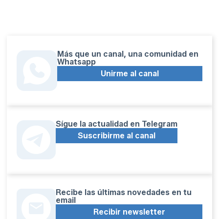
Más que un canal, una comunidad en
Whatsapp
Unirme al canal
Sígue la actualidad en Telegram
Suscribirme al canal
Recibe las últimas novedades en tu
email
Recibir newsletter