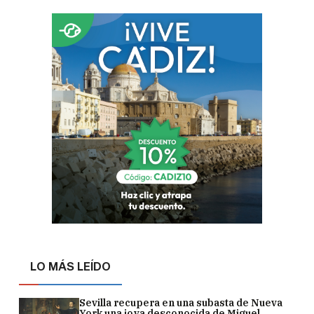
LO MÁS LEÍDO
Sevilla recupera en una subasta de Nueva
York una joya desconocida de Miguel