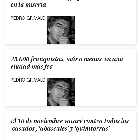
en la miseria
PEDRO GRIMALDI
25.000 franquistas, más o menos, en una
ciudad más fea
PEDRO GRIMALDI
El 10 de noviembre votaré contra todos los
'casados', 'abascales' y 'quimtorras'