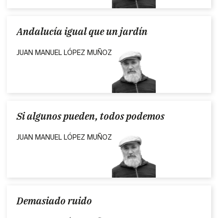
Andalucía igual que un jardín
JUAN MANUEL LÓPEZ MUÑOZ
Si algunos pueden, todos podemos
JUAN MANUEL LÓPEZ MUÑOZ
Demasiado ruido