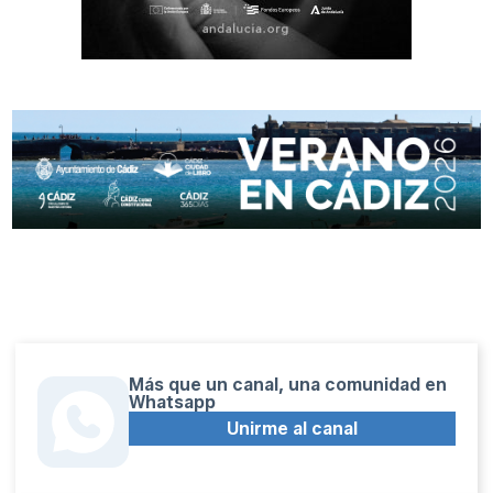
Más que un canal, una comunidad en
Whatsapp
Unirme al canal