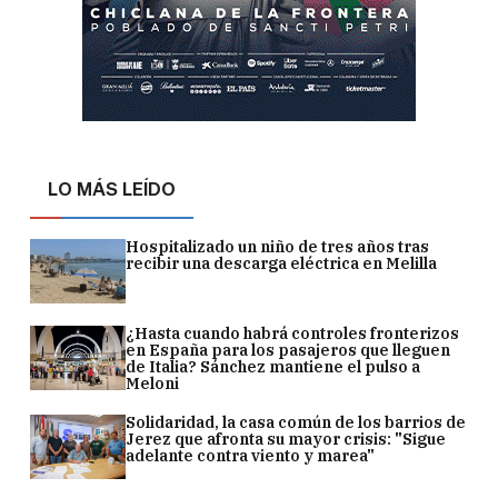
LO MÁS LEÍDO
Hospitalizado un niño de tres años tras
recibir una descarga eléctrica en Melilla
¿Hasta cuando habrá controles fronterizos
en España para los pasajeros que lleguen
de Italia? Sánchez mantiene el pulso a
Meloni
Solidaridad, la casa común de los barrios de
Jerez que afronta su mayor crisis: "Sigue
adelante contra viento y marea"