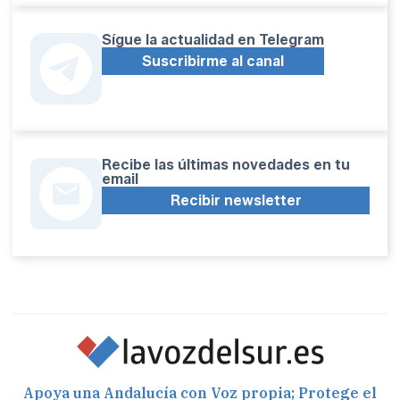
Sígue la actualidad en Telegram
Suscribirme al canal
Recibe las últimas novedades en tu
email
Recibir newsletter
Apoya una Andalucía con Voz propia; Protege el