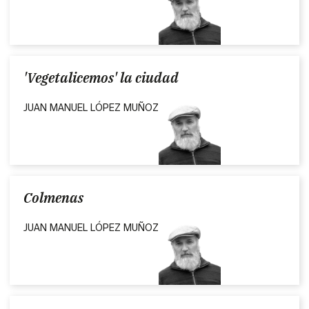
'Vegetalicemos' la ciudad
JUAN MANUEL LÓPEZ MUÑOZ
Colmenas
JUAN MANUEL LÓPEZ MUÑOZ