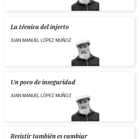
La técnica del injerto
JUAN MANUEL LÓPEZ MUÑOZ
Un poco de inseguridad
JUAN MANUEL LÓPEZ MUÑOZ
Resistir también es cambiar