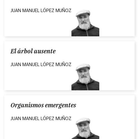
JUAN MANUEL LÓPEZ MUÑOZ
El árbol ausente
JUAN MANUEL LÓPEZ MUÑOZ
Organismos emergentes
JUAN MANUEL LÓPEZ MUÑOZ