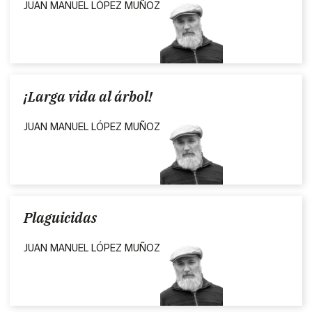
JUAN MANUEL LÓPEZ MUÑOZ
¡Larga vida al árbol!
JUAN MANUEL LÓPEZ MUÑOZ
Plaguicidas
JUAN MANUEL LÓPEZ MUÑOZ