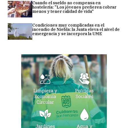
Cuando el sueldo no compensa en
hostelería: "Los jóvenes prefieren cobrar
menos y tener calidad de vida"
Condiciones muy complicadas en el
incendio de Niebla: la Junta eleva el nivel de
emergencia y se incorpora la UME