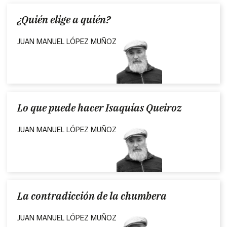
¿Quién elige a quién?
JUAN MANUEL LÓPEZ MUÑOZ
Lo que puede hacer Isaquías Queiroz
JUAN MANUEL LÓPEZ MUÑOZ
La contradicción de la chumbera
JUAN MANUEL LÓPEZ MUÑOZ