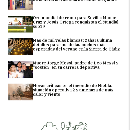
Oro mundial de remo para Sevilla: Manuel
Cruz y Jesús Ortega conquistan el Mundial
sub19
Más de mil velas blancas: Zahara ultima
detalles para una de las noches más
esperadas del verano en la Sierra de Cádiz
Muere Jorge Messi, padre de Leo Messi y
"sostén" en su carrera deportiva
Horas críticas en el incendio de Niebla:
situación operativa 2 y amenaza de más
calor y viento