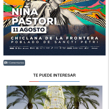
0 Comentarios
TE PUEDE INTERESAR