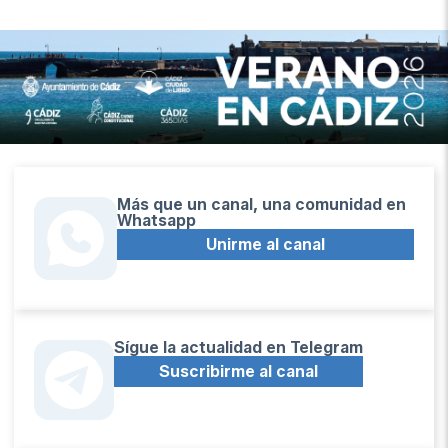
Más que un canal, una comunidad en
Whatsapp
Unirme al canal
Sígue la actualidad en Telegram
Suscribirme al canal