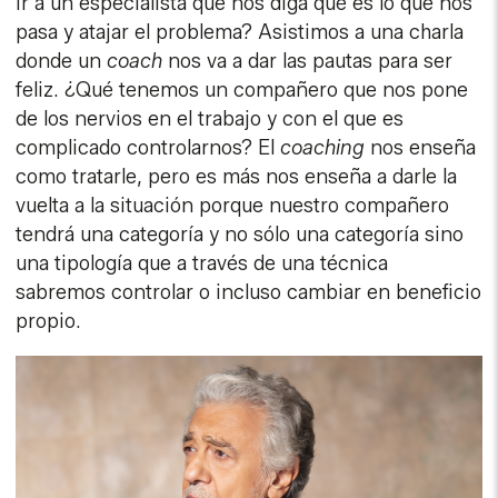
ir a un especialista que nos diga qué es lo que nos
pasa y atajar el problema? Asistimos a una charla
donde un
coach
nos va a dar las pautas para ser
feliz. ¿Qué tenemos un compañero que nos pone
de los nervios en el trabajo y con el que es
complicado controlarnos? El
coaching
nos enseña
como tratarle, pero es más nos enseña a darle la
vuelta a la situación porque nuestro compañero
tendrá una categoría y no sólo una categoría sino
una tipología que a través de una técnica
sabremos controlar o incluso cambiar en beneficio
propio.