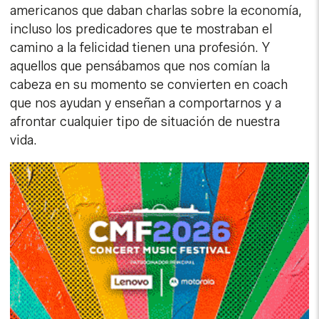
americanos que daban charlas sobre la economía,
incluso los predicadores que te mostraban el
camino a la felicidad tienen una profesión. Y
aquellos que pensábamos que nos comían la
cabeza en su momento se convierten en coach
que nos ayudan y enseñan a comportarnos y a
afrontar cualquier tipo de situación de nuestra
vida.