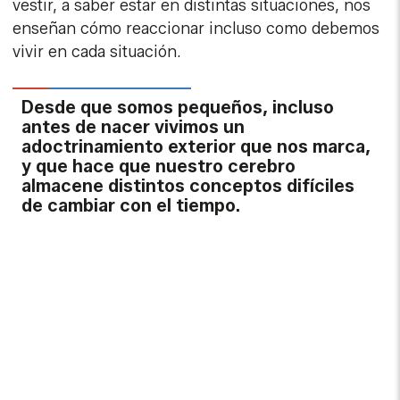
vestir, a saber estar en distintas situaciones, nos
enseñan cómo reaccionar incluso como debemos
vivir en cada situación.
Desde que somos pequeños, incluso
antes de nacer vivimos un
adoctrinamiento exterior que nos marca,
y que hace que nuestro cerebro
almacene distintos conceptos difíciles
de cambiar con el tiempo.