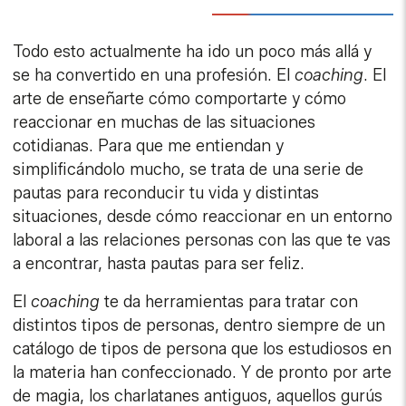
Todo esto actualmente ha ido un poco más allá y
se ha convertido en una profesión. El
coaching
. El
arte de enseñarte cómo comportarte y cómo
reaccionar en muchas de las situaciones
cotidianas. Para que me entiendan y
simplificándolo mucho, se trata de una serie de
pautas para reconducir tu vida y distintas
situaciones, desde cómo reaccionar en un entorno
laboral a las relaciones personas con las que te vas
a encontrar, hasta pautas para ser feliz.
El
coaching
te da herramientas para tratar con
distintos tipos de personas, dentro siempre de un
catálogo de tipos de persona que los estudiosos en
la materia han confeccionado. Y de pronto por arte
de magia, los charlatanes antiguos, aquellos gurús