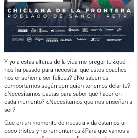
Y yo a estas alturas de la vida me pregunto ¿qué
nos ha pasado para necesitar que estos coaches
nos enseñen a ser felices? ¿No sabemos
comportarnos según con quien tenemos delante?
¿Necesitamos pautas para saber qué hacer en
cada momento? ¿Necesitamos que nos enseñen a
ser?
Que en un momento de nuestra vida estamos un
poco tristes y no remontamos ¿Para qué vamos a