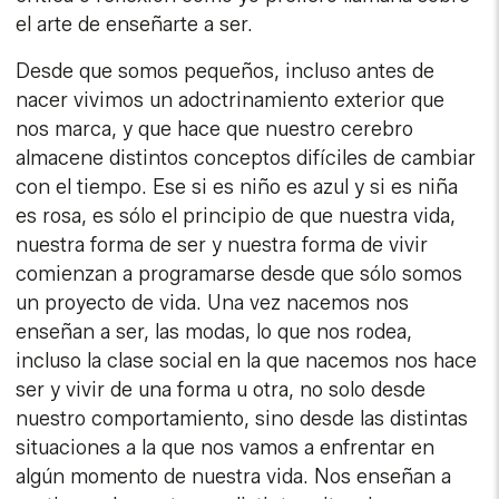
el arte de enseñarte a ser.
Desde que somos pequeños, incluso antes de
nacer vivimos un adoctrinamiento exterior que
nos marca, y que hace que nuestro cerebro
almacene distintos conceptos difíciles de cambiar
con el tiempo. Ese si es niño es azul y si es niña
es rosa, es sólo el principio de que nuestra vida,
nuestra forma de ser y nuestra forma de vivir
comienzan a programarse desde que sólo somos
un proyecto de vida. Una vez nacemos nos
enseñan a ser, las modas, lo que nos rodea,
incluso la clase social en la que nacemos nos hace
ser y vivir de una forma u otra, no solo desde
nuestro comportamiento, sino desde las distintas
situaciones a la que nos vamos a enfrentar en
algún momento de nuestra vida. Nos enseñan a