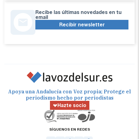
Recibe las últimas novedades en tu
email
Recibir newsletter
Apoya una Andalucía con Voz propia; Protege el
periodismo hecho por periodistas
Hazte socio
SÍGUENOS EN REDES