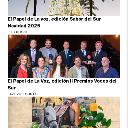
El Papel de La voz, edición Sabor del Sur
Navidad 2025
LUIS ROSSI
El Papel de La Voz, edición II Premios Voces del
Sur
LAVOZDELSUR.ES