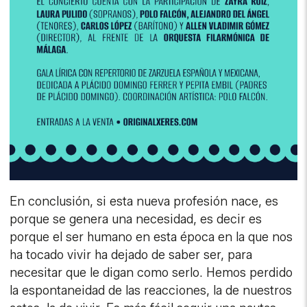
En conclusión, si esta nueva profesión nace, es
porque se genera una necesidad, es decir es
porque el ser humano en esta época en la que nos
ha tocado vivir ha dejado de saber ser, para
necesitar que le digan como serlo. Hemos perdido
la espontaneidad de las reacciones, la de nuestros