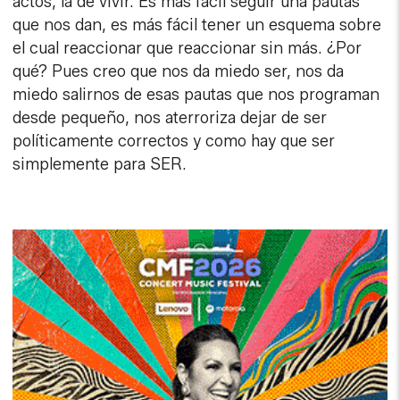
actos, la de vivir. Es más fácil seguir una pautas
que nos dan, es más fácil tener un esquema sobre
el cual reaccionar que reaccionar sin más. ¿Por
qué? Pues creo que nos da miedo ser, nos da
miedo salirnos de esas pautas que nos programan
desde pequeño, nos aterroriza dejar de ser
políticamente correctos y como hay que ser
simplemente para SER.