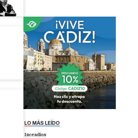
LO MÁS LEÍDO
Incendios