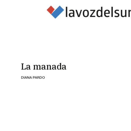
La manada
DIANA PARDO