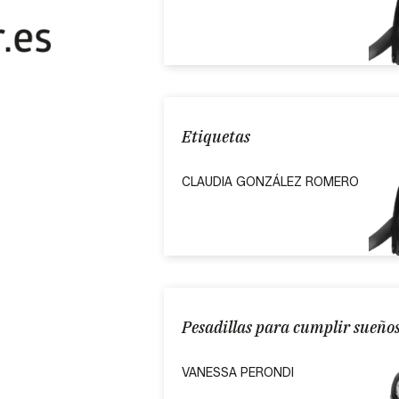
Etiquetas
CLAUDIA GONZÁLEZ ROMERO
Pesadillas para cumplir sueño
VANESSA PERONDI