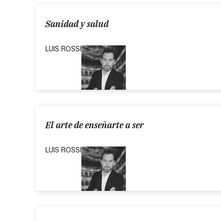
Sanidad y salud
LUIS ROSSI
El arte de enseñarte a ser
LUIS ROSSI