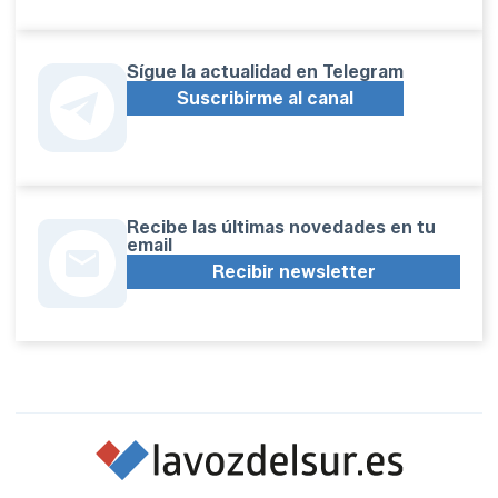
Sígue la actualidad en Telegram
Suscribirme al canal
Recibe las últimas novedades en tu
email
Recibir newsletter