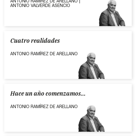
ANTONIO RAMÍREZ DE ARELLANO |
ANTONIO VALVERDE ASENCIO
Cuatro realidades
ANTONIO RAMÍREZ DE ARELLANO
Hace un año comenzamos…
ANTONIO RAMÍREZ DE ARELLANO