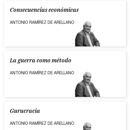
Consecuencias económicas
ANTONIO RAMÍREZ DE ARELLANO
La guerra como método
ANTONIO RAMÍREZ DE ARELLANO
Gurucracia
ANTONIO RAMÍREZ DE ARELLANO