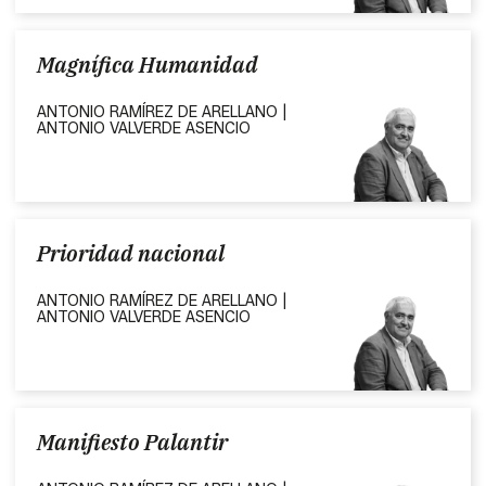
Magnífica Humanidad
ANTONIO RAMÍREZ DE ARELLANO |
ANTONIO VALVERDE ASENCIO
Prioridad nacional
ANTONIO RAMÍREZ DE ARELLANO |
ANTONIO VALVERDE ASENCIO
Manifiesto Palantir