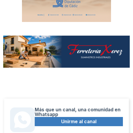
Más que un canal, una comunidad en
Whatsapp
Unirme al canal