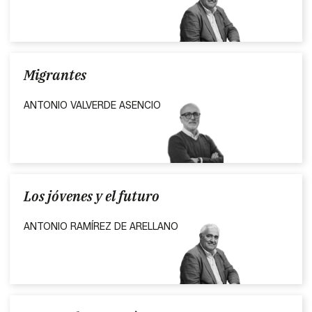
Migrantes
ANTONIO VALVERDE ASENCIO
Los jóvenes y el futuro
ANTONIO RAMÍREZ DE ARELLANO