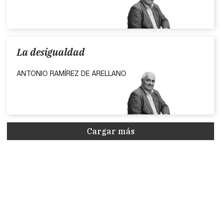
La desigualdad
ANTONIO RAMÍREZ DE ARELLANO
Cargar más