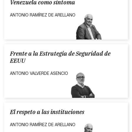
Venezuela como síntoma
ANTONIO RAMÍREZ DE ARELLANO
Frente a la Estrategia de Seguridad de
EEUU
ANTONIO VALVERDE ASENCIO
El respeto a las instituciones
ANTONIO RAMÍREZ DE ARELLANO