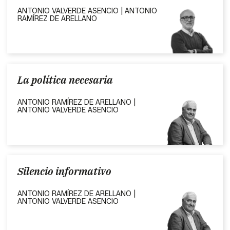
ANTONIO VALVERDE ASENCIO | ANTONIO
RAMÍREZ DE ARELLANO
La política necesaria
ANTONIO RAMÍREZ DE ARELLANO |
ANTONIO VALVERDE ASENCIO
Silencio informativo
ANTONIO RAMÍREZ DE ARELLANO |
ANTONIO VALVERDE ASENCIO