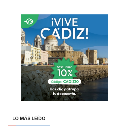
LO MÁS LEÍDO