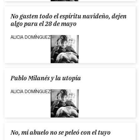
No gasten todo el espíritu navideño, dejen
algo para el 28 de mayo
ALICIA DOMÍNGUEZ
Pablo Milanés y la utopía
ALICIA DOMÍNGUEZ
No, mi abuelo no se peleó con el tuyo