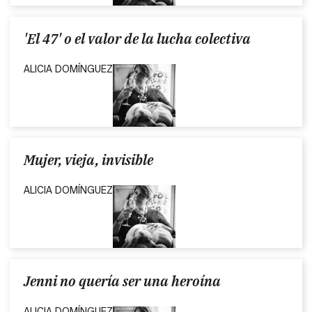
'El 47' o el valor de la lucha colectiva
ALICIA DOMÍNGUEZ
Mujer, vieja, invisible
ALICIA DOMÍNGUEZ
Jenni no quería ser una heroína
ALICIA DOMÍNGUEZ