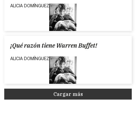
ALICIA DOMÍNGUEZ
¡Qué razón tiene Warren Buffet!
ALICIA DOMÍNGUEZ
Cargar más