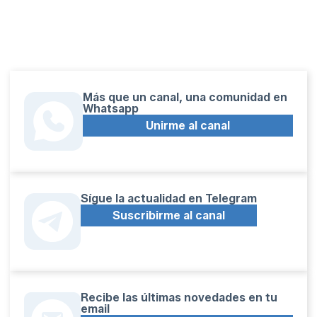
Más que un canal, una comunidad en
Whatsapp
Unirme al canal
Sígue la actualidad en Telegram
Suscribirme al canal
Recibe las últimas novedades en tu
email