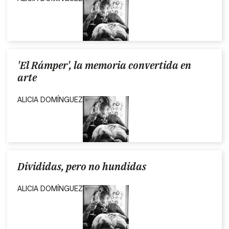
'El Rámper', la memoria convertida en
arte
ALICIA DOMÍNGUEZ
Divididas, pero no hundidas
ALICIA DOMÍNGUEZ