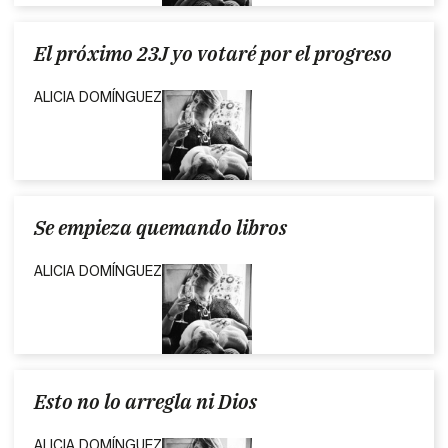
El próximo 23J yo votaré por el progreso
ALICIA DOMÍNGUEZ
Se empieza quemando libros
ALICIA DOMÍNGUEZ
Esto no lo arregla ni Dios
ALICIA DOMÍNGUEZ