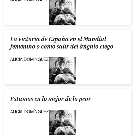
La victoria de España en el Mundial
femenino o cómo salir del ángulo ciego
ALICIA DOMÍNGUEZ
Estamos en lo mejor de lo peor
ALICIA DOMÍNGUEZ