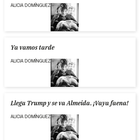
ALICIA DOMÍNGUEZ
Ya vamos tarde
ALICIA DOMÍNGUEZ
Llega Trump y se va Almeida. ¡Vaya faena!
ALICIA DOMÍNGUEZ