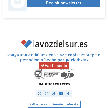
Recibir newsletter
Apoya una Andalucía con Voz propia; Protege el
periodismo hecho por periodistas
Hazte socio
SÍGUENOS EN REDES
Marcar como fuente preferida