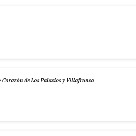
 Corazón de Los Palacios y Villafranca