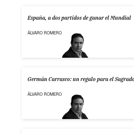
España, a dos partidos de ganar el Mundial
ÁLVARO ROMERO
Germán Carrasco: un regalo para el Sagrado
ÁLVARO ROMERO