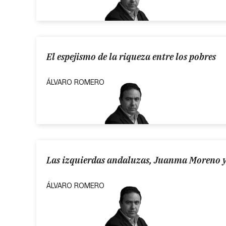
El espejismo de la riqueza entre los pobres
ÁLVARO ROMERO
Las izquierdas andaluzas, Juanma Moreno y
ÁLVARO ROMERO