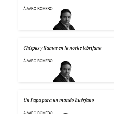
ÁLVARO ROMERO
Chispas y llamas en la noche lebrijana
ÁLVARO ROMERO
Un Papa para un mundo huérfano
ÁLVARO ROMERO