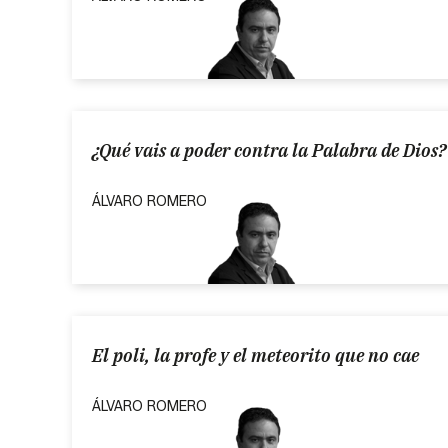
¿Qué vais a poder contra la Palabra de Dios?
ÁLVARO ROMERO
El poli, la profe y el meteorito que no cae
ÁLVARO ROMERO