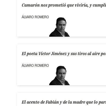
Camarón nos prometió que viviría, y cumpl
ÁLVARO ROMERO
El poeta Víctor Jiménez y sus tiros al aire po
ÁLVARO ROMERO
El acento de Fabián y de la madre que lo par