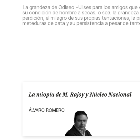
La grandeza de Odiseo –Ulises para los amigos que v
su condición de hombre a secas, o sea, la grandeza 
perdición, el milagro de sus propias tentaciones, la 
meteduras de pata y su persistencia a pesar de tan
La miopía de M. Rajoy y Núcleo Nacional
ÁLVARO ROMERO