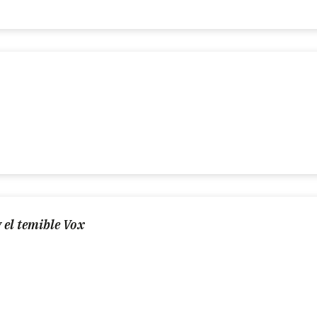
 el temible Vox