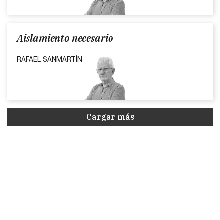
Aislamiento necesario
RAFAEL SANMARTÍN
Cargar más