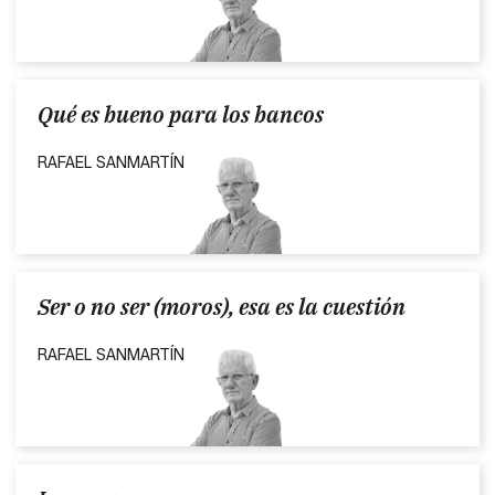
Qué es bueno para los bancos
RAFAEL SANMARTÍN
Ser o no ser (moros), esa es la cuestión
RAFAEL SANMARTÍN