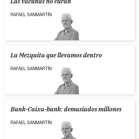
Las vacunas no curan
RAFAEL SANMARTÍN
La Mezquita que llevamos dentro
RAFAEL SANMARTÍN
Bank-Caixa-bank: demasiados millones
RAFAEL SANMARTÍN