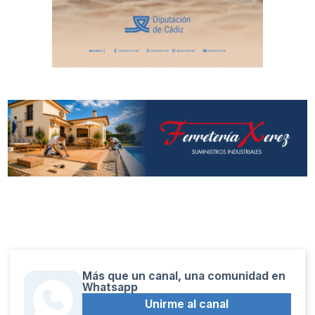
Más que un canal, una comunidad en
Whatsapp
Unirme al canal