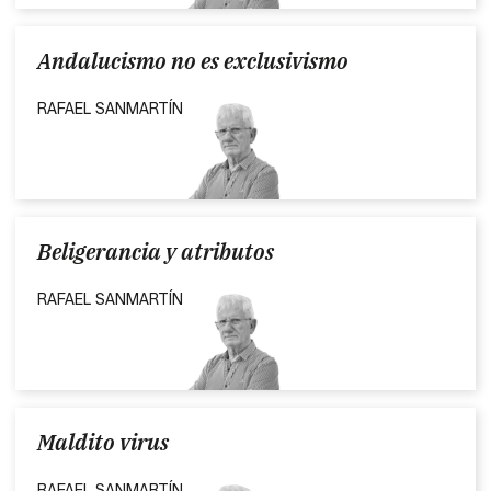
Andalucismo no es exclusivismo
RAFAEL SANMARTÍN
Beligerancia y atributos
RAFAEL SANMARTÍN
Maldito virus
RAFAEL SANMARTÍN