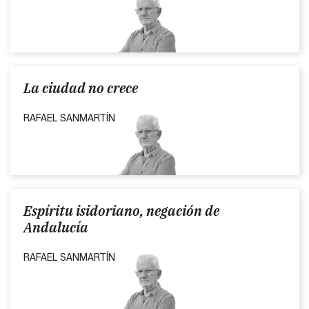
La ciudad no crece
RAFAEL SANMARTÍN
Espíritu isidoriano, negación de
Andalucía
RAFAEL SANMARTÍN