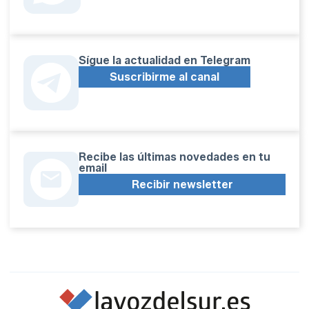
Sígue la actualidad en Telegram
Suscribirme al canal
Recibe las últimas novedades en tu
email
Recibir newsletter