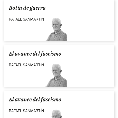
Botín de guerra
RAFAEL SANMARTÍN
El avance del fascismo
RAFAEL SANMARTÍN
El avance del fascismo
RAFAEL SANMARTÍN