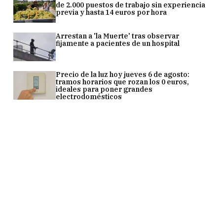
de 2.000 puestos de trabajo sin experiencia
previa y hasta 14 euros por hora
Arrestan a 'la Muerte' tras observar
fijamente a pacientes de un hospital
Precio de la luz hoy jueves 6 de agosto:
tramos horarios que rozan los 0 euros,
ideales para poner grandes
electrodomésticos