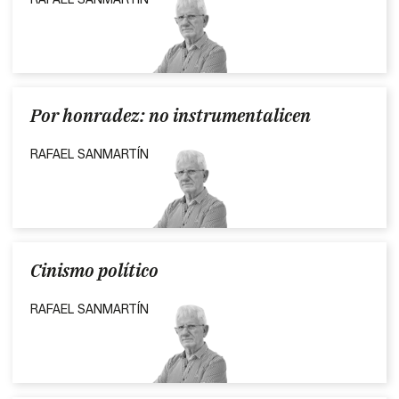
Por honradez: no instrumentalicen
RAFAEL SANMARTÍN
Cinismo político
RAFAEL SANMARTÍN