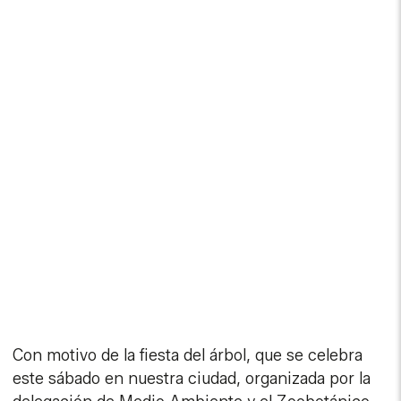
Con motivo de la fiesta del árbol, que se celebra
este sábado en nuestra ciudad, organizada por la