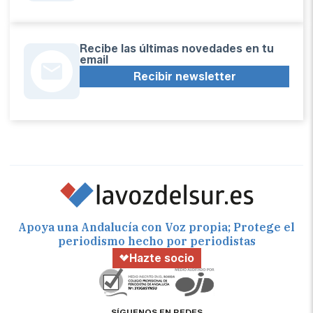
Recibe las últimas novedades en tu
email
Recibir newsletter
Apoya una Andalucía con Voz propia; Protege el
periodismo hecho por periodistas
Hazte socio
SÍGUENOS EN REDES