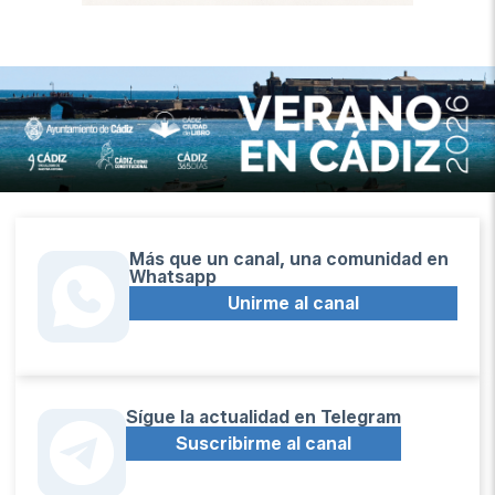
Más que un canal, una comunidad en
Whatsapp
Unirme al canal
Sígue la actualidad en Telegram
Suscribirme al canal