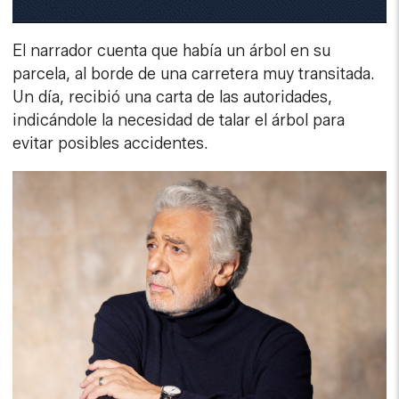
El narrador cuenta que había un árbol en su
parcela, al borde de una carretera muy transitada.
Un día, recibió una carta de las autoridades,
indicándole la necesidad de talar el árbol para
evitar posibles accidentes.