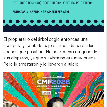
El propietario del árbol cogió entonces una
escopeta y, sentado bajo el árbol, disparó a los
coches que pasaban. No acertó con ninguno de
sus disparos, ya que su vista no era muy buena.
Pero lo arrestaron y lo llevaron a juicio.