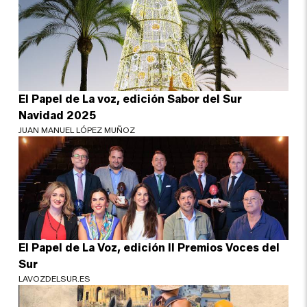
El Papel de La voz, edición Sabor del Sur
Navidad 2025
JUAN MANUEL LÓPEZ MUÑOZ
El Papel de La Voz, edición II Premios Voces del
Sur
LAVOZDELSUR.ES