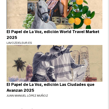
El Papel de La Voz, edición World Travel Market
2025
LAVOZDELSUR.ES
El Papel de La Voz, edición Las Ciudades que
Avanzan 2025
JUAN MANUEL LÓPEZ MUÑOZ