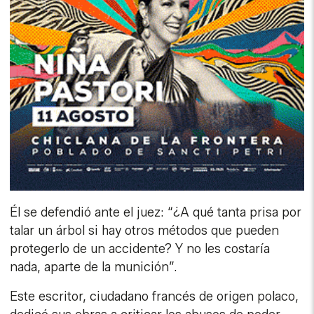
Él se defendió ante el juez: “¿A qué tanta prisa por
talar un árbol si hay otros métodos que pueden
protegerlo de un accidente? Y no les costaría
nada, aparte de la munición”.
Este escritor, ciudadano francés de origen polaco,