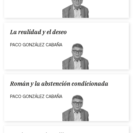
La realidad y el deseo
PACO GONZÁLEZ CABAÑA
Román y la abstención condicionada
PACO GONZÁLEZ CABAÑA