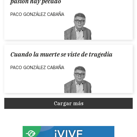
pasión hay pecado
PACO GONZÁLEZ CABAÑA
Cuando la muerte se viste de tragedia
PACO GONZÁLEZ CABAÑA
Cargar más