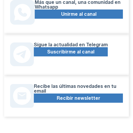
Más que un canal, una comunidad en
Whatsapp
Unirme al canal
Sígue la actualidad en Telegram
Suscribirme al canal
Recibe las últimas novedades en tu
email
Recibir newsletter