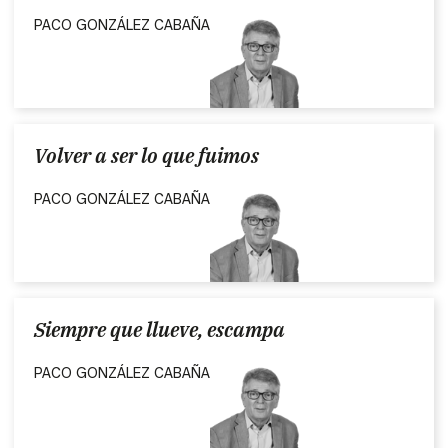
PACO GONZÁLEZ CABAÑA
Volver a ser lo que fuimos
PACO GONZÁLEZ CABAÑA
Siempre que llueve, escampa
PACO GONZÁLEZ CABAÑA