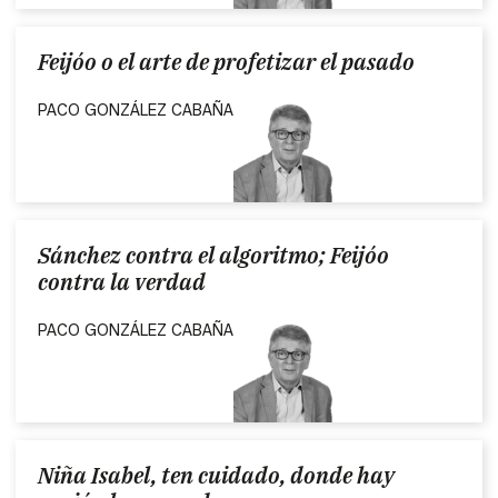
Feijóo o el arte de profetizar el pasado
PACO GONZÁLEZ CABAÑA
Sánchez contra el algoritmo; Feijóo
contra la verdad
PACO GONZÁLEZ CABAÑA
Niña Isabel, ten cuidado, donde hay