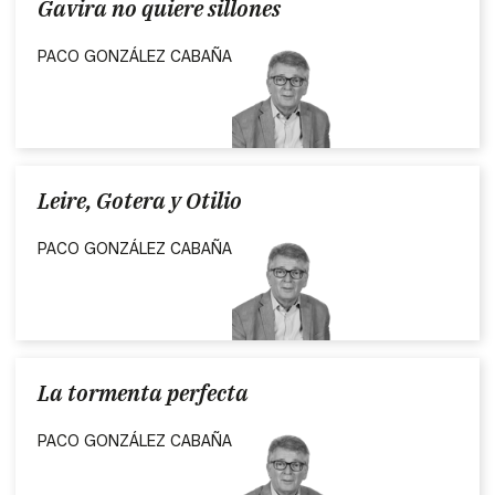
Gavira no quiere sillones
PACO GONZÁLEZ CABAÑA
Leire, Gotera y Otilio
PACO GONZÁLEZ CABAÑA
La tormenta perfecta
PACO GONZÁLEZ CABAÑA