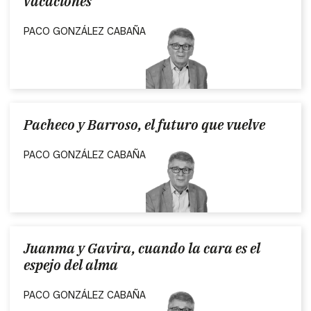
vacaciones
PACO GONZÁLEZ CABAÑA
Pacheco y Barroso, el futuro que vuelve
PACO GONZÁLEZ CABAÑA
Juanma y Gavira, cuando la cara es el
espejo del alma
PACO GONZÁLEZ CABAÑA