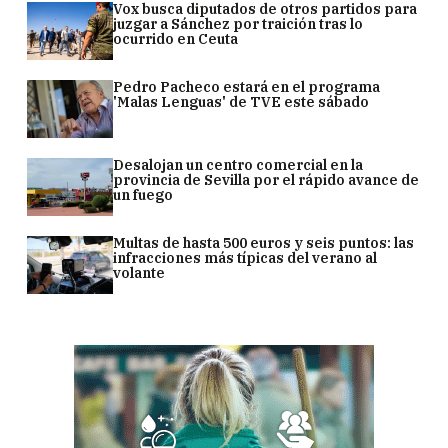
Vox busca diputados de otros partidos para
juzgar a Sánchez por traición tras lo
ocurrido en Ceuta
Pedro Pacheco estará en el programa
'Malas Lenguas' de TVE este sábado
Desalojan un centro comercial en la
provincia de Sevilla por el rápido avance de
un fuego
Multas de hasta 500 euros y seis puntos: las
infracciones más típicas del verano al
volante