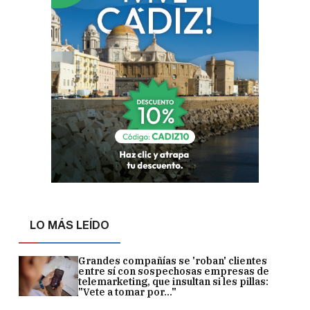
LO MÁS LEÍDO
Grandes compañías se 'roban' clientes
entre sí con sospechosas empresas de
telemarketing, que insultan si les pillas:
"Vete a tomar por..."