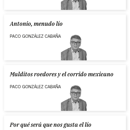
Antonio, menudo lío
PACO GONZÁLEZ CABAÑA
Malditos roedores y el corrido mexicano
PACO GONZÁLEZ CABAÑA
Por qué será que nos gusta el lío