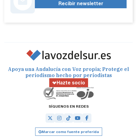
Recibir newsletter
Apoya una Andalucía con Voz propia; Protege el
periodismo hecho por periodistas
Hazte socio
SÍGUENOS EN REDES
Marcar como fuente preferida