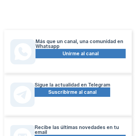
Más que un canal, una comunidad en
Whatsapp
Unirme al canal
Sígue la actualidad en Telegram
Suscribirme al canal
Recibe las últimas novedades en tu
email