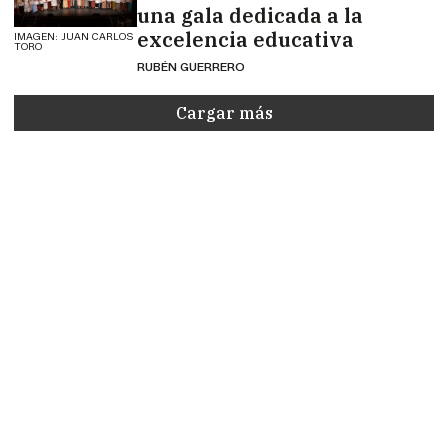
una gala dedicada a la
excelencia educativa
IMAGEN: JUAN CARLOS
TORO
RUBÉN GUERRERO
Cargar más