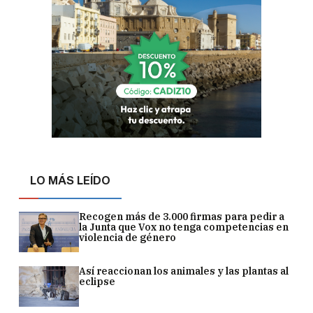
LO MÁS LEÍDO
Recogen más de 3.000 firmas para pedir a
la Junta que Vox no tenga competencias en
violencia de género
Así reaccionan los animales y las plantas al
eclipse