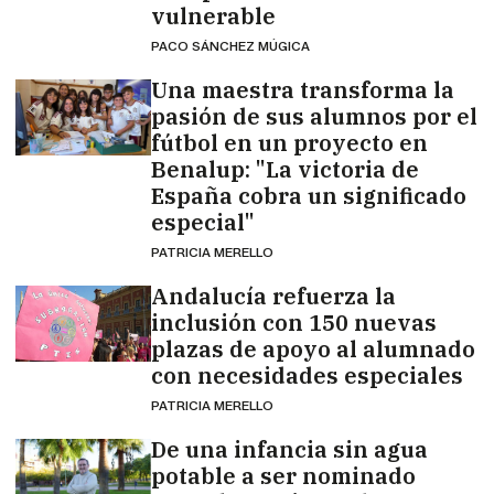
vulnerable
PACO SÁNCHEZ MÚGICA
Una maestra transforma la
pasión de sus alumnos por el
fútbol en un proyecto en
Benalup: "La victoria de
España cobra un significado
especial"
PATRICIA MERELLO
Andalucía refuerza la
inclusión con 150 nuevas
plazas de apoyo al alumnado
con necesidades especiales
PATRICIA MERELLO
De una infancia sin agua
potable a ser nominado