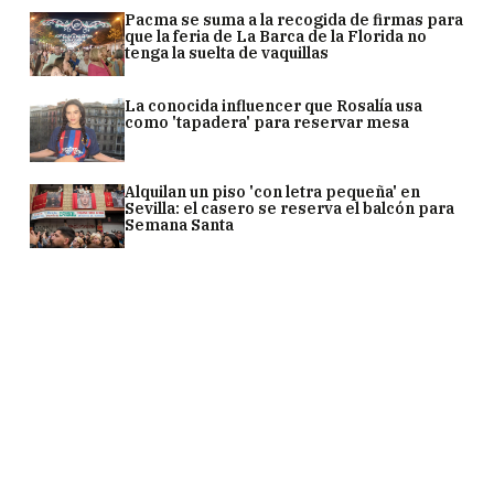
Pacma se suma a la recogida de firmas para
que la feria de La Barca de la Florida no
tenga la suelta de vaquillas
La conocida influencer que Rosalía usa
como 'tapadera' para reservar mesa
Alquilan un piso 'con letra pequeña' en
Sevilla: el casero se reserva el balcón para
Semana Santa