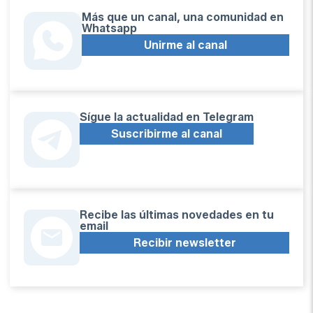
Más que un canal, una comunidad en
Whatsapp
Unirme al canal
Sígue la actualidad en Telegram
Suscribirme al canal
Recibe las últimas novedades en tu
email
Recibir newsletter