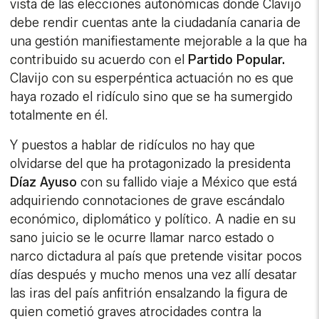
vista de las elecciones autonómicas donde Clavijo
debe rendir cuentas ante la ciudadanía canaria de
una gestión manifiestamente mejorable a la que ha
contribuido su acuerdo con el
Partido Popular.
Clavijo con su esperpéntica actuación no es que
haya rozado el ridículo sino que se ha sumergido
totalmente en él.
Y puestos a hablar de ridículos no hay que
olvidarse del que ha protagonizado la presidenta
Díaz Ayuso
con su fallido viaje a México que está
adquiriendo connotaciones de grave escándalo
económico, diplomático y político. A nadie en su
sano juicio se le ocurre llamar narco estado o
narco dictadura al país que pretende visitar pocos
días después y mucho menos una vez allí desatar
las iras del país anfitrión ensalzando la figura de
quien cometió graves atrocidades contra la