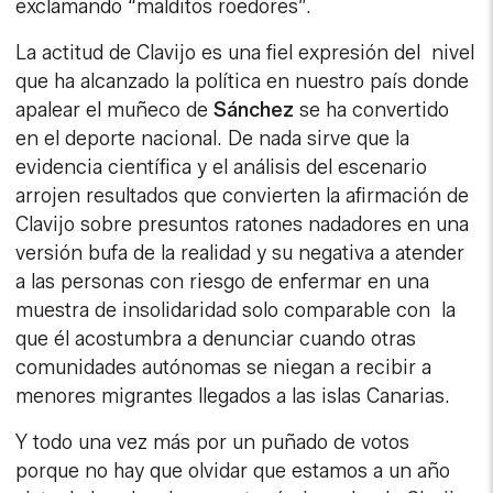
exclamando “malditos roedores”.
La actitud de Clavijo es una fiel expresión del nivel
que ha alcanzado la política en nuestro país donde
apalear el muñeco de
Sánchez
se ha convertido
en el deporte nacional. De nada sirve que la
evidencia científica y el análisis del escenario
arrojen resultados que convierten la afirmación de
Clavijo sobre presuntos ratones nadadores en una
versión bufa de la realidad y su negativa a atender
a las personas con riesgo de enfermar en una
muestra de insolidaridad solo comparable con la
que él acostumbra a denunciar cuando otras
comunidades autónomas se niegan a recibir a
menores migrantes llegados a las islas Canarias.
Y todo una vez más por un puñado de votos
porque no hay que olvidar que estamos a un año