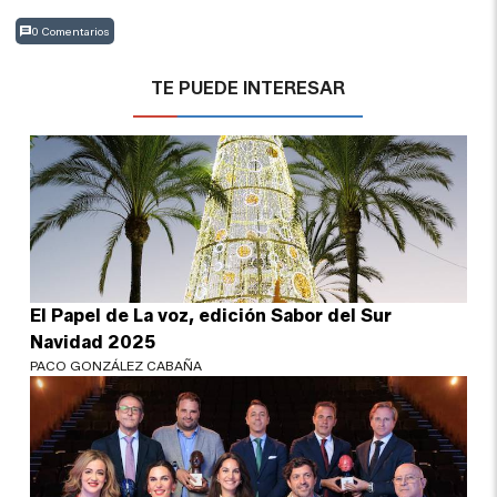
0 Comentarios
TE PUEDE INTERESAR
El Papel de La voz, edición Sabor del Sur
Navidad 2025
PACO GONZÁLEZ CABAÑA