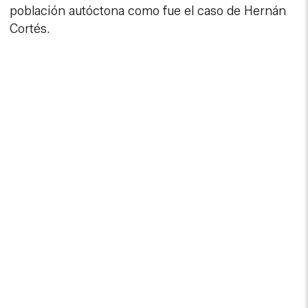
población autóctona como fue el caso de Hernán
Cortés.