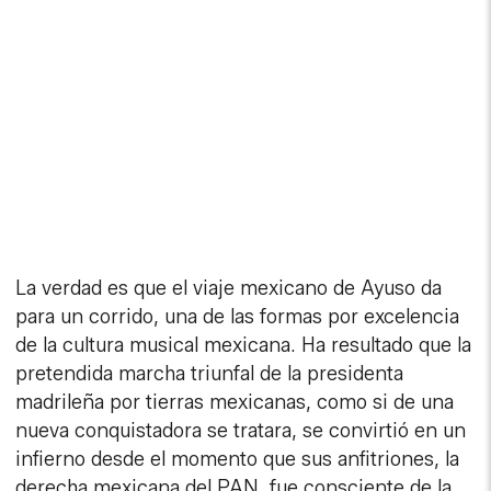
La verdad es que el viaje mexicano de Ayuso da
para un corrido, una de las formas por excelencia
de la cultura musical mexicana. Ha resultado que la
pretendida marcha triunfal de la presidenta
madrileña por tierras mexicanas, como si de una
nueva conquistadora se tratara, se convirtió en un
infierno desde el momento que sus anfitriones, la
derecha mexicana del PAN, fue consciente de la