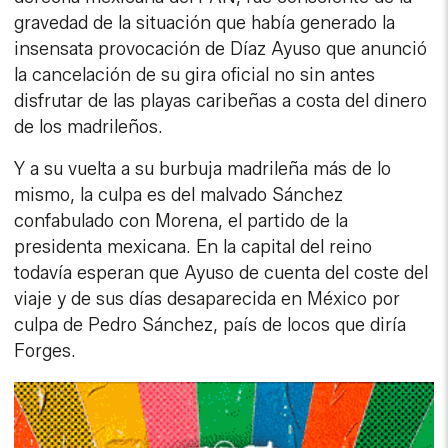
gravedad de la situación que había generado la
insensata provocación de Díaz Ayuso que anunció
la cancelación de su gira oficial no sin antes
disfrutar de las playas caribeñas a costa del dinero
de los madrileños.
Y a su vuelta a su burbuja madrileña más de lo
mismo, la culpa es del malvado Sánchez
confabulado con Morena, el partido de la
presidenta mexicana. En la capital del reino
todavía esperan que Ayuso de cuenta del coste del
viaje y de sus días desaparecida en México por
culpa de Pedro Sánchez, país de locos que diría
Forges.