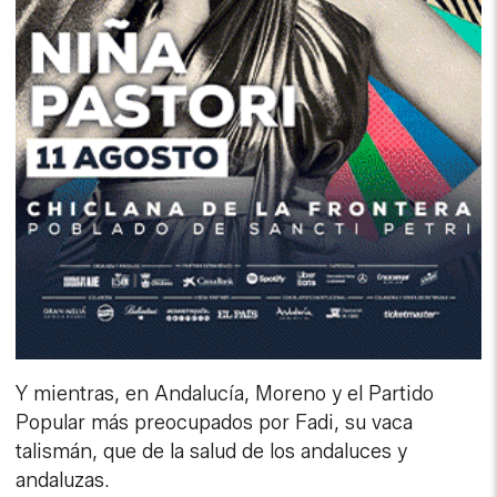
Y mientras, en Andalucía, Moreno y el Partido
Popular más preocupados por Fadi, su vaca
talismán, que de la salud de los andaluces y
andaluzas.