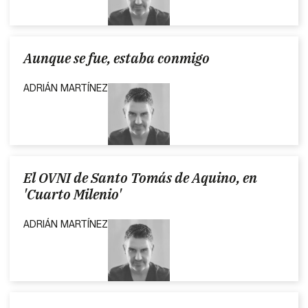
Aunque se fue, estaba conmigo
ADRIÁN MARTÍNEZ
El OVNI de Santo Tomás de Aquino, en
'Cuarto Milenio'
ADRIÁN MARTÍNEZ