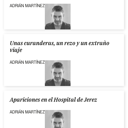
ADRIÁN MARTÍNEZ
Unas curanderas, un rezo y un extraño
viaje
ADRIÁN MARTÍNEZ
Apariciones en el Hospital de Jerez
ADRIÁN MARTÍNEZ