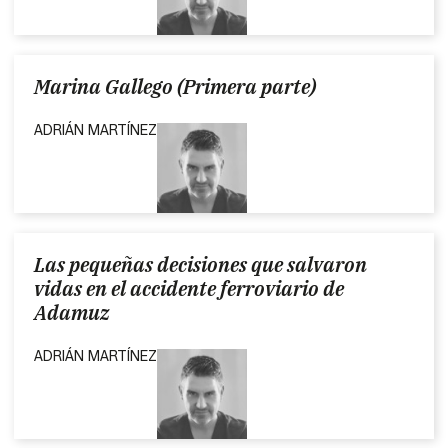
Marina Gallego (Primera parte)
ADRIÁN MARTÍNEZ
Las pequeñas decisiones que salvaron
vidas en el accidente ferroviario de
Adamuz
ADRIÁN MARTÍNEZ