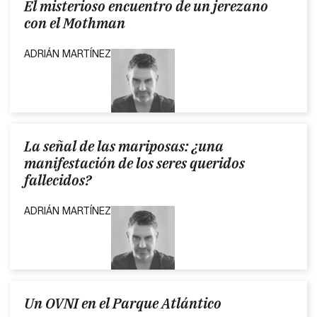
El misterioso encuentro de un jerezano
con el Mothman
ADRIÁN MARTÍNEZ
La señal de las mariposas: ¿una
manifestación de los seres queridos
fallecidos?
ADRIÁN MARTÍNEZ
Un OVNI en el Parque Atlántico