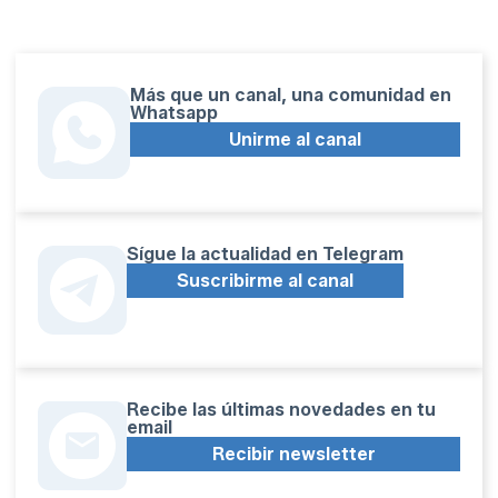
Más que un canal, una comunidad en
Whatsapp
Unirme al canal
Sígue la actualidad en Telegram
Suscribirme al canal
Recibe las últimas novedades en tu
email
Recibir newsletter