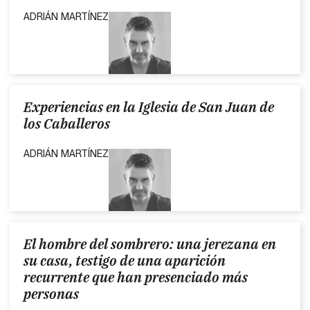
ADRIÁN MARTÍNEZ
Experiencias en la Iglesia de San Juan de
los Caballeros
ADRIÁN MARTÍNEZ
El hombre del sombrero: una jerezana en
su casa, testigo de una aparición
recurrente que han presenciado más
personas