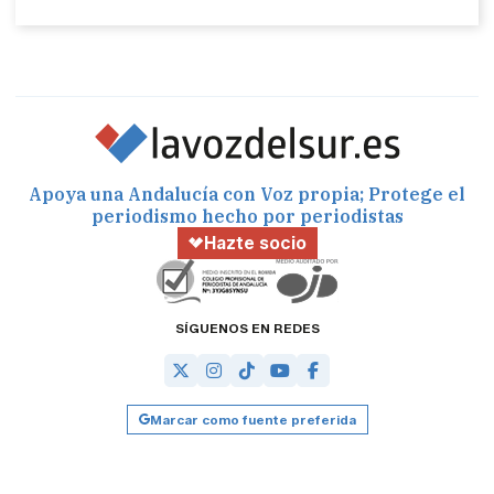
Apoya una Andalucía con Voz propia; Protege el
periodismo hecho por periodistas
Hazte socio
SÍGUENOS EN REDES
Marcar como fuente preferida