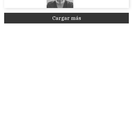
Cargar más