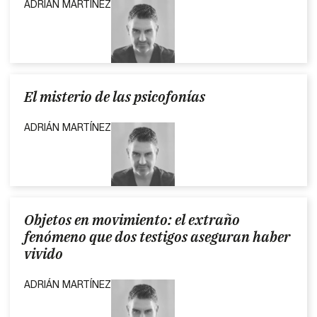
ADRIÁN MARTÍNEZ
El misterio de las psicofonías
ADRIÁN MARTÍNEZ
Objetos en movimiento: el extraño
fenómeno que dos testigos aseguran haber
vivido
ADRIÁN MARTÍNEZ