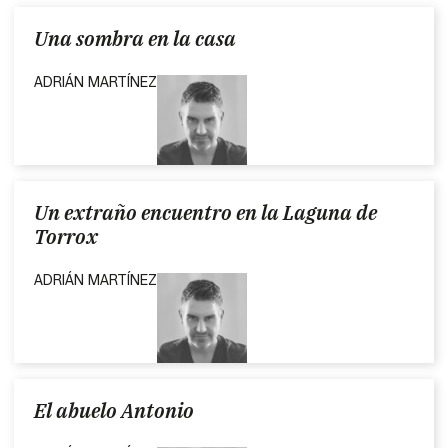
Una sombra en la casa
ADRIÁN MARTÍNEZ
Un extraño encuentro en la Laguna de
Torrox
ADRIÁN MARTÍNEZ
El abuelo Antonio