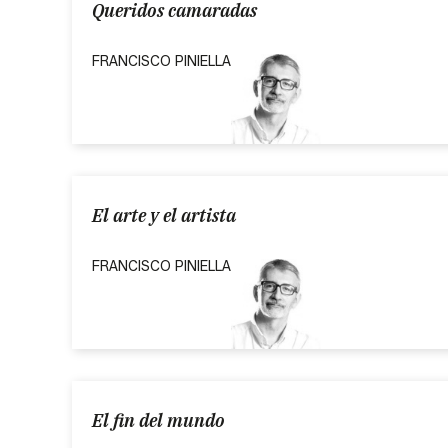
Queridos camaradas
FRANCISCO PINIELLA
El arte y el artista
FRANCISCO PINIELLA
El fin del mundo