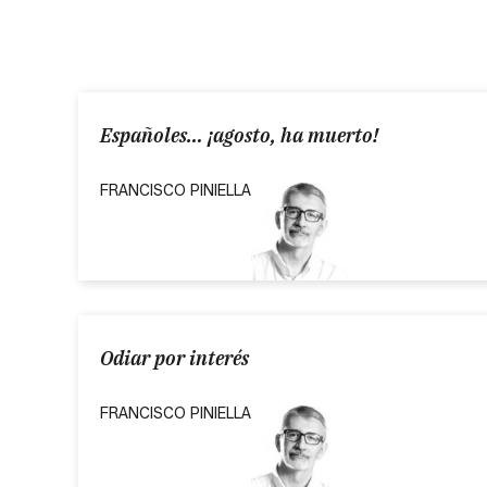
Españoles… ¡agosto, ha muerto!
FRANCISCO PINIELLA
Odiar por interés
FRANCISCO PINIELLA