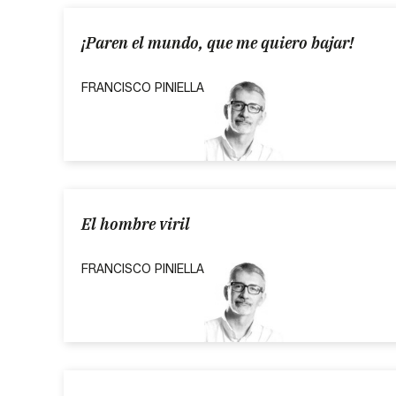
¡Paren el mundo, que me quiero bajar!
FRANCISCO PINIELLA
El hombre viril
FRANCISCO PINIELLA