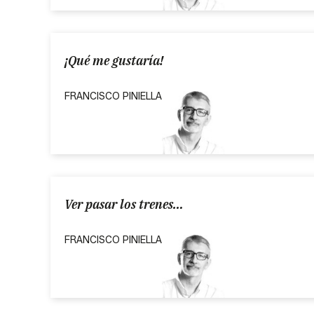
¡Qué me gustaría!
FRANCISCO PINIELLA
Ver pasar los trenes…
FRANCISCO PINIELLA