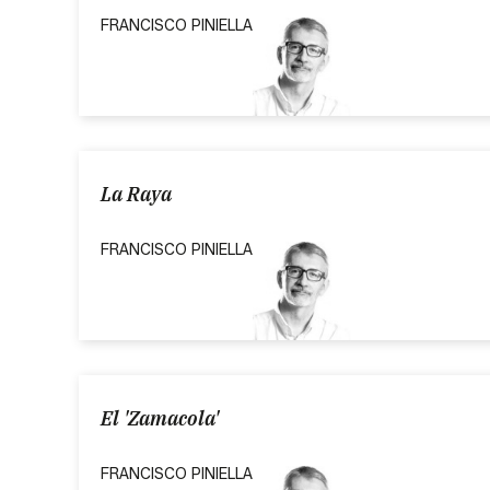
FRANCISCO PINIELLA
La Raya
FRANCISCO PINIELLA
El 'Zamacola'
FRANCISCO PINIELLA