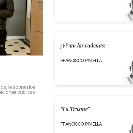
¡Vivan las cadenas!
FRANCISCO PINIELLA
os, le sobran los
raciones públicas
"La Trasme"
FRANCISCO PINIELLA