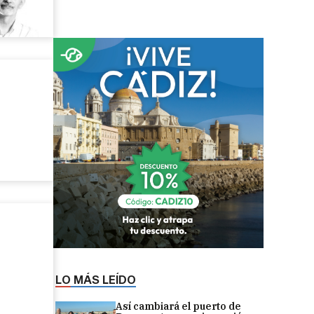
LO MÁS LEÍDO
Así cambiará el puerto de