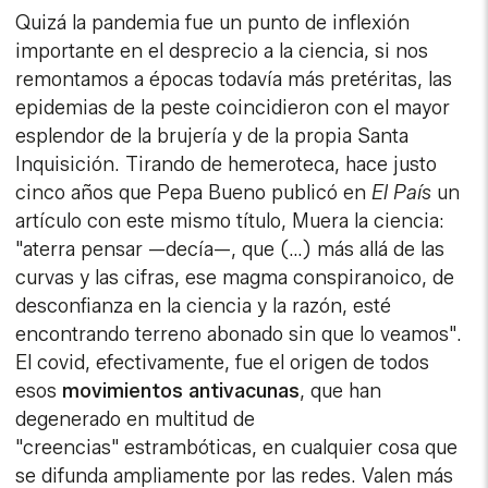
Quizá la pandemia fue un punto de inflexión
importante en el desprecio a la ciencia, si nos
remontamos a épocas todavía más pretéritas, las
epidemias de la peste coincidieron con el mayor
esplendor de la brujería y de la propia Santa
Inquisición. Tirando de hemeroteca, hace justo
cinco años que Pepa Bueno publicó en
El País
un
artículo con este mismo título, Muera la ciencia:
"aterra pensar —decía—, que (…) más allá de las
curvas y las cifras, ese magma conspiranoico, de
desconfianza en la ciencia y la razón, esté
encontrando terreno abonado sin que lo veamos".
El covid, efectivamente, fue el origen de todos
esos
movimientos antivacunas
, que han
degenerado en multitud de
"creencias" estrambóticas, en cualquier cosa que
se difunda ampliamente por las redes. Valen más