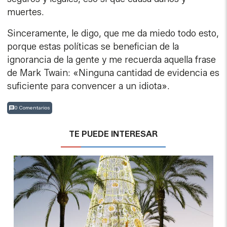
muertes.
Sinceramente, le digo, que me da miedo todo esto,
porque estas políticas se benefician de la
ignorancia de la gente y me recuerda aquella frase
de Mark Twain: «Ninguna cantidad de evidencia es
suficiente para convencer a un idiota».
0 Comentarios
TE PUEDE INTERESAR