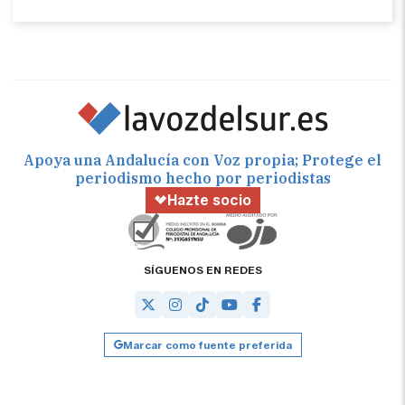
Apoya una Andalucía con Voz propia; Protege el
periodismo hecho por periodistas
Hazte socio
SÍGUENOS EN REDES
Marcar como fuente preferida