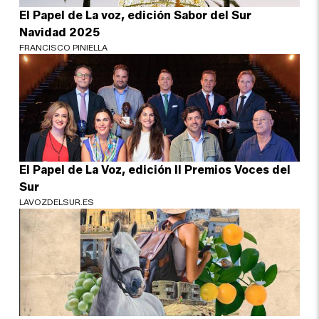
El Papel de La voz, edición Sabor del Sur
Navidad 2025
FRANCISCO PINIELLA
El Papel de La Voz, edición II Premios Voces del
Sur
LAVOZDELSUR.ES