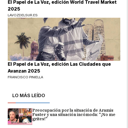
El Papel de La Voz, edición World Travel Market
2025
LAVOZDELSUR.ES
El Papel de La Voz, edición Las Ciudades que
Avanzan 2025
FRANCISCO PINIELLA
LO MÁS LEÍDO
Preocupación por la situación de Aramis
Fuster y una situación incómoda: "¡No me
grites!"