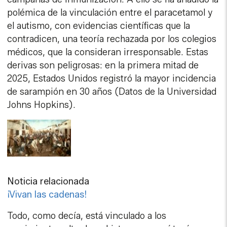
polémica de la vinculación entre el paracetamol y
el autismo, con evidencias científicas que la
contradicen, una teoría rechazada por los colegios
médicos, que la consideran irresponsable. Estas
derivas son peligrosas: en la primera mitad de
2025, Estados Unidos registró la mayor incidencia
de sarampión en 30 años (Datos de la Universidad
Johns Hopkins).
Noticia relacionada
¡Vivan las cadenas!
Todo, como decía, está vinculado a los