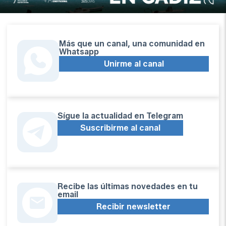
Más que un canal, una comunidad en
Whatsapp
Unirme al canal
Sígue la actualidad en Telegram
Suscribirme al canal
Recibe las últimas novedades en tu
email
Recibir newsletter