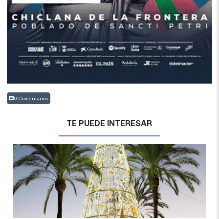
0 Comentarios
TE PUEDE INTERESAR