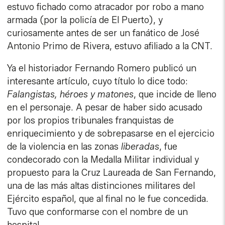
estuvo fichado como atracador por robo a mano
armada (por la policía de El Puerto), y
curiosamente antes de ser un fanático de José
Antonio Primo de Rivera, estuvo afiliado a la CNT.
Ya el historiador Fernando Romero publicó un
interesante artículo, cuyo título lo dice todo:
Falangistas, héroes y matones
, que incide de lleno
en el personaje. A pesar de haber sido acusado
por los propios tribunales franquistas de
enriquecimiento y de sobrepasarse en el ejercicio
de la violencia en las zonas
liberadas
, fue
condecorado con la Medalla Militar individual y
propuesto para la Cruz Laureada de San Fernando,
una de las más altas distinciones militares del
Ejército español, que al final no le fue concedida.
Tuvo que conformarse con el nombre de un
hospital.