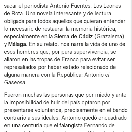
sacar el periodista Antonio Fuentes, Los Leones
de Rota. Una novela interesante y de lectura
obligada para todos aquellos que quieran entender
lo necesario de restaurar la memoria histórica,
especialmente en la
Sierra de Cádiz
(Grazalema)
y
Málaga
. En su relato, nos narra la vida de uno de
esos hombres que, por pura supervivencia, se
aliaron en las tropas de Franco para evitar ser
represaliados por haber estado relacionado de
alguna manera con la República: Antonio
el
Gaseosa
.
Fueron muchas las personas que por miedo y ante
la imposibilidad de huir del país optaron por
presentarse voluntarios, precisamente en el bando
contrario a sus ideales. Antonio quedó encuadrado
en una centuria que el falangista Fernando de