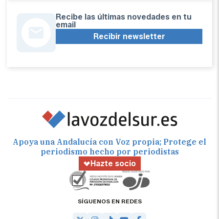
Recibe las últimas novedades en tu
email
Recibir newsletter
Apoya una Andalucía con Voz propia; Protege el
periodismo hecho por periodistas
Hazte socio
SÍGUENOS EN REDES