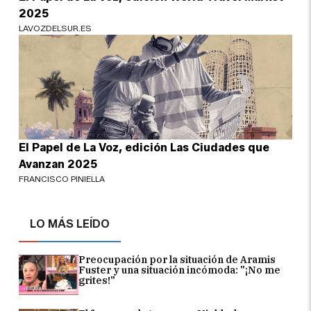
2025
LAVOZDELSUR.ES
El Papel de La Voz, edición Las Ciudades que
Avanzan 2025
FRANCISCO PINIELLA
LO MÁS LEÍDO
Preocupación por la situación de Aramis
Fuster y una situación incómoda: "¡No me
grites!"