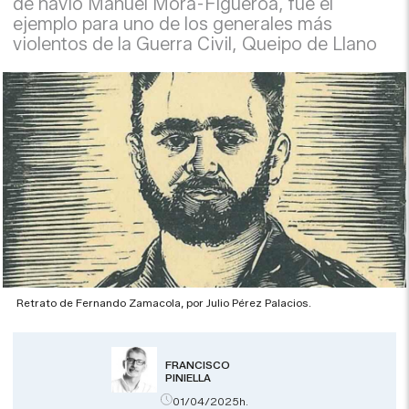
de navío Manuel Mora-Figueroa, fue el
ejemplo para uno de los generales más
violentos de la Guerra Civil, Queipo de Llano
Retrato de Fernando Zamacola, por Julio Pérez Palacios.
FRANCISCO
PINIELLA
01/04/2025h.