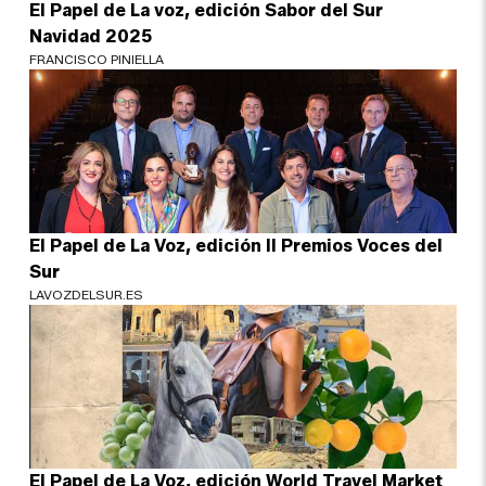
El Papel de La voz, edición Sabor del Sur
Navidad 2025
FRANCISCO PINIELLA
El Papel de La Voz, edición II Premios Voces del
Sur
LAVOZDELSUR.ES
El Papel de La Voz, edición World Travel Market