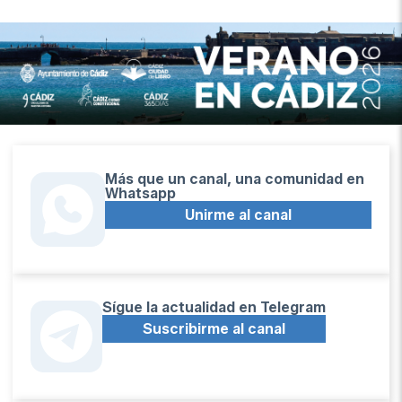
Más que un canal, una comunidad en
Whatsapp
Unirme al canal
Sígue la actualidad en Telegram
Suscribirme al canal