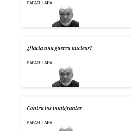
RAFAEL LARA
¿Hacia una guerra nuclear?
RAFAEL LARA
Contra los inmigrantes
RAFAEL LARA