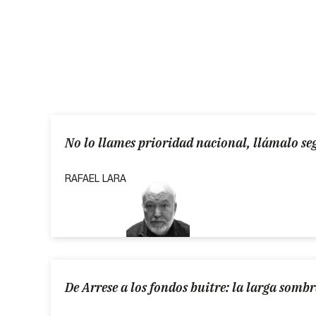
No lo llames prioridad nacional, llámalo se
RAFAEL LARA
De Arrese a los fondos buitre: la larga sombr