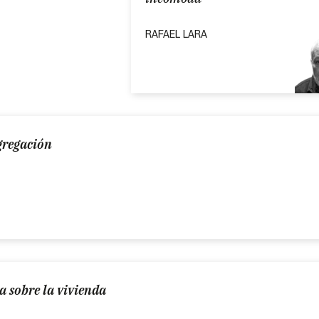
RAFAEL LARA
gregación
a sobre la vivienda