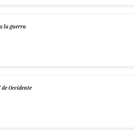
a la guerra
 de Occidente