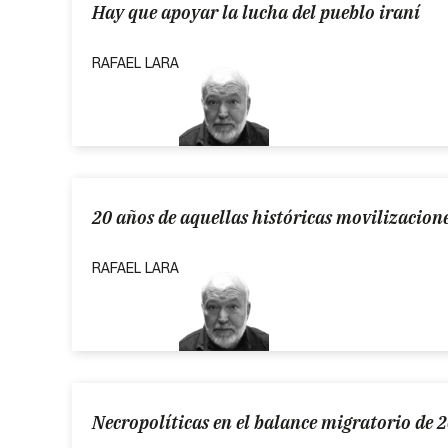
Hay que apoyar la lucha del pueblo iraní
RAFAEL LARA
20 años de aquellas históricas movilizacione
RAFAEL LARA
Necropolíticas en el balance migratorio de 