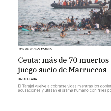
IMAGEN: MARCOS MORENO
Ceuta: más de 70 muertos 
juego sucio de Marruecos
RAFAEL LARA
El Tarajal vuelve a cobrarse vidas mientras los gobi
acusaciones y utilizan el drama humano con fines po