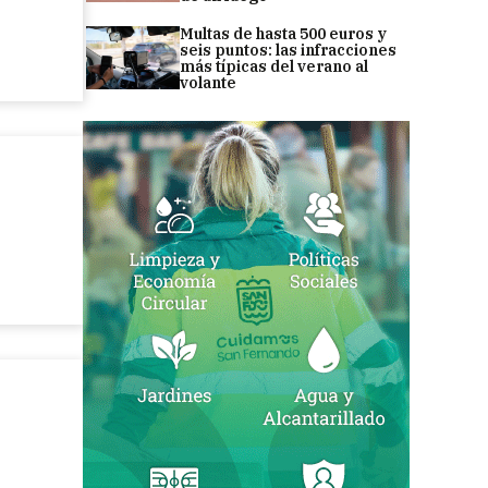
Multas de hasta 500 euros y
seis puntos: las infracciones
más típicas del verano al
volante