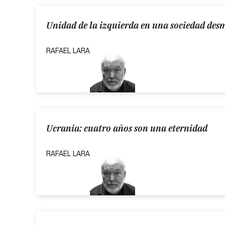
Unidad de la izquierda en una sociedad des
RAFAEL LARA
Ucrania: cuatro años son una eternidad
RAFAEL LARA