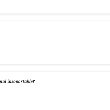
nal insoportable?