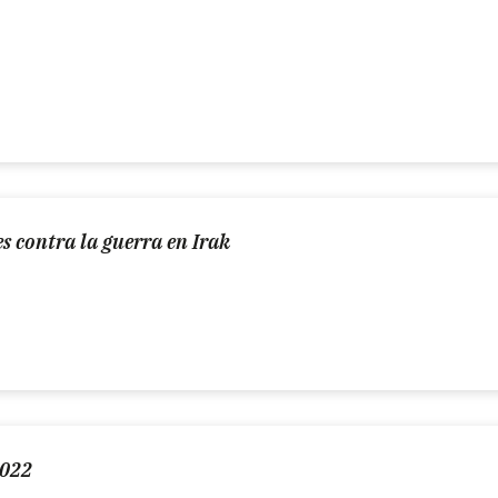
s contra la guerra en Irak
2022