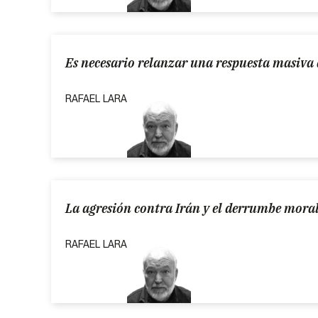
Es necesario relanzar una respuesta masiva 
RAFAEL LARA
La agresión contra Irán y el derrumbe moral
RAFAEL LARA