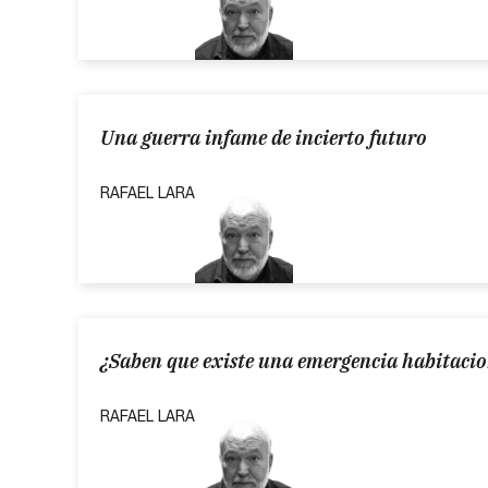
Una guerra infame de incierto futuro
RAFAEL LARA
¿Saben que existe una emergencia habitacio
RAFAEL LARA