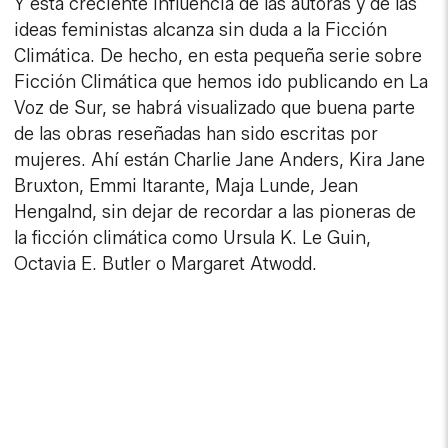
Y esta creciente influencia de las autoras y de las
ideas feministas alcanza sin duda a la Ficción
Climática. De hecho, en esta pequeña serie sobre
Ficción Climática que hemos ido publicando en La
Voz de Sur, se habrá visualizado que buena parte
de las obras reseñadas han sido escritas por
mujeres. Ahí están Charlie Jane Anders, Kira Jane
Bruxton, Emmi Itarante, Maja Lunde, Jean
Hengalnd, sin dejar de recordar a las pioneras de
la ficción climática como Ursula K. Le Guin,
Octavia E. Butler o Margaret Atwodd.