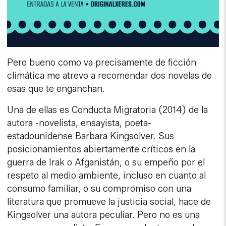
Pero bueno como va precisamente de ficción
climática me atrevo a recomendar dos novelas de
esas que te enganchan.
Una de ellas es Conducta Migratoria (2014) de la
autora -novelista, ensayista, poeta-
estadounidense Barbara Kingsolver. Sus
posicionamientos abiertamente críticos en la
guerra de Irak o Afganistán, o su empeño por el
respeto al medio ambiente, incluso en cuanto al
consumo familiar, o su compromiso con una
literatura que promueve la justicia social, hace de
Kingsolver una autora peculiar. Pero no es una