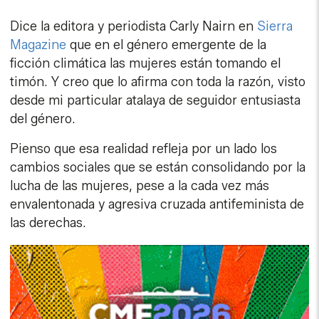
Dice la editora y periodista Carly Nairn en
Sierra
Magazine
que en el género emergente de la
ficción climática las mujeres están tomando el
timón. Y creo que lo afirma con toda la razón, visto
desde mi particular atalaya de seguidor entusiasta
del género.
Pienso que esa realidad refleja por un lado los
cambios sociales que se están consolidando por la
lucha de las mujeres, pese a la cada vez más
envalentonada y agresiva cruzada antifeminista de
las derechas.