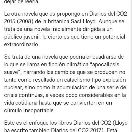
dejar de leerla.
La otra novela que os propongo en Diarios del CO2
2015 (2008) de la británica Saci Lloyd. Aunque se
trata de una novela inicialmente dirigida a un
público juvenil, lo cierto es que tiene un potencial
extraordinario.
Se trata de una novela que podría encuadrarse de
lo que se llama en ficción climática “apocalipsis
suave”, narrando los cambios que se producen no
tanto como resultado un cataclismo tipo explosión
nuclear, sino como la acumulación de una serie de
crisis continuas, a veces poco considerables en la
vida cotidiana hasta que se convierten en un
cúmulo insoportable.
Este es el enfoque los libros Diarios del CO2 (Lloyd
ha escrito también Diarios del CO2 2017). Está