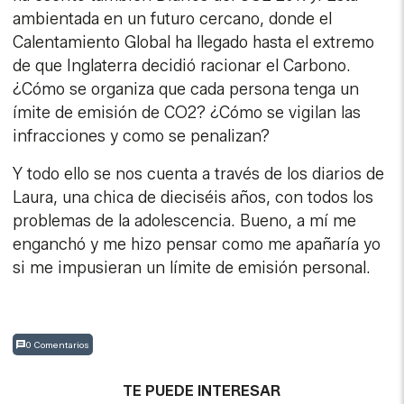
ambientada en un futuro cercano, donde el
Calentamiento Global ha llegado hasta el extremo
de que Inglaterra decidió racionar el Carbono.
¿Cómo se organiza que cada persona tenga un
ímite de emisión de CO2? ¿Cómo se vigilan las
infracciones y como se penalizan?
Y todo ello se nos cuenta a través de los diarios de
Laura, una chica de dieciséis años, con todos los
problemas de la adolescencia. Bueno, a mí me
enganchó y me hizo pensar como me apañaría yo
si me impusieran un límite de emisión personal.
0 Comentarios
TE PUEDE INTERESAR