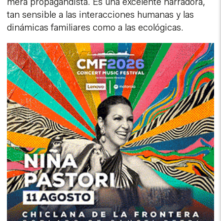
mera propagandista. Es una excelente narradora,
tan sensible a las interacciones humanas y las
dinámicas familiares como a las ecológicas.