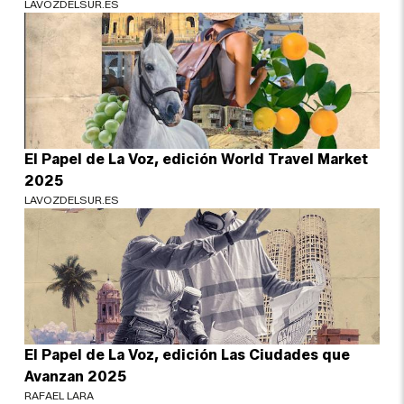
LAVOZDELSUR.ES
El Papel de La Voz, edición World Travel Market
2025
LAVOZDELSUR.ES
El Papel de La Voz, edición Las Ciudades que
Avanzan 2025
RAFAEL LARA