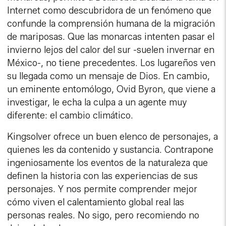
Internet como descubridora de un fenómeno que
confunde la comprensión humana de la migración
de mariposas. Que las monarcas intenten pasar el
invierno lejos del calor del sur -suelen invernar en
México-, no tiene precedentes. Los lugareños ven
su llegada como un mensaje de Dios. En cambio,
un eminente entomólogo, Ovid Byron, que viene a
investigar, le echa la culpa a un agente muy
diferente: el cambio climático.
Kingsolver ofrece un buen elenco de personajes, a
quienes les da contenido y sustancia. Contrapone
ingeniosamente los eventos de la naturaleza que
definen la historia con las experiencias de sus
personajes. Y nos permite comprender mejor
cómo viven el calentamiento global real las
personas reales. No sigo, pero recomiendo no