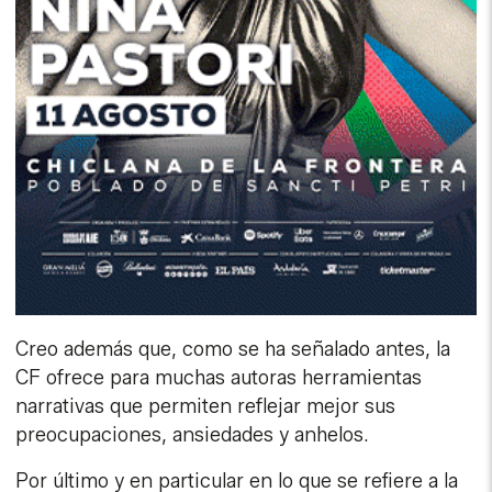
Creo además que, como se ha señalado antes, la
CF ofrece para muchas autoras herramientas
narrativas que permiten reflejar mejor sus
preocupaciones, ansiedades y anhelos.
Por último y en particular en lo que se refiere a la