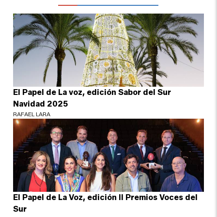
El Papel de La voz, edición Sabor del Sur
Navidad 2025
RAFAEL LARA
El Papel de La Voz, edición II Premios Voces del
Sur