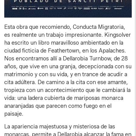
Esta obra que recomiendo, Conducta Migratoria,
es realmente un trabajo impresionante. Kingsolver
ha escrito un libro maravilloso ambientado en la
ciudad ficticia de Feathertown, en los Apalaches.
Nos encontramos allí a Dellarobia Turnbow, de 28
años, que vive en una granja, decepcionada con su
matrimonio y con su vida, y en trance de acudir a
cita adúltera. De camino a la cita con ese amante,
tropieza con un acontecimiento que le cambiará la
vida: una ladera cubierta de mariposas monarca
anaranjadas que parecen como fuego en el
paisaje.
La apariencia majestuosa y misteriosa de las
monarcas, permite a Dellarobia alcanzar la fama en