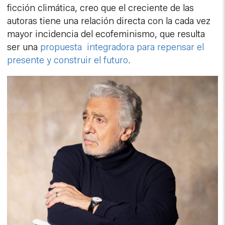
ficción climática, creo que el creciente de las
autoras tiene una relación directa con la cada vez
mayor incidencia del ecofeminismo, que resulta
ser una
propuesta integradora para repensar el
presente y construir el futuro
.