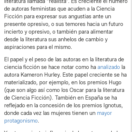
literatura llamada “realista”. Es creciente el número
de autoras feministas que acuden a la Ciencia
Ficción para expresar sus angustias ante un
presente opresivo, o sus temores hacia un futuro
incierto y opresivo, o también para alimentar
desde la literatura sus anhelos de cambio y
aspiraciones para el mismo.
El papel y el peso de las autoras en la literatura de
ciencia ficción se hace notar como ha
analizado
la
autora Kameron Hurley. Este papel creciente se ha
materializado, por ejemplo, en los premios Hugo
(que son algo así como los Oscar para la literatura
de Ciencia Ficción). También en España se ha
reflejado en la concesión de los premios Ignotus,
donde cada vez las mujeres tienen un
mayor
protagonismo
.