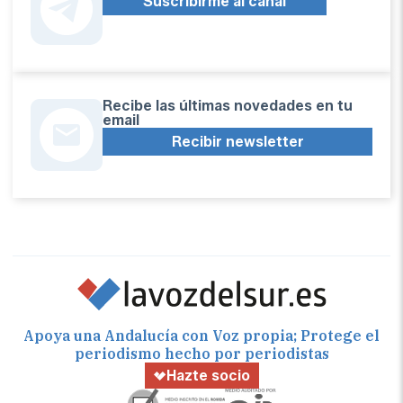
Suscribirme al canal
Recibe las últimas novedades en tu
email
Recibir newsletter
Apoya una Andalucía con Voz propia; Protege el
periodismo hecho por periodistas
Hazte socio