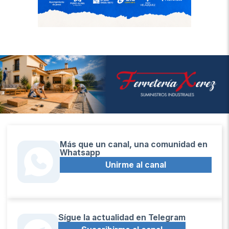
Más que un canal, una comunidad en
Whatsapp
Unirme al canal
Sígue la actualidad en Telegram