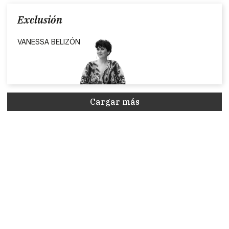
Exclusión
VANESSA BELIZÓN
Cargar más