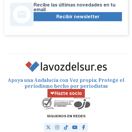
Recibe las últimas novedades en tu
email
Recibir newsletter
Apoya una Andalucía con Voz propia; Protege el
periodismo hecho por periodistas
Hazte socio
SÍGUENOS EN REDES