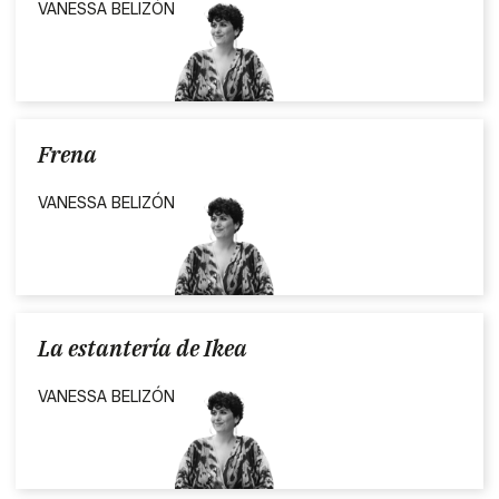
VANESSA BELIZÓN
Frena
VANESSA BELIZÓN
La estantería de Ikea
VANESSA BELIZÓN