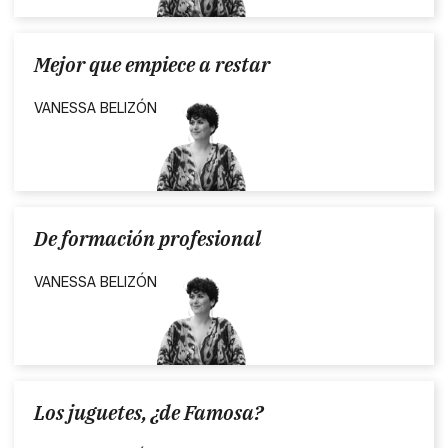
Mejor que empiece a restar
VANESSA BELIZÓN
De formación profesional
VANESSA BELIZÓN
Los juguetes, ¿de Famosa?