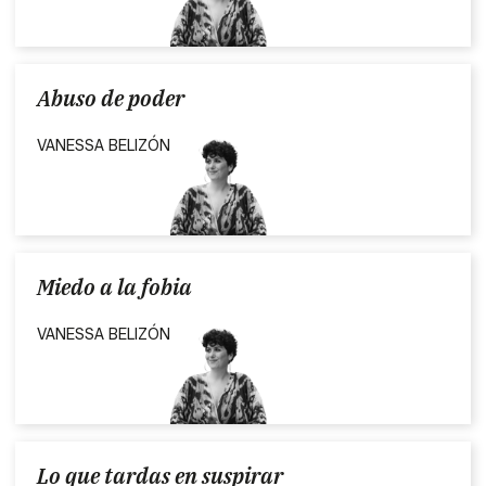
Abuso de poder
VANESSA BELIZÓN
Miedo a la fobia
VANESSA BELIZÓN
Lo que tardas en suspirar