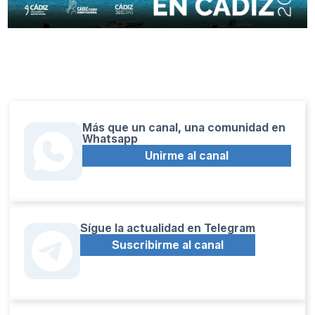
Más que un canal, una comunidad en
Whatsapp
Unirme al canal
Sígue la actualidad en Telegram
Suscribirme al canal