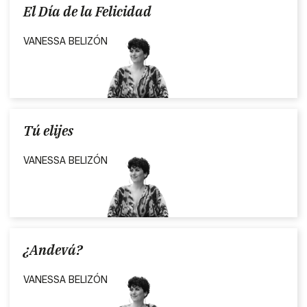
El Día de la Felicidad
VANESSA BELIZÓN
Tú elijes
VANESSA BELIZÓN
¿Andevá?
VANESSA BELIZÓN