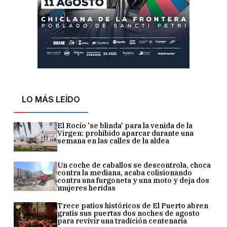
LO MÁS LEÍDO
El Rocío 'se blinda' para la venida de la
Virgen: prohibido aparcar durante una
semana en las calles de la aldea
Un coche de caballos se descontrola, choca
contra la mediana, acaba colisionando
contra una furgoneta y una moto y deja dos
mujeres heridas
Trece patios históricos de El Puerto abren
gratis sus puertas dos noches de agosto
para revivir una tradición centenaria