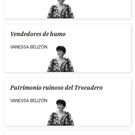
Vendedores de humo
VANESSA BELIZÓN
Patrimonio ruinoso del Trocadero
VANESSA BELIZÓN