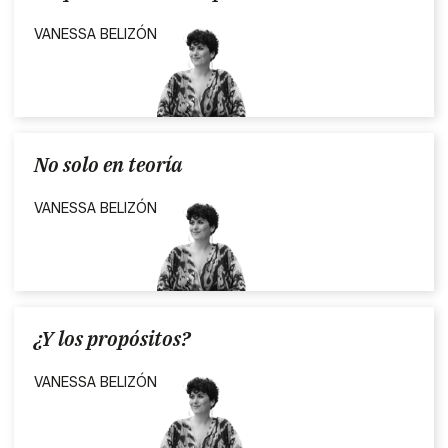
VANESSA BELIZÓN
No solo en teoría
VANESSA BELIZÓN
¿Y los propósitos?
VANESSA BELIZÓN