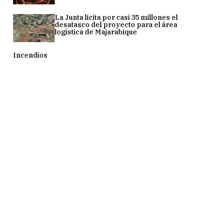
La Junta licita por casi 35 millones el
desatasco del proyecto para el área
logística de Majarabique
Incendios