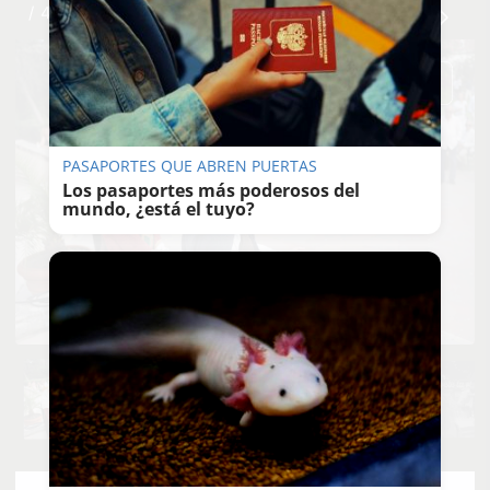
/ 40
PASAPORTES QUE ABREN PUERTAS
Los pasaportes más poderosos del
mundo, ¿está el tuyo?