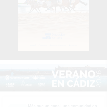
Más que un canal, una comunidad en