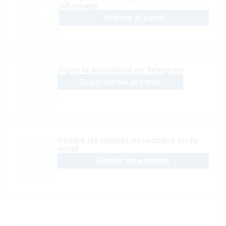
Whatsapp
Unirme al canal
Sígue la actualidad en Telegram
Suscribirme al canal
Recibe las últimas novedades en tu
email
Recibir newsletter