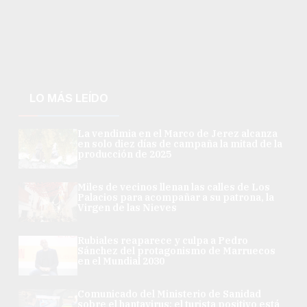
LO MÁS LEÍDO
La vendimia en el Marco de Jerez alcanza
en solo diez días de campaña la mitad de la
producción de 2025
Miles de vecinos llenan las calles de Los
Palacios para acompañar a su patrona, la
Virgen de las Nieves
Rubiales reaparece y culpa a Pedro
Sánchez del protagonismo de Marruecos
en el Mundial 2030
Comunicado del Ministerio de Sanidad
sobre el hantavirus: el turista positivo está