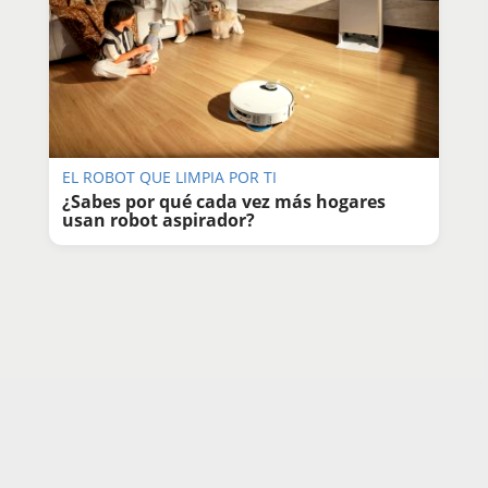
EL ROBOT QUE LIMPIA POR TI
¿Sabes por qué cada vez más hogares
usan robot aspirador?