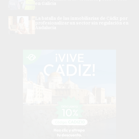
en Galicia
La batalla de las inmobiliarias de Cádiz por
profesionalizar un sector sin regulación en
Andalucía