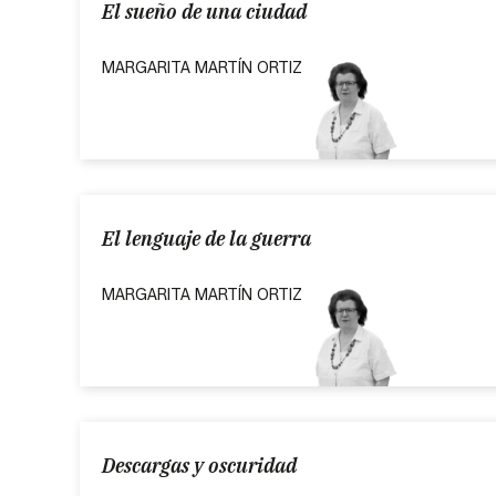
El sueño de una ciudad
MARGARITA MARTÍN ORTIZ
El lenguaje de la guerra
MARGARITA MARTÍN ORTIZ
Descargas y oscuridad