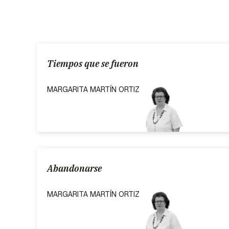
Tiempos que se fueron
MARGARITA MARTÍN ORTIZ
Abandonarse
MARGARITA MARTÍN ORTIZ