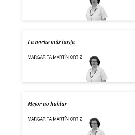
La noche más larga
MARGARITA MARTÍN ORTIZ
Mejor no hablar
MARGARITA MARTÍN ORTIZ