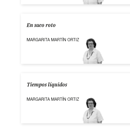
En saco roto
MARGARITA MARTÍN ORTIZ
Tiempos líquidos
MARGARITA MARTÍN ORTIZ