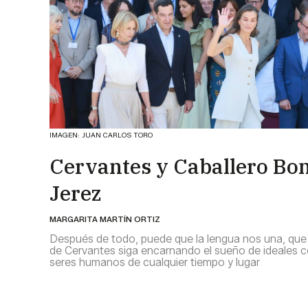
IMAGEN: JUAN CARLOS TORO
Cervantes y Caballero Bon
Jerez
MARGARITA MARTÍN ORTIZ
Después de todo, puede que la lengua nos una, que 
de Cervantes siga encarnando el sueño de ideales 
seres humanos de cualquier tiempo y lugar