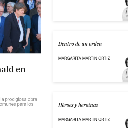
Dentro de un orden
MARGARITA MARTÍN ORTIZ
ald en
la prodigiosa obra
comunes para los
Héroes y heroínas
MARGARITA MARTÍN ORTIZ