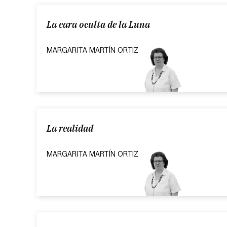
La cara oculta de la Luna
MARGARITA MARTÍN ORTIZ
La realidad
MARGARITA MARTÍN ORTIZ