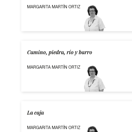
MARGARITA MARTÍN ORTIZ
Camino, piedra, río y barro
MARGARITA MARTÍN ORTIZ
La caja
MARGARITA MARTÍN ORTIZ