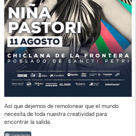
Así que dejemos de remolonear que el mundo
necesita de toda nuestra creatividad para
encontrar la salida.
0 Comentarios