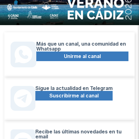
Más que un canal, una comunidad en
Whatsapp
Unirme al canal
Sígue la actualidad en Telegram
Suscribirme al canal
Recibe las últimas novedades en tu
email