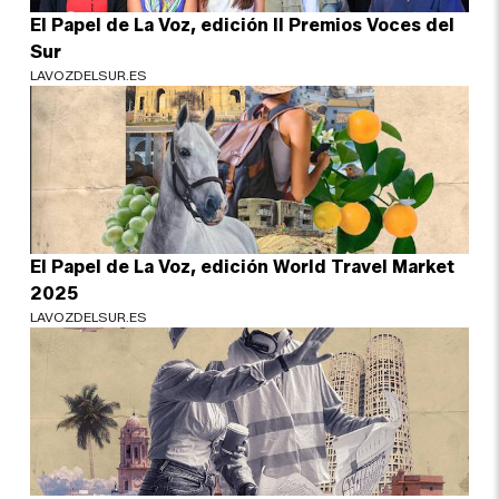
El Papel de La Voz, edición II Premios Voces del
Sur
LAVOZDELSUR.ES
El Papel de La Voz, edición World Travel Market
2025
LAVOZDELSUR.ES