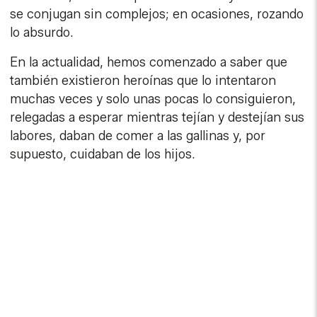
se conjugan sin complejos; en ocasiones, rozando
lo absurdo.
En la actualidad, hemos comenzado a saber que
también existieron heroínas que lo intentaron
muchas veces y solo unas pocas lo consiguieron,
relegadas a esperar mientras tejían y destejían sus
labores, daban de comer a las gallinas y, por
supuesto, cuidaban de los hijos.