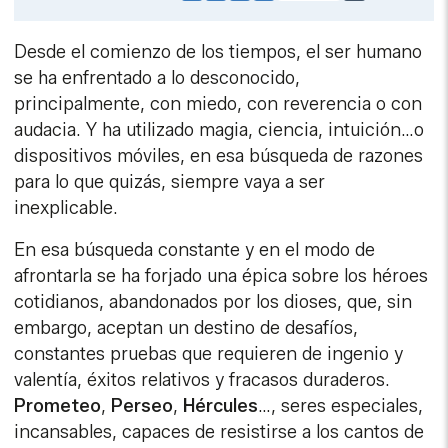
Link
Desde el comienzo de los tiempos, el ser humano
se ha enfrentado a lo desconocido,
principalmente, con miedo, con reverencia o con
audacia. Y ha utilizado magia, ciencia, intuición…o
dispositivos móviles, en esa búsqueda de razones
para lo que quizás, siempre vaya a ser
inexplicable.
En esa búsqueda constante y en el modo de
afrontarla se ha forjado una épica sobre los héroes
cotidianos, abandonados por los dioses, que, sin
embargo, aceptan un destino de desafíos,
constantes pruebas que requieren de ingenio y
valentía, éxitos relativos y fracasos duraderos.
Prometeo
,
Perseo
,
Hércules
…, seres especiales,
incansables, capaces de resistirse a los cantos de