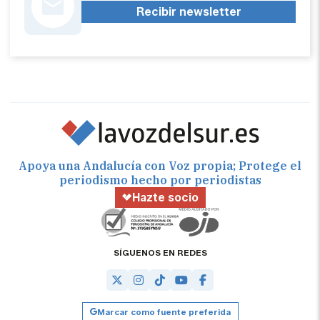
Recibir newsletter
Apoya una Andalucía con Voz propia; Protege el
periodismo hecho por periodistas
Hazte socio
SÍGUENOS EN REDES
Marcar como fuente preferida