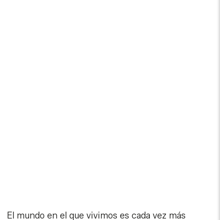
El mundo en el que vivimos es cada vez más