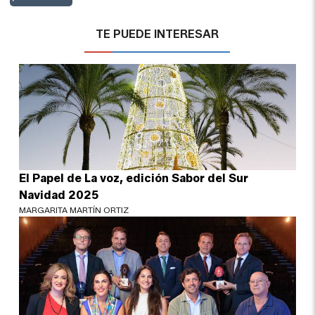
TE PUEDE INTERESAR
El Papel de La voz, edición Sabor del Sur
Navidad 2025
MARGARITA MARTÍN ORTIZ