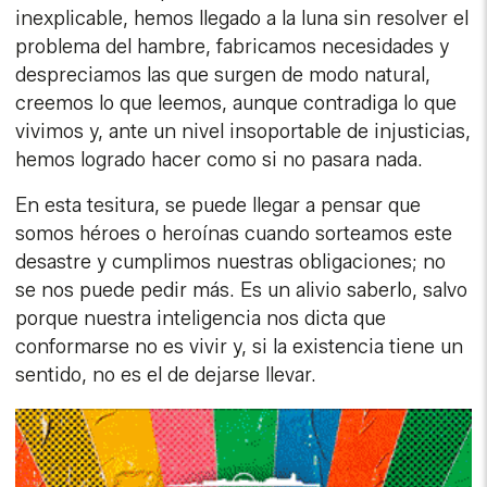
inexplicable, hemos llegado a la luna sin resolver el
problema del hambre, fabricamos necesidades y
despreciamos las que surgen de modo natural,
creemos lo que leemos, aunque contradiga lo que
vivimos y, ante un nivel insoportable de injusticias,
hemos logrado hacer como si no pasara nada.
En esta tesitura, se puede llegar a pensar que
somos héroes o heroínas cuando sorteamos este
desastre y cumplimos nuestras obligaciones; no
se nos puede pedir más. Es un alivio saberlo, salvo
porque nuestra inteligencia nos dicta que
conformarse no es vivir y, si la existencia tiene un
sentido, no es el de dejarse llevar.