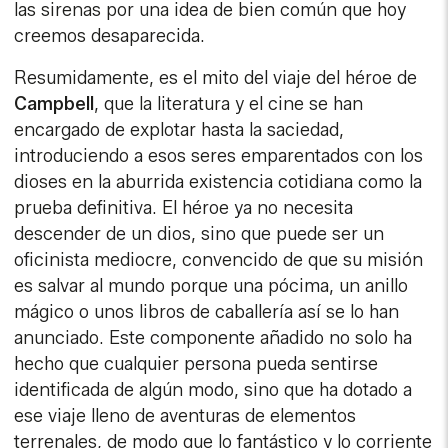
las sirenas por una idea de bien común que hoy
creemos desaparecida.
Resumidamente, es el mito del viaje del héroe de
Campbell
, que la literatura y el cine se han
encargado de explotar hasta la saciedad,
introduciendo a esos seres emparentados con los
dioses en la aburrida existencia cotidiana como la
prueba definitiva. El héroe ya no necesita
descender de un dios, sino que puede ser un
oficinista mediocre, convencido de que su misión
es salvar al mundo porque una pócima, un anillo
mágico o unos libros de caballería así se lo han
anunciado. Este componente añadido no solo ha
hecho que cualquier persona pueda sentirse
identificada de algún modo, sino que ha dotado a
ese viaje lleno de aventuras de elementos
terrenales, de modo que lo fantástico y lo corriente