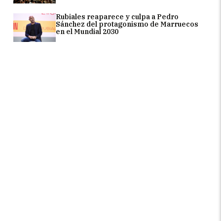
Rubiales reaparece y culpa a Pedro
Sánchez del protagonismo de Marruecos
en el Mundial 2030