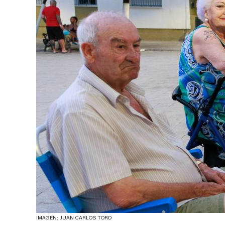
IMAGEN: JUAN CARLOS TORO