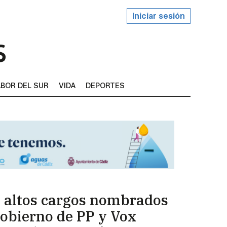
Iniciar sesión
BOR DEL SUR
VIDA
DEPORTES
 altos cargos nombrados
Gobierno de PP y Vox