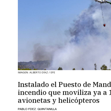
IMAGEN: ALBERTO DÍAZ / EFE
Instalado el Puesto de Mand
incendio que moviliza ya a
avionetas y helicópteros
PABLO FDEZ. QUINTANILLA