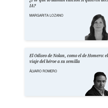
IA?
MARGARITA LOZANO
El Odiseo de Nolan, como el de Homero: el
viaje del héroe a su semilla
ÁLVARO ROMERO