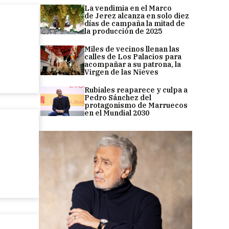
La vendimia en el Marco
de Jerez alcanza en solo diez
días de campaña la mitad de
la producción de 2025
Miles de vecinos llenan las
calles de Los Palacios para
acompañar a su patrona, la
Virgen de las Nieves
Rubiales reaparece y culpa a
Pedro Sánchez del
protagonismo de Marruecos
en el Mundial 2030