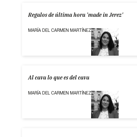
Regalos de última hora 'made in Jerez'
MARÍA DEL CARMEN MARTÍNEZ
Al cava lo que es del cava
MARÍA DEL CARMEN MARTÍNEZ