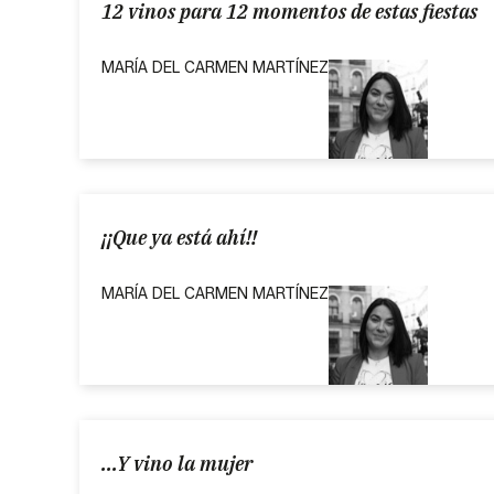
12 vinos para 12 momentos de estas fiestas
MARÍA DEL CARMEN MARTÍNEZ
¡¡Que ya está ahí!!
MARÍA DEL CARMEN MARTÍNEZ
...Y vino la mujer