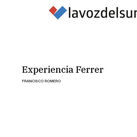
Experiencia Ferrer
FRANCISCO ROMERO