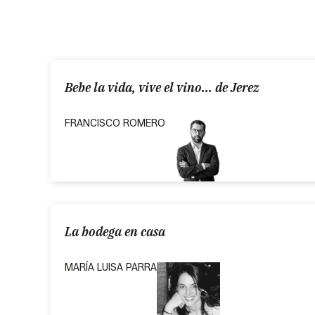
Bebe la vida, vive el vino... de Jerez
FRANCISCO ROMERO
La bodega en casa
MARÍA LUISA PARRA