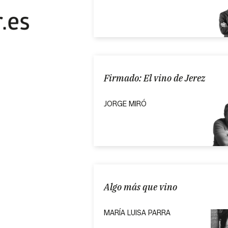
Firmado: El vino de Jerez
JORGE MIRÓ
Algo más que vino
MARÍA LUISA PARRA