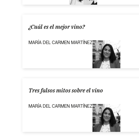
¿Cuál es el mejor vino?
MARÍA DEL CARMEN MARTÍNEZ
Tres falsos mitos sobre el vino
MARÍA DEL CARMEN MARTÍNEZ