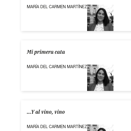
MARÍA DEL CARMEN MARTÍNEZ
Mi primera cata
MARÍA DEL CARMEN MARTÍNEZ
...Y al vino, vino
MARÍA DEL CARMEN MARTÍNEZ